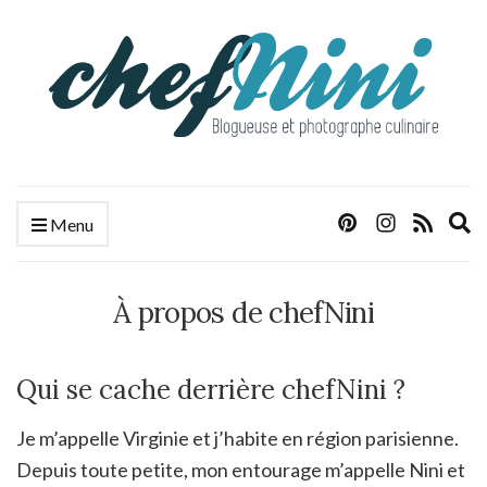
E
Menu
s
f
À propos de chefNini
Qui se cache derrière chefNini ?
Je m’appelle Virginie et j’habite en région parisienne.
Depuis toute petite, mon entourage m’appelle Nini et