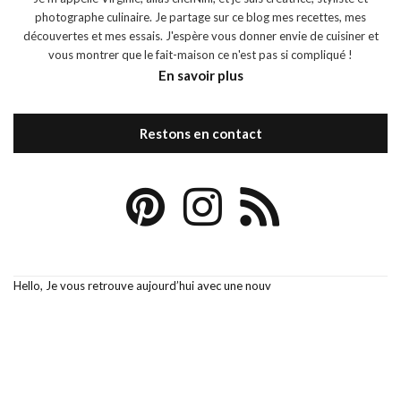
photographe culinaire. Je partage sur ce blog mes recettes, mes
découvertes et mes essais. J'espère vous donner envie de cuisiner et
vous montrer que le fait-maison ce n'est pas si compliqué !
En savoir plus
Restons en contact
Hello, Je vous retrouve aujourd’hui avec une nouv