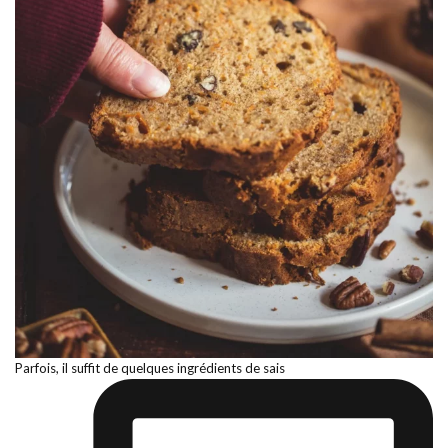
Parfois, il suffit de quelques ingrédients de sais