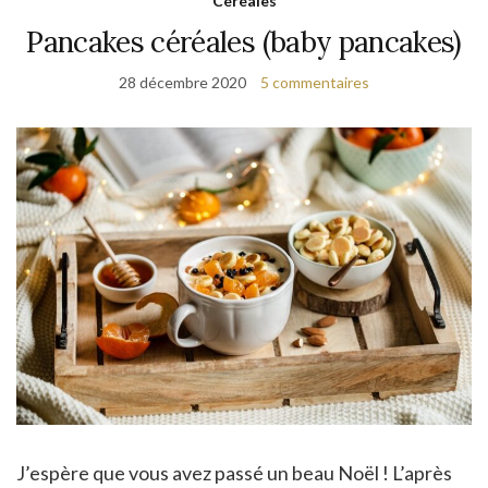
Céréales
Pancakes céréales (baby pancakes)
28 décembre 2020
5 commentaires
J’espère que vous avez passé un beau Noël ! L’après