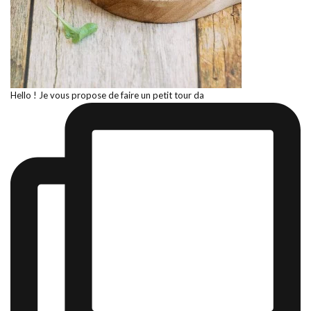
Hello ! Je vous propose de faire un petit tour da