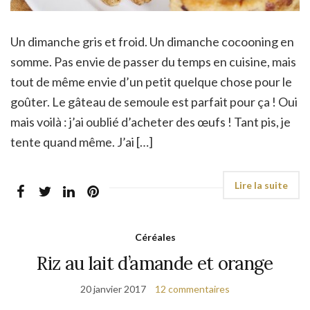
Un dimanche gris et froid. Un dimanche cocooning en
somme. Pas envie de passer du temps en cuisine, mais
tout de même envie d’un petit quelque chose pour le
goûter. Le gâteau de semoule est parfait pour ça ! Oui
mais voilà : j’ai oublié d’acheter des œufs ! Tant pis, je
tente quand même. J’ai […]
Céréales
Riz au lait d’amande et orange
20 janvier 2017
12 commentaires