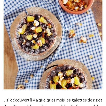
J’ai découvert il y a quelques mois les galettes de riz et