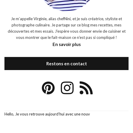
Je m’appelle Virginie, alias chefNini, et je suis créatrice, styliste et
photographe culinaire. Je partage sur ce blog mes recettes, mes
découvertes et mes essais. J'espère vous donner envie de cuisiner et
vous montrer que le fait-maison ce n'est pas si compliqué !
En savoir plus
Restons en contact
Hello, Je vous retrouve aujourd’hui avec une nouv