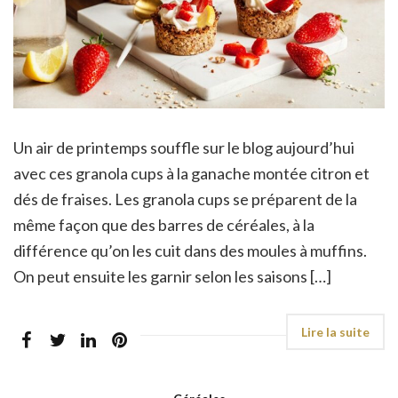
Un air de printemps souffle sur le blog aujourd’hui
avec ces granola cups à la ganache montée citron et
dés de fraises. Les granola cups se préparent de la
même façon que des barres de céréales, à la
différence qu’on les cuit dans des moules à muffins.
On peut ensuite les garnir selon les saisons […]