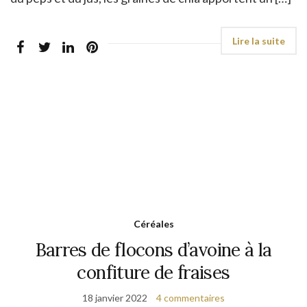
Céréales
Barres de flocons d’avoine à la
confiture de fraises
18 janvier 2022
4 commentaires