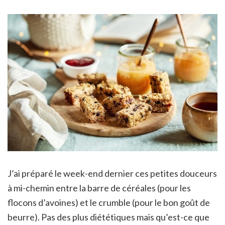
J’ai préparé le week-end dernier ces petites douceurs
à mi-chemin entre la barre de céréales (pour les
flocons d’avoines) et le crumble (pour le bon goût de
beurre). Pas des plus diététiques mais qu’est-ce que