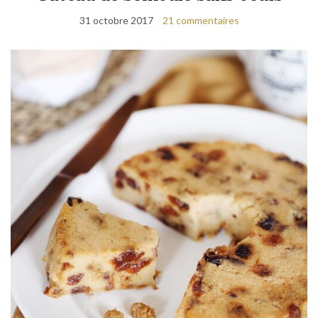
31 octobre 2017
21 commentaires