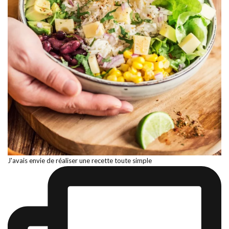
J'avais envie de réaliser une recette toute simple