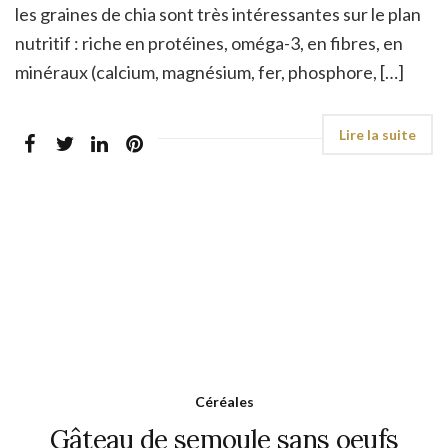
les graines de chia sont très intéressantes sur le plan
nutritif : riche en protéines, oméga-3, en fibres, en
minéraux (calcium, magnésium, fer, phosphore, […]
Céréales
Gâteau de semoule sans oeufs