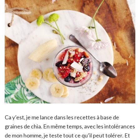
Ca y’est, je me lance dans les recettes à base de
graines de chia. En même temps, avec les intolérances
de mon homme, je teste tout ce qu’il peut tolérer. Et