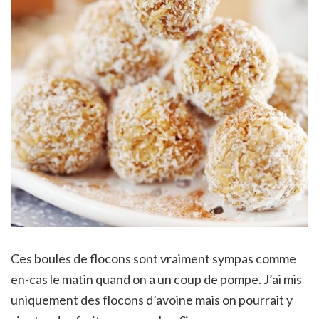
Ces boules de flocons sont vraiment sympas comme
en-cas le matin quand on a un coup de pompe. J’ai mis
uniquement des flocons d’avoine mais on pourrait y