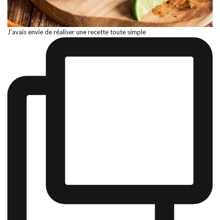
J'avais envie de réaliser une recette toute simple