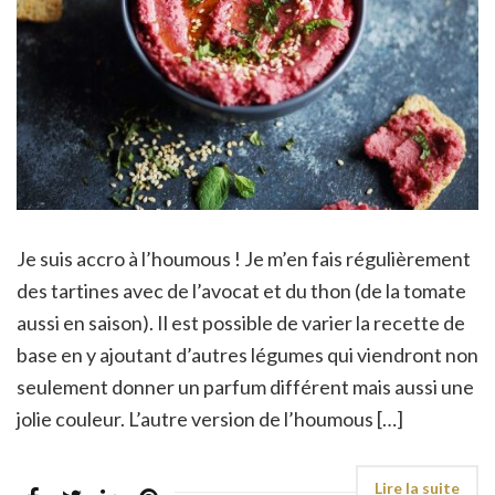
Je suis accro à l’houmous ! Je m’en fais régulièrement
des tartines avec de l’avocat et du thon (de la tomate
aussi en saison). Il est possible de varier la recette de
base en y ajoutant d’autres légumes qui viendront non
seulement donner un parfum différent mais aussi une
jolie couleur. L’autre version de l’houmous […]