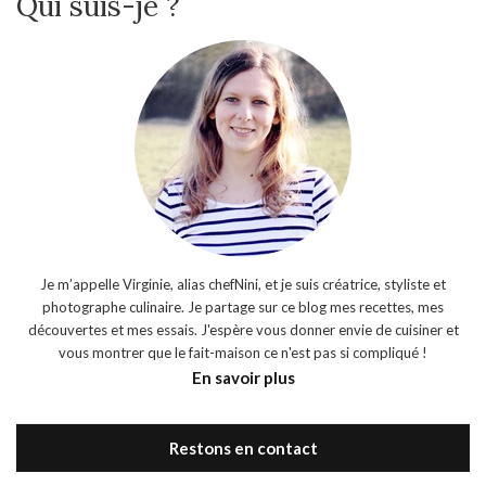
Qui suis-je ?
Je m’appelle Virginie, alias chefNini, et je suis créatrice, styliste et
photographe culinaire. Je partage sur ce blog mes recettes, mes
découvertes et mes essais. J'espère vous donner envie de cuisiner et
vous montrer que le fait-maison ce n'est pas si compliqué !
En savoir plus
Restons en contact