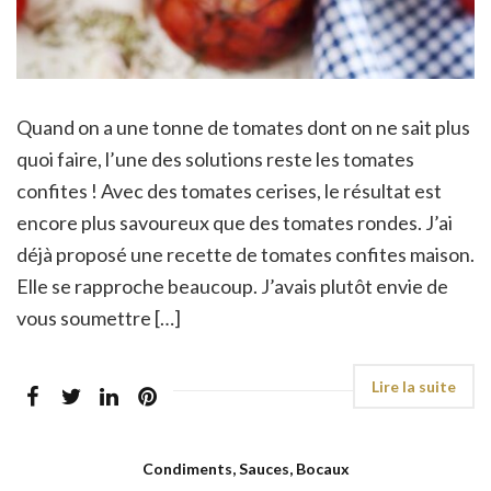
Quand on a une tonne de tomates dont on ne sait plus
quoi faire, l’une des solutions reste les tomates
confites ! Avec des tomates cerises, le résultat est
encore plus savoureux que des tomates rondes. J’ai
déjà proposé une recette de tomates confites maison.
Elle se rapproche beaucoup. J’avais plutôt envie de
vous soumettre […]
Condiments, Sauces, Bocaux