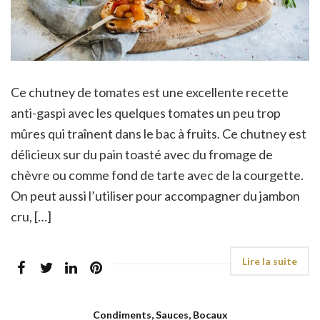
Ce chutney de tomates est une excellente recette
anti-gaspi avec les quelques tomates un peu trop
mûres qui traînent dans le bac à fruits. Ce chutney est
délicieux sur du pain toasté avec du fromage de
chèvre ou comme fond de tarte avec de la courgette.
On peut aussi l’utiliser pour accompagner du jambon
cru, […]
Condiments, Sauces, Bocaux