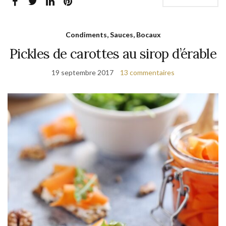
Condiments, Sauces, Bocaux
Pickles de carottes au sirop d’érable
19 septembre 2017
13 commentaires