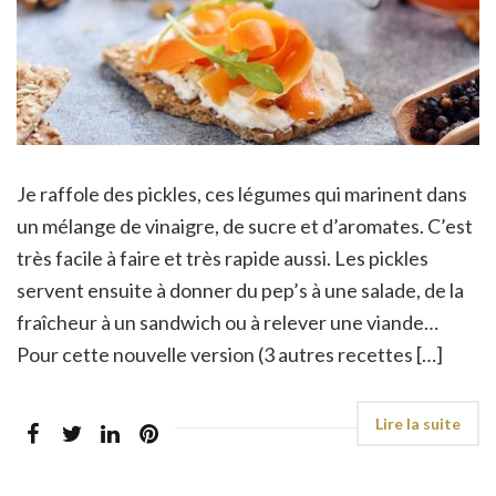
Je raffole des pickles, ces légumes qui marinent dans
un mélange de vinaigre, de sucre et d’aromates. C’est
très facile à faire et très rapide aussi. Les pickles
servent ensuite à donner du pep’s à une salade, de la
fraîcheur à un sandwich ou à relever une viande…
Pour cette nouvelle version (3 autres recettes […]