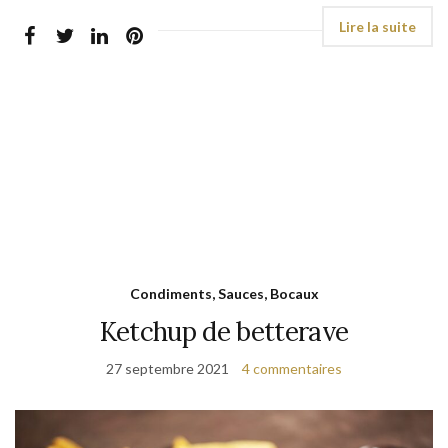
Condiments, Sauces, Bocaux
Ketchup de betterave
27 septembre 2021
4 commentaires