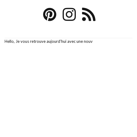
Hello, Je vous retrouve aujourd’hui avec une nouv