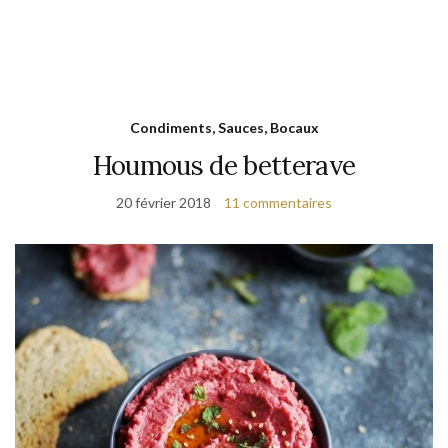
Condiments, Sauces, Bocaux
Houmous de betterave
20 février 2018
11 commentaires