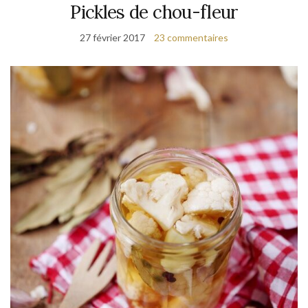
Pickles de chou-fleur
27 février 2017
23 commentaires