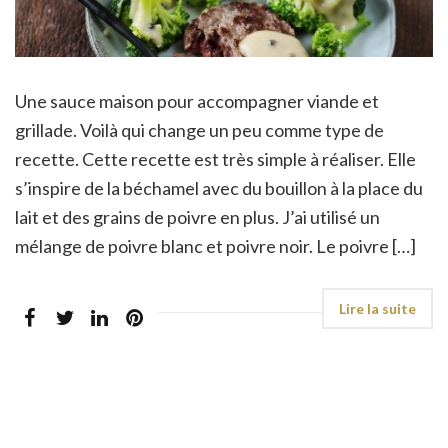
Une sauce maison pour accompagner viande et
grillade. Voilà qui change un peu comme type de
recette. Cette recette est très simple à réaliser. Elle
s’inspire de la béchamel avec du bouillon à la place du
lait et des grains de poivre en plus. J’ai utilisé un
mélange de poivre blanc et poivre noir. Le poivre […]