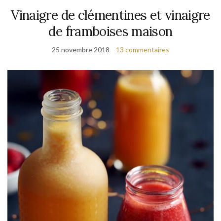
Vinaigre de clémentines et vinaigre
de framboises maison
25 novembre 2018
13 commentaires