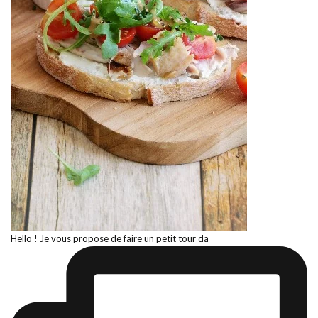
Hello ! Je vous propose de faire un petit tour da