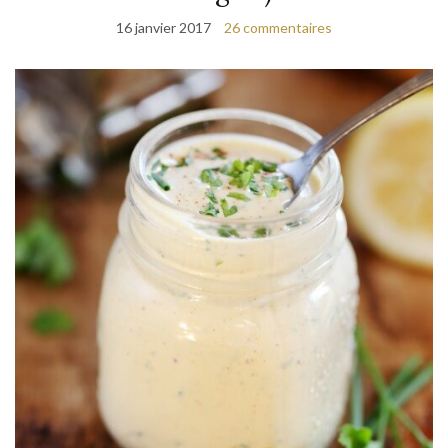
16 janvier 2017
26 commentaires