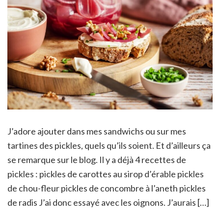
J’adore ajouter dans mes sandwichs ou sur mes
tartines des pickles, quels qu’ils soient. Et d’ailleurs ça
se remarque sur le blog. Il y a déjà 4 recettes de
pickles : pickles de carottes au sirop d’érable pickles
de chou-fleur pickles de concombre à l’aneth pickles
de radis J’ai donc essayé avec les oignons. J’aurais […]