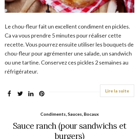
Le chou-fleur fait un excellent condiment en pickles.
Ca va vous prendre 5 minutes pour réaliser cette
recette. Vous pourrez ensuite utiliser les bouquets de
chou-fleur pour agrémenter une salade, un sandwich
ou une tartine. Conservez ces pickles 2 semaines au
réfrigérateur.
Condiments, Sauces, Bocaux
Sauce ranch (pour sandwichs et
burgers)