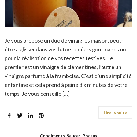
Je vous propose un duo de vinaigres maison, peut-
être à glisser dans vos futurs paniers gourmands ou
pour la réalisation de vos recettes festives. Le
premier est un vinaigre de clémentines, l’autre un
vinaigre parfumé à la framboise. C’est d’une simplicité
enfantine et cela prend à peine dix minutes de votre
temps. Je vous conseille […]
Condiments, Sauces, Bocaux