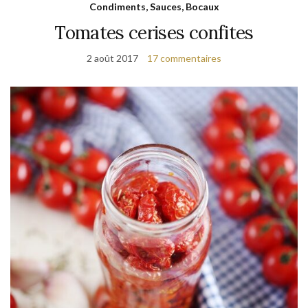
Condiments, Sauces, Bocaux
Tomates cerises confites
2 août 2017
17 commentaires