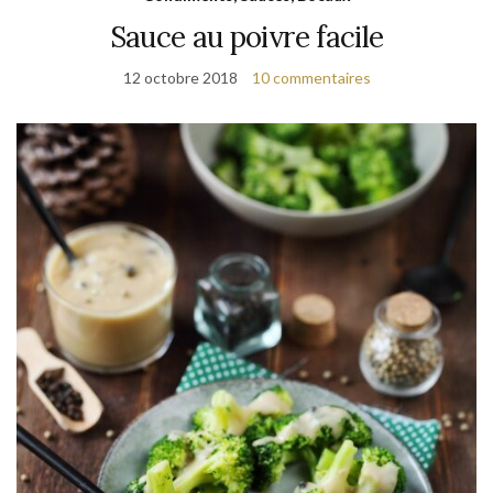
Sauce au poivre facile
12 octobre 2018
10 commentaires