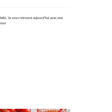
Hello, Je vous retrouve aujourd’hui avec une
nouv