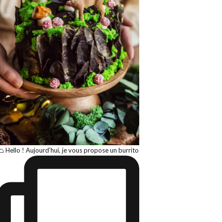
🌮 Hello ! Aujourd’hui, je vous propose un burrito