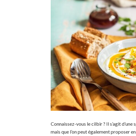
Connaissez-vous le cilbir ? Il s’agit d’une 
mais que l’on peut également proposer en