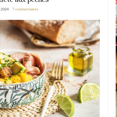
t 2024
7 commentaires