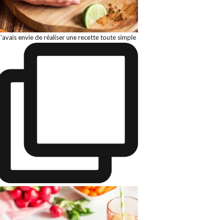
J'avais envie de réaliser une recette toute simple