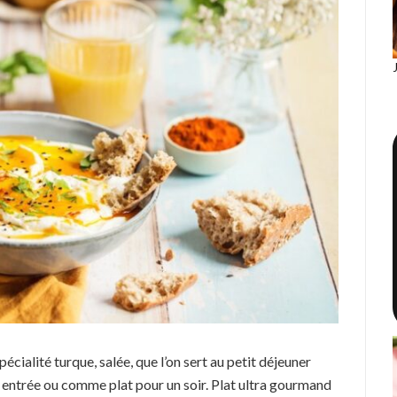
spécialité turque, salée, que l’on sert au petit déjeuner
 entrée ou comme plat pour un soir. Plat ultra gourmand