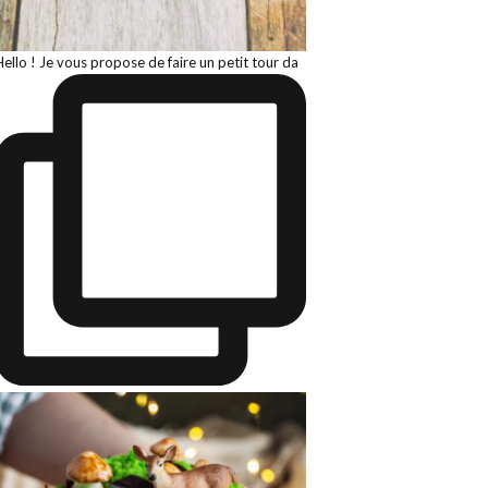
Hello ! Je vous propose de faire un petit tour da