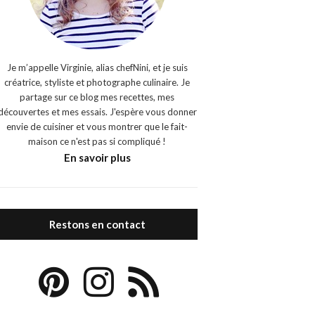
Je m’appelle Virginie, alias chefNini, et je suis
créatrice, styliste et photographe culinaire. Je
partage sur ce blog mes recettes, mes
découvertes et mes essais. J'espère vous donner
envie de cuisiner et vous montrer que le fait-
maison ce n'est pas si compliqué !
En savoir plus
Restons en contact