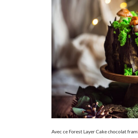
Avec ce Forest Layer Cake chocolat frambo