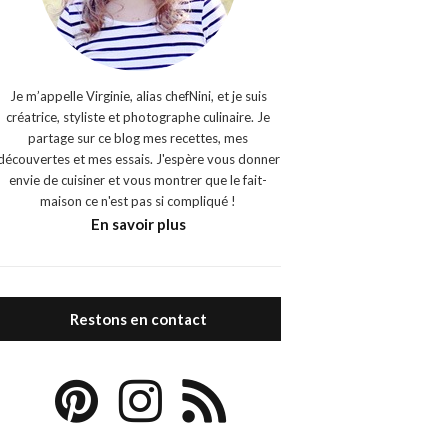
Je m’appelle Virginie, alias chefNini, et je suis
créatrice, styliste et photographe culinaire. Je
partage sur ce blog mes recettes, mes
découvertes et mes essais. J'espère vous donner
envie de cuisiner et vous montrer que le fait-
maison ce n'est pas si compliqué !
En savoir plus
Restons en contact