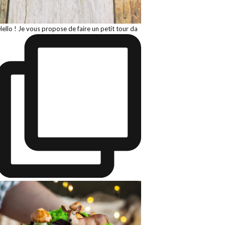
Hello ! Je vous propose de faire un petit tour da