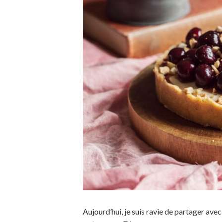
Aujourd’hui, je suis ravie de partager avec