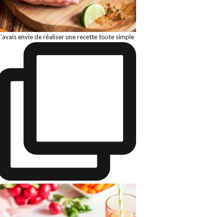
J'avais envie de réaliser une recette toute simple