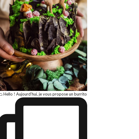
🌮 Hello ! Aujourd’hui, je vous propose un burrito