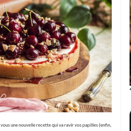
 vous une nouvelle recette qui va ravir vos papilles (enfin,