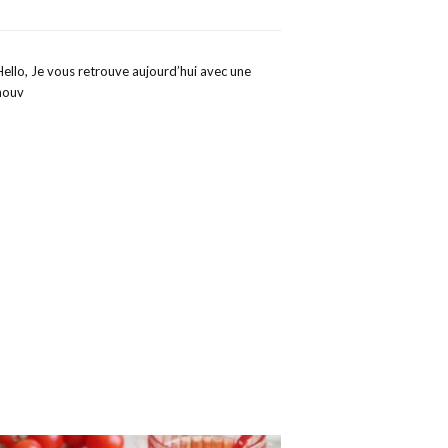
Hello, Je vous retrouve aujourd’hui avec une
nouv