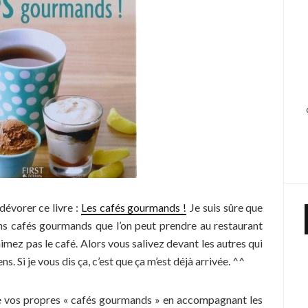
dévorer ce livre :
Les cafés gourmands !
Je suis sûre que
ins cafés gourmands que l’on peut prendre au restaurant
imez pas le café. Alors vous salivez devant les autres qui
. Si je vous dis ça, c’est que ça m’est déjà arrivée. ^^
e vos propres « cafés gourmands » en accompagnant les