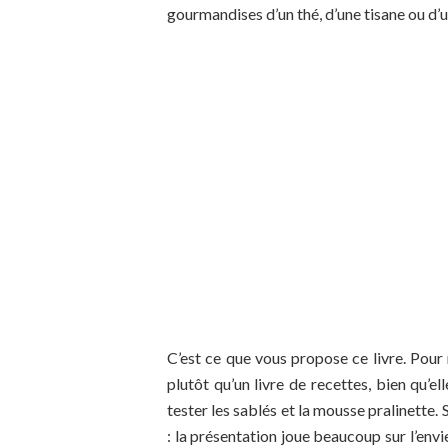
gourmandises d’un thé, d’une tisane ou d’
C’est ce que vous propose ce livre. Pour m
plutôt qu’un livre de recettes, bien qu’ell
tester les sablés et la mousse pralinette. 
: la présentation joue beaucoup sur l’envie 