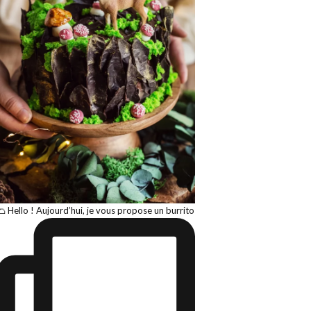
🌮 Hello ! Aujourd’hui, je vous propose un burrito