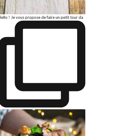
Hello ! Je vous propose de faire un petit tour da