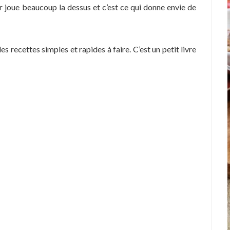
r joue beaucoup la dessus et c’est ce qui donne envie de
es recettes simples et rapides à faire. C’est un petit livre