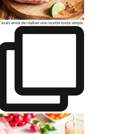
J'avais envie de réaliser une recette toute simple