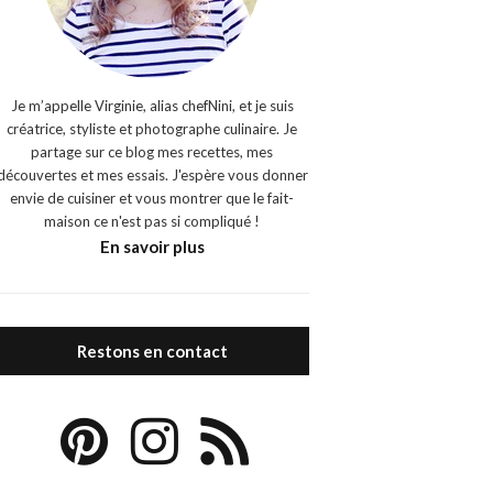
Je m’appelle Virginie, alias chefNini, et je suis
créatrice, styliste et photographe culinaire. Je
partage sur ce blog mes recettes, mes
découvertes et mes essais. J'espère vous donner
envie de cuisiner et vous montrer que le fait-
maison ce n'est pas si compliqué !
En savoir plus
Restons en contact