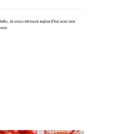
Hello, Je vous retrouve aujourd’hui avec une
nouv