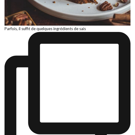
Parfois, il suffit de quelques ingrédients de sais