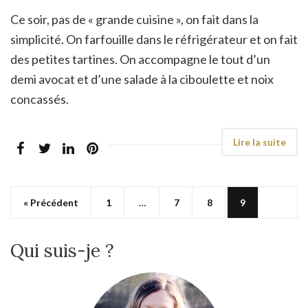
Ce soir, pas de « grande cuisine », on fait dans la
simplicité. On farfouille dans le réfrigérateur et on fait
des petites tartines. On accompagne le tout d’un
demi avocat et d’une salade à la ciboulette et noix
concassés.
« Précédent
1
…
7
8
9
Qui suis-je ?