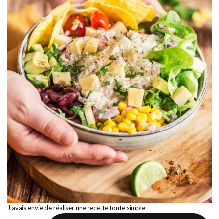
J'avais envie de réaliser une recette toute simple