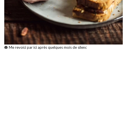
🎃 Me revoici par ici après quelques mois de silenc