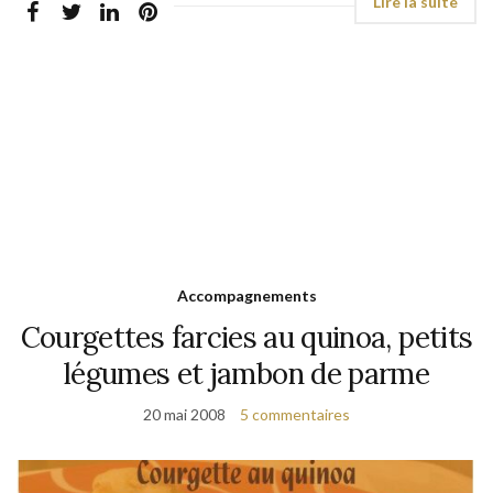
Accompagnements
Courgettes farcies au quinoa, petits
légumes et jambon de parme
20 mai 2008
5 commentaires