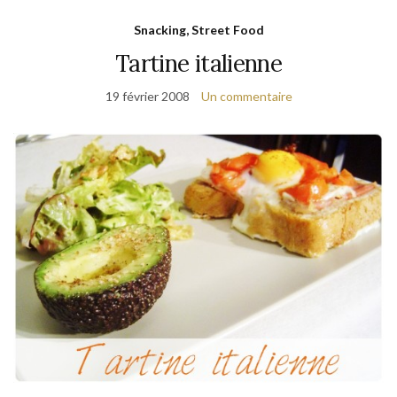
Snacking, Street Food
Tartine italienne
19 février 2008
Un commentaire