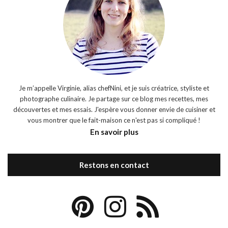
Je m’appelle Virginie, alias chefNini, et je suis créatrice, styliste et
photographe culinaire. Je partage sur ce blog mes recettes, mes
découvertes et mes essais. J'espère vous donner envie de cuisiner et
vous montrer que le fait-maison ce n'est pas si compliqué !
En savoir plus
Restons en contact