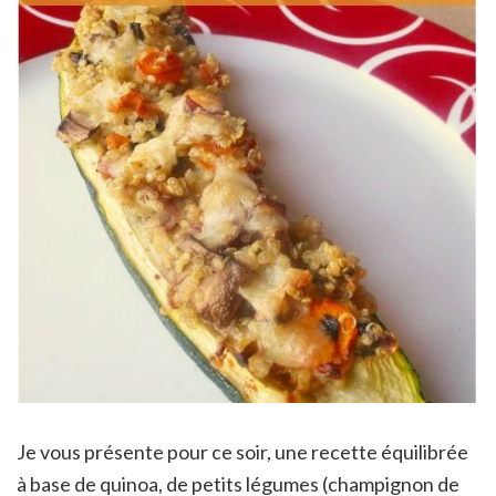
Je vous présente pour ce soir, une recette équilibrée
à base de quinoa, de petits légumes (champignon de