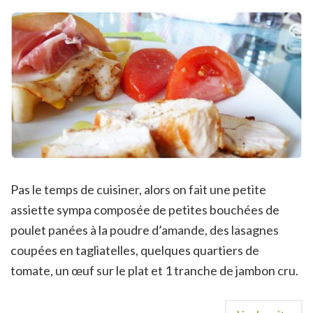
Pas le temps de cuisiner, alors on fait une petite
assiette sympa composée de petites bouchées de
poulet panées à la poudre d’amande, des lasagnes
coupées en tagliatelles, quelques quartiers de
tomate, un œuf sur le plat et 1 tranche de jambon cru.