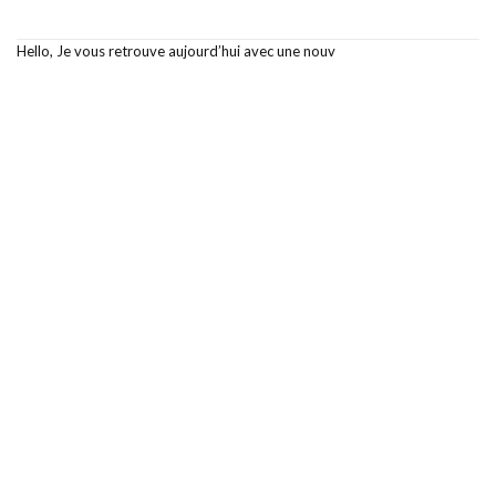
Hello, Je vous retrouve aujourd’hui avec une nouv