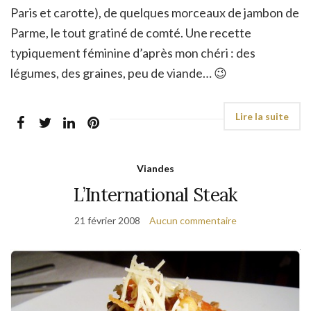
Paris et carotte), de quelques morceaux de jambon de
Parme, le tout gratiné de comté. Une recette
typiquement féminine d’après mon chéri : des
légumes, des graines, peu de viande… 😉
Viandes
L’International Steak
21 février 2008
Aucun commentaire