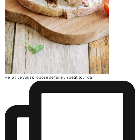
Hello ! Je vous propose de faire un petit tour da