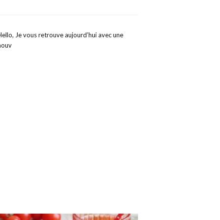
Hello, Je vous retrouve aujourd’hui avec une
nouv