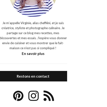
Je m’appelle Virginie, alias chefNini, et je suis
créatrice, styliste et photographe culinaire. Je
partage sur ce blog mes recettes, mes
découvertes et mes essais. J'espère vous donner
envie de cuisiner et vous montrer que le fait-
maison ce n'est pas si compliqué !
En savoir plus
Restons en contact