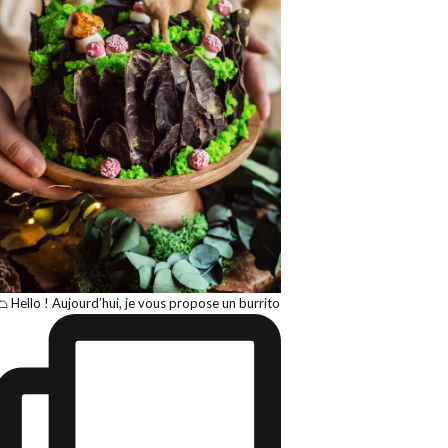
🌮 Hello ! Aujourd’hui, je vous propose un burrito