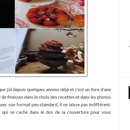
que j’ai depuis quelques années déjà et c’est un livre d’une
 de finesses dans le choix des recettes et dans les photos
vec son format peu standard, il ne laisse pas indifférent.
et qui se cache dans le dos de la couverture pour vous