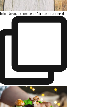
Hello ! Je vous propose de faire un petit tour da