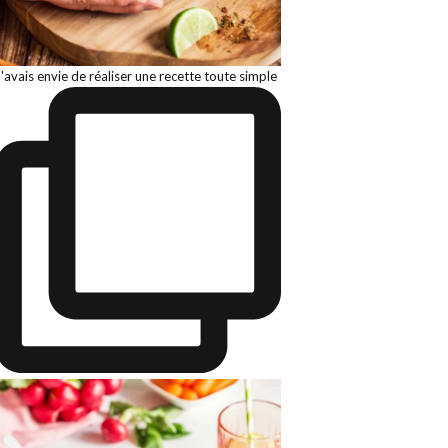
J'avais envie de réaliser une recette toute simple