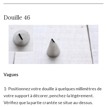
Douille 46
Vagues
1- Positionnez votre douille à quelques millimètres de
votre support à décorer, penchez-la légèrement.
Vérifiez que la partie crantée se situe au-dessus.