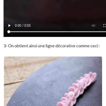
3- On obtient ainsi une ligne décorative comme ceci :