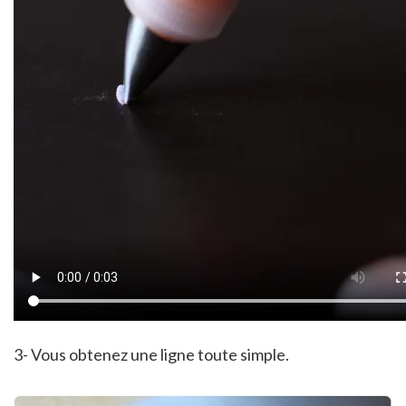
3- Vous obtenez une ligne toute simple.