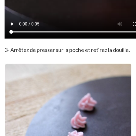
3- Arrêtez de presser sur la poche et retirez la douille.