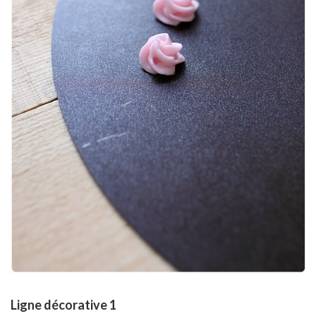
Ligne décorative 1