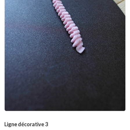
Ligne décorative 3