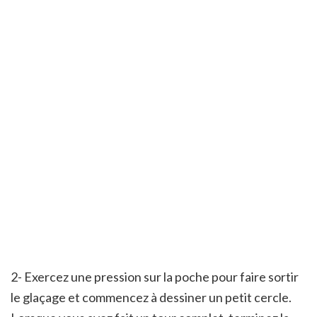
2- Exercez une pression sur la poche pour faire sortir
le glaçage et commencez à dessiner un petit cercle.