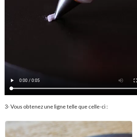
3- Vous obtenez une ligne telle que celle-ci :