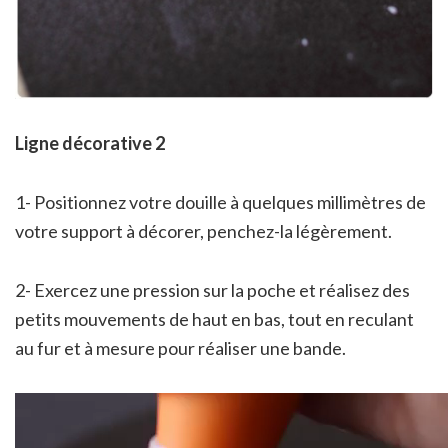
Ligne décorative 2
1- Positionnez votre douille à quelques millimètres de
votre support à décorer, penchez-la légèrement.
2- Exercez une pression sur la poche et réalisez des
petits mouvements de haut en bas, tout en reculant
au fur et à mesure pour réaliser une bande.