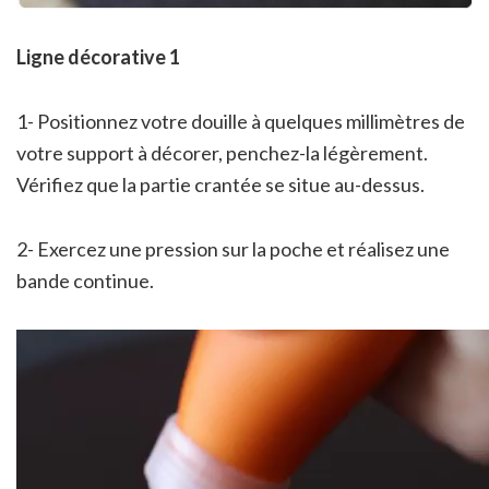
Ligne décorative 1
1- Positionnez votre douille à quelques millimètres de
votre support à décorer, penchez-la légèrement.
Vérifiez que la partie crantée se situe au-dessus.
2- Exercez une pression sur la poche et réalisez une
bande continue.