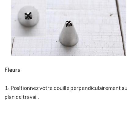
Fleurs
1- Positionnez votre douille perpendiculairement au
plan de travail.