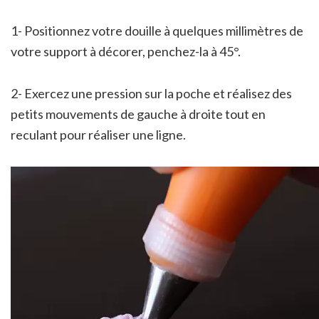
1- Positionnez votre douille à quelques millimètres de
votre support à décorer, penchez-la à 45°.
2- Exercez une pression sur la poche et réalisez des
petits mouvements de gauche à droite tout en
reculant pour réaliser une ligne.