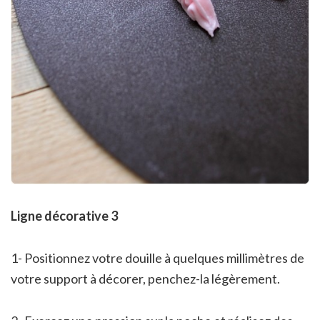
Ligne décorative 3
1- Positionnez votre douille à quelques millimètres de
votre support à décorer, penchez-la légèrement.