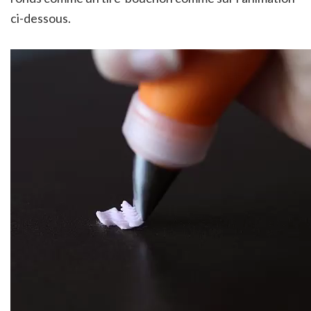
ci-dessous.