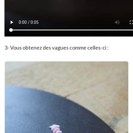
3- Vous obtenez des vagues comme celles-ci :