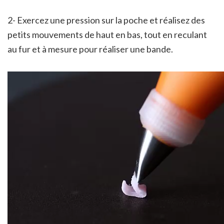
2- Exercez une pression sur la poche et réalisez des
petits mouvements de haut en bas, tout en reculant
au fur et à mesure pour réaliser une bande.