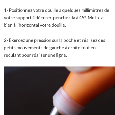
1- Positionnez votre douille à quelques millimètres de
votre support à décorer, penchez-la à 45°. Mettez
bien à l’horizontal votre douille.
2- Exercez une pression sur la poche et réalisez des
petits mouvements de gauche à droite tout en
reculant pour réaliser une ligne.