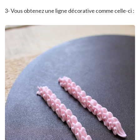
3- Vous obtenez une ligne décorative comme celle-ci :