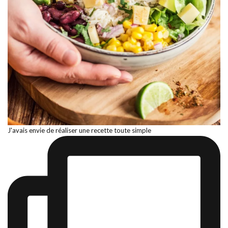
J'avais envie de réaliser une recette toute simple