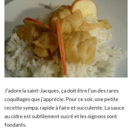
J’adore la saint-Jacques, ça doit être l’un des rares
coquillages que j’apprécie. Pour ce soir, une petite
recette sympa, rapide à faire et succulente. La sauce
au cidre est subtilement sucré et les oignons sont
fondants.