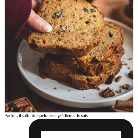
Parfois, il suffit de quelques ingrédients de sais