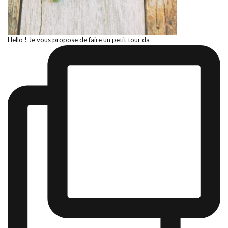
Hello ! Je vous propose de faire un petit tour da