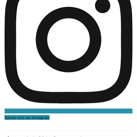
Suivez-moi sur Instagram