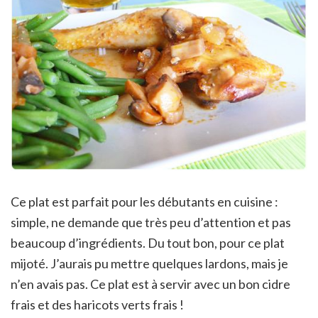
Ce plat est parfait pour les débutants en cuisine :
simple, ne demande que très peu d’attention et pas
beaucoup d’ingrédients. Du tout bon, pour ce plat
mijoté. J’aurais pu mettre quelques lardons, mais je
n’en avais pas. Ce plat est à servir avec un bon cidre
frais et des haricots verts frais !