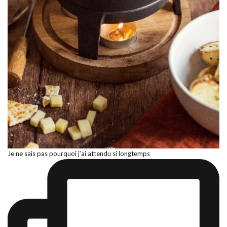
Je ne sais pas pourquoi j’ai attendu si longtemps