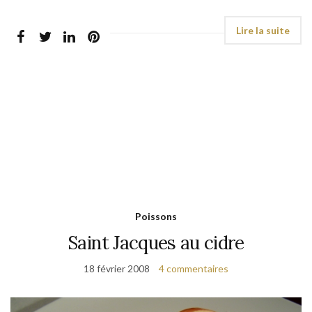
Poissons
Saint Jacques au cidre
18 février 2008
4 commentaires