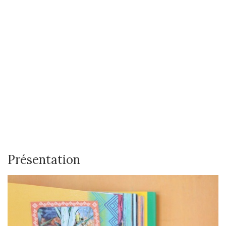
Présentation