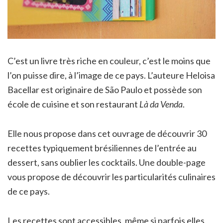
C’est un livre très riche en couleur, c’est le moins que
l’on puisse dire, à l’image de ce pays. L’auteure Heloisa
Bacellar est originaire de São Paulo et possède son
école de cuisine et son restaurant
Là da Venda
.
Elle nous propose dans cet ouvrage de découvrir 30
recettes typiquement brésiliennes de l’entrée au
dessert, sans oublier les cocktails. Une double-page
vous propose de découvrir les particularités culinaires
de ce pays.
Les recettes sont accessibles, même si parfois elles