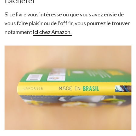
L’acheter
Si ce livre vous intéresse ou que vous avez envie de
vous faire plaisir ou de l’offrir, vous pourrez le trouver
notamment
ici chez Amazon.