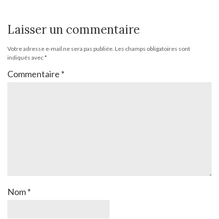
Laisser un commentaire
Votre adresse e-mail ne sera pas publiée.
Les champs obligatoires sont
indiqués avec
*
Commentaire
*
Nom
*