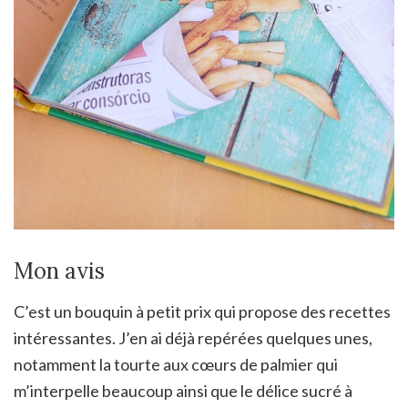
Mon avis
C’est un bouquin à petit prix qui propose des recettes
intéressantes. J’en ai déjà repérées quelques unes,
notamment la tourte aux cœurs de palmier qui
m’interpelle beaucoup ainsi que le délice sucré à