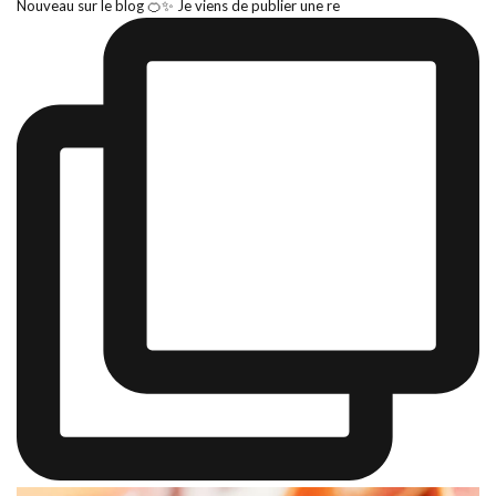
Nouveau sur le blog 🍊✨ Je viens de publier une re