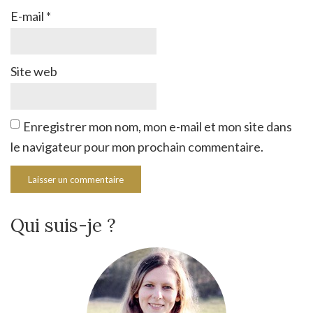
E-mail
*
Site web
Enregistrer mon nom, mon e-mail et mon site dans
le navigateur pour mon prochain commentaire.
Qui suis-je ?