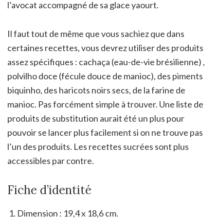
l’avocat accompagné de sa glace yaourt.
Il faut tout de même que vous sachiez que dans
certaines recettes, vous devrez utiliser des produits
assez spécifiques : cachaça (eau-de-vie brésilienne) ,
polvilho doce (fécule douce de manioc), des piments
biquinho, des haricots noirs secs, de la farine de
manioc. Pas forcément simple à trouver. Une liste de
produits de substitution aurait été un plus pour
pouvoir se lancer plus facilement si on ne trouve pas
l’un des produits. Les recettes sucrées sont plus
accessibles par contre.
Fiche d’identité
Dimension : 19,4 x 18,6 cm.