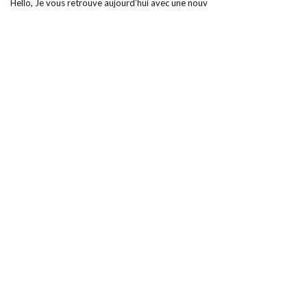
Hello, Je vous retrouve aujourd’hui avec une nouv