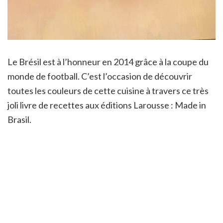
Le Brésil est à l’honneur en 2014 grâce à la coupe du
monde de football. C’est l’occasion de découvrir
toutes les couleurs de cette cuisine à travers ce très
joli livre de recettes aux éditions Larousse : Made in
Brasil.