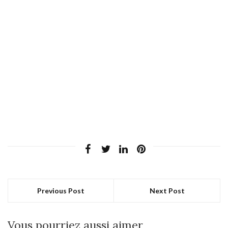
Previous Post
Next Post
Vous pourriez aussi aimer