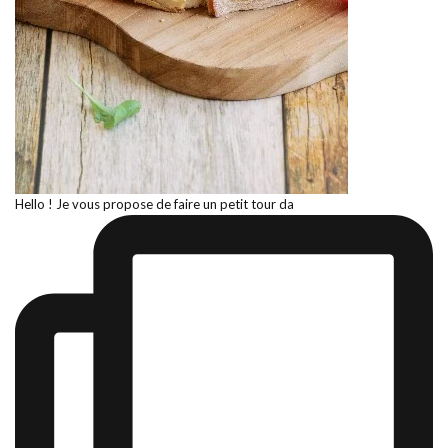
Hello ! Je vous propose de faire un petit tour da