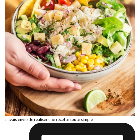
J'avais envie de réaliser une recette toute simple