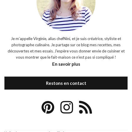
Je m’appelle Virginie, alias chefNini, et je suis créatrice, styliste et
photographe culinaire. Je partage sur ce blog mes recettes, mes
découvertes et mes essais. J'espère vous donner envie de cuisiner et
vous montrer que le fait-maison ce n'est pas si compliqué !
En savoir plus
Restons en contact