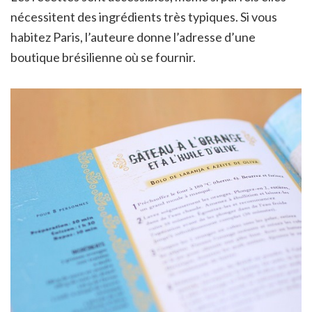
nécessitent des ingrédients très typiques. Si vous
habitez Paris, l’auteure donne l’adresse d’une
boutique brésilienne où se fournir.