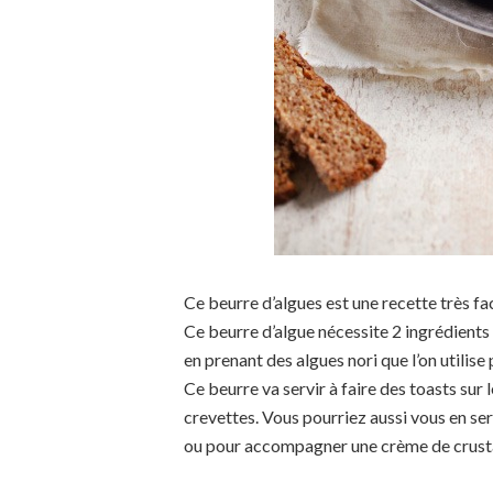
Ce beurre d’algues est une recette très faci
Ce beurre d’algue nécessite 2 ingrédients : 
en prenant des algues nori que l’on utilis
Ce beurre va servir à faire des toasts sur
crevettes. Vous pourriez aussi vous en se
ou pour accompagner une crème de crust