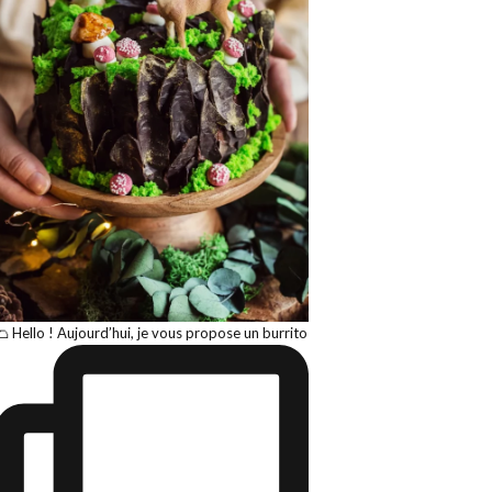
🌮 Hello ! Aujourd’hui, je vous propose un burrito