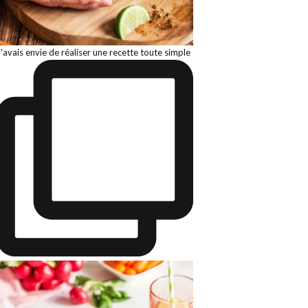
J'avais envie de réaliser une recette toute simple