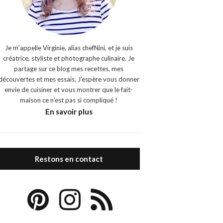
Je m’appelle Virginie, alias chefNini, et je suis
créatrice, styliste et photographe culinaire. Je
partage sur ce blog mes recettes, mes
découvertes et mes essais. J'espère vous donner
envie de cuisiner et vous montrer que le fait-
maison ce n'est pas si compliqué !
En savoir plus
Restons en contact