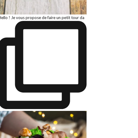
Hello ! Je vous propose de faire un petit tour da