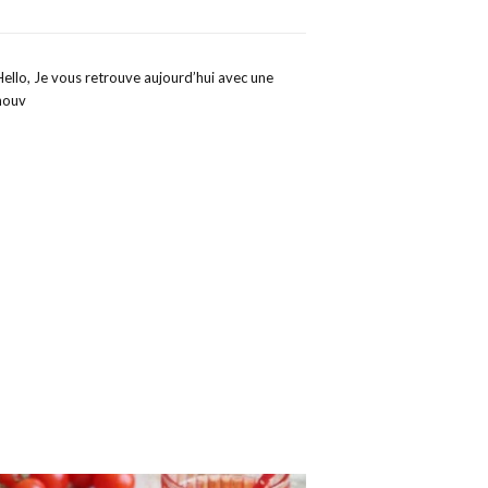
Hello, Je vous retrouve aujourd’hui avec une
nouv