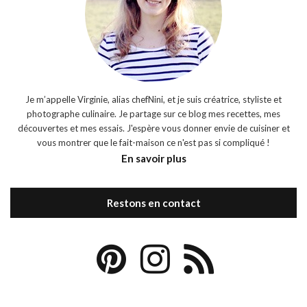
Je m’appelle Virginie, alias chefNini, et je suis créatrice, styliste et
photographe culinaire. Je partage sur ce blog mes recettes, mes
découvertes et mes essais. J'espère vous donner envie de cuisiner et
vous montrer que le fait-maison ce n'est pas si compliqué !
En savoir plus
Restons en contact