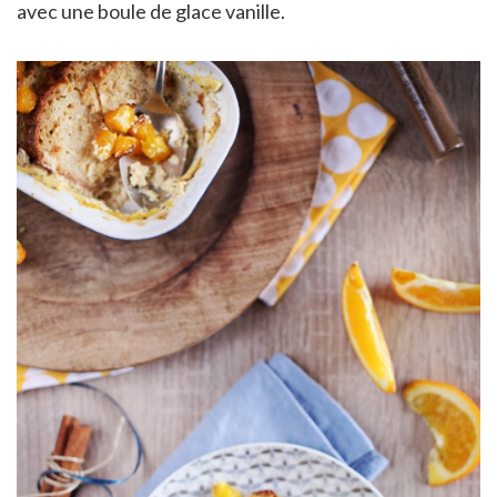
avec une boule de glace vanille.