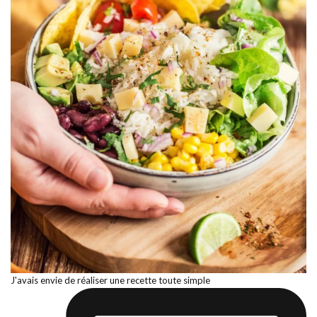
J'avais envie de réaliser une recette toute simple