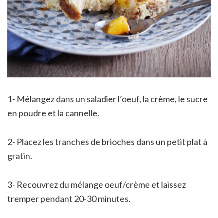
1- Mélangez dans un saladier l’oeuf, la crème, le sucre
en poudre et la cannelle.
2- Placez les tranches de brioches dans un petit plat à
gratin.
3- Recouvrez du mélange oeuf/crème et laissez
tremper pendant 20-30 minutes.