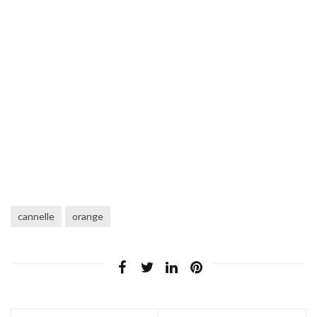
cannelle
orange