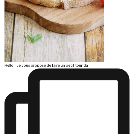
Hello ! Je vous propose de faire un petit tour da