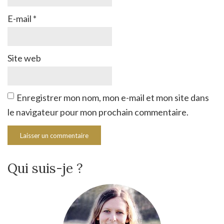
E-mail
*
Site web
Enregistrer mon nom, mon e-mail et mon site dans
le navigateur pour mon prochain commentaire.
Qui suis-je ?