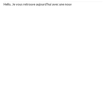
Hello, Je vous retrouve aujourd’hui avec une nouv