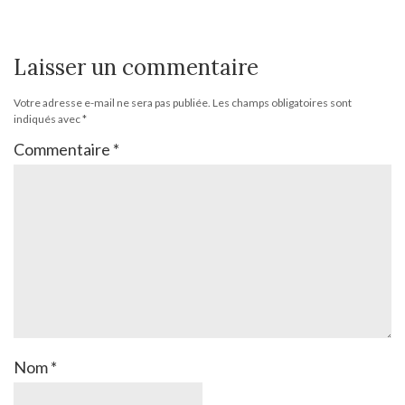
Laisser un commentaire
Votre adresse e-mail ne sera pas publiée.
Les champs obligatoires sont
indiqués avec
*
Commentaire
*
Nom
*