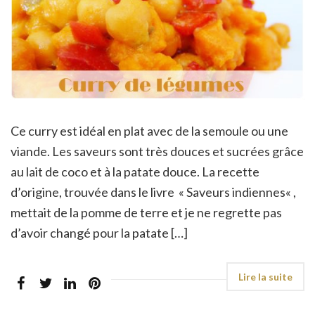
Ce curry est idéal en plat avec de la semoule ou une
viande. Les saveurs sont très douces et sucrées grâce
au lait de coco et à la patate douce. La recette
d’origine, trouvée dans le livre « Saveurs indiennes« ,
mettait de la pomme de terre et je ne regrette pas
d’avoir changé pour la patate […]