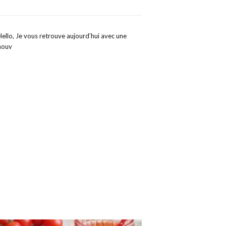
Hello, Je vous retrouve aujourd’hui avec une
nouv