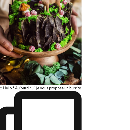
🌮 Hello ! Aujourd’hui, je vous propose un burrito