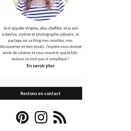
Je m’appelle Virginie, alias chefNini, et je suis
créatrice, styliste et photographe culinaire. Je
partage sur ce blog mes recettes, mes
découvertes et mes essais. J'espère vous donner
envie de cuisiner et vous montrer que le fait-
maison ce n'est pas si compliqué !
En savoir plus
Restons en contact