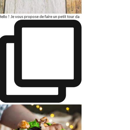
Hello ! Je vous propose de faire un petit tour da