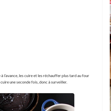
 l’avance, les cuire et les réchauffer plus tard au four
s cuire une seconde fois, donc à surveiller.