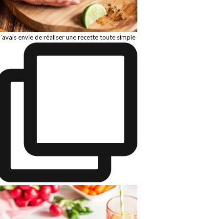
J'avais envie de réaliser une recette toute simple