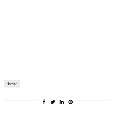
chèvre