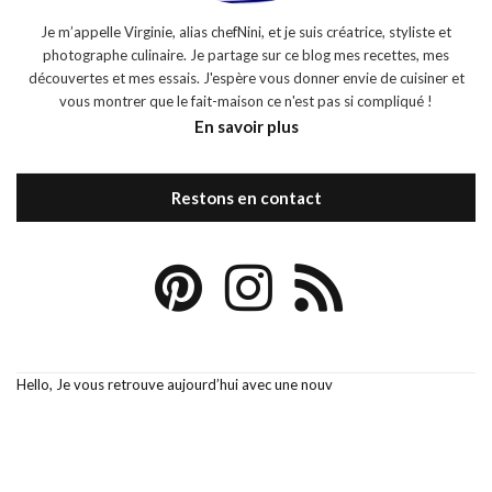
Je m’appelle Virginie, alias chefNini, et je suis créatrice, styliste et
photographe culinaire. Je partage sur ce blog mes recettes, mes
découvertes et mes essais. J'espère vous donner envie de cuisiner et
vous montrer que le fait-maison ce n'est pas si compliqué !
En savoir plus
Restons en contact
Hello, Je vous retrouve aujourd’hui avec une nouv