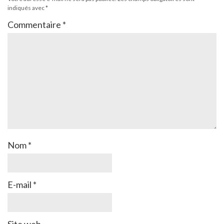
indiqués avec
*
Commentaire
*
Nom
*
E-mail
*