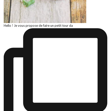
Hello ! Je vous propose de faire un petit tour da