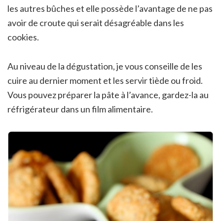
les autres bûches et elle possède l’avantage de ne pas
avoir de croute qui serait désagréable dans les
cookies.
Au niveau de la dégustation, je vous conseille de les
cuire au dernier moment et les servir tiède ou froid.
Vous pouvez préparer la pâte à l’avance, gardez-la au
réfrigérateur dans un film alimentaire.