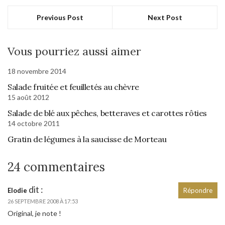
Previous Post
Next Post
Vous pourriez aussi aimer
18 novembre 2014
Salade fruitée et feuilletés au chèvre
15 août 2012
Salade de blé aux pêches, betteraves et carottes rôties
14 octobre 2011
Gratin de légumes à la saucisse de Morteau
24 commentaires
dit :
Elodie
Répondre
26 SEPTEMBRE 2008 À 17:53
Original, je note !