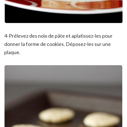
4-Prélevez des noix de pâte et aplatissez-les pour
donner la forme de cookies. Déposez-les sur une
plaque.