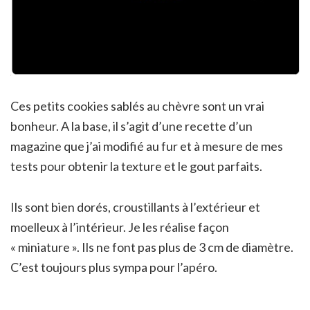
Ces petits cookies sablés au chèvre sont un vrai
bonheur. A la base, il s’agit d’une recette d’un
magazine que j’ai modifié au fur et à mesure de mes
tests pour obtenir la texture et le gout parfaits.
Ils sont bien dorés, croustillants à l’extérieur et
moelleux à l’intérieur. Je les réalise façon
« miniature ». Ils ne font pas plus de 3 cm de diamètre.
C’est toujours plus sympa pour l’apéro.