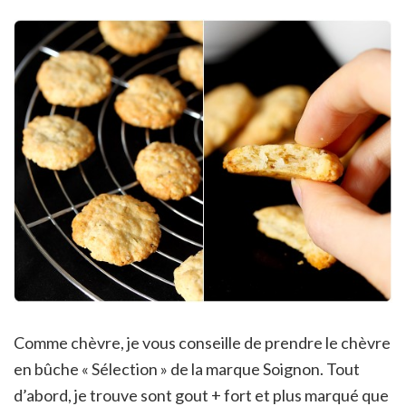
Comme chèvre, je vous conseille de prendre le chèvre
en bûche « Sélection » de la marque Soignon. Tout
d’abord, je trouve sont gout + fort et plus marqué que