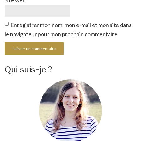
Site web
Enregistrer mon nom, mon e-mail et mon site dans
le navigateur pour mon prochain commentaire.
Qui suis-je ?