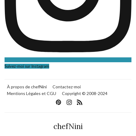
Suivez-moi sur Instagram
À propos de chefNini
Contactez-moi
Mentions Légales et CGU
Copyright © 2008-2024
chefNini