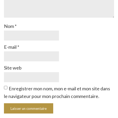
Nom
*
E-mail
*
Site web
Enregistrer mon nom, mon e-mail et mon site dans
le navigateur pour mon prochain commentaire.