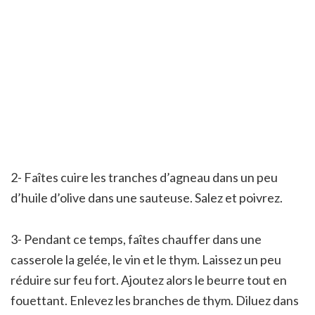
2- Faîtes cuire les tranches d’agneau dans un peu
d’huile d’olive dans une sauteuse. Salez et poivrez.
3- Pendant ce temps, faîtes chauffer dans une
casserole la gelée, le vin et le thym. Laissez un peu
réduire sur feu fort. Ajoutez alors le beurre tout en
fouettant. Enlevez les branches de thym. Diluez dans