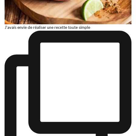
J'avais envie de réaliser une recette toute simple