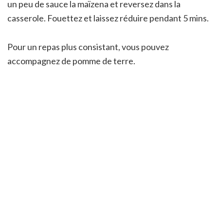
un peu de sauce la maïzena et reversez dans la
casserole. Fouettez et laissez réduire pendant 5 mins.
Pour un repas plus consistant, vous pouvez
accompagnez de pomme de terre.