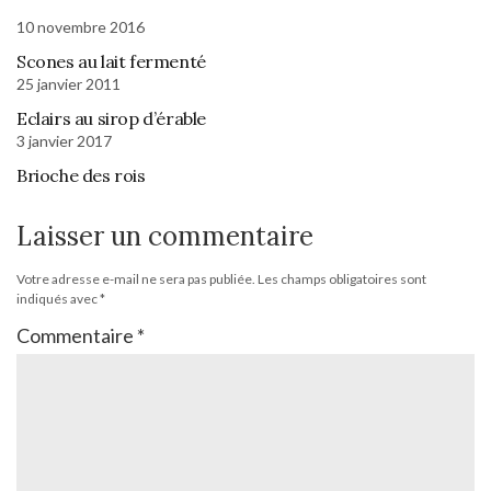
10 novembre 2016
Scones au lait fermenté
25 janvier 2011
Eclairs au sirop d’érable
3 janvier 2017
Brioche des rois
Laisser un commentaire
Votre adresse e-mail ne sera pas publiée.
Les champs obligatoires sont
indiqués avec
*
Commentaire
*