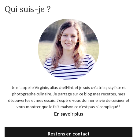
Qui suis-je ?
Je m’appelle Virginie, alias chefNini, et je suis créatrice, styliste et
photographe culinaire. Je partage sur ce blog mes recettes, mes
découvertes et mes essais. J'espère vous donner envie de cuisiner et
vous montrer que le fait-maison ce n'est pas si compliqué !
En savoir plus
Restons en contact