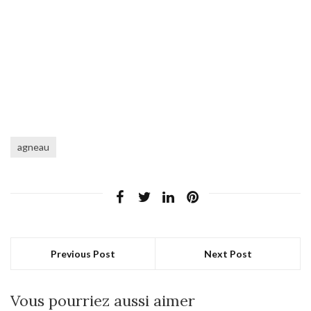
agneau
Previous Post
Next Post
Vous pourriez aussi aimer