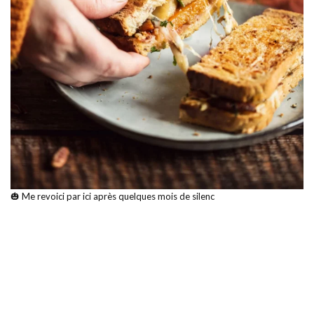
🎃 Me revoici par ici après quelques mois de silenc