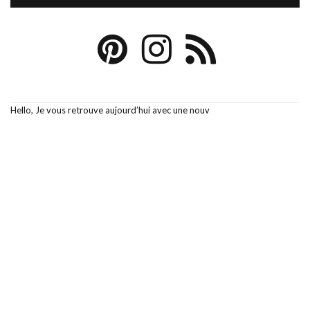
Hello, Je vous retrouve aujourd’hui avec une nouv