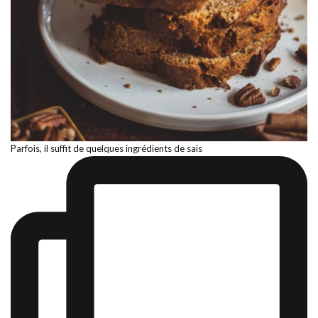
Parfois, il suffit de quelques ingrédients de sais