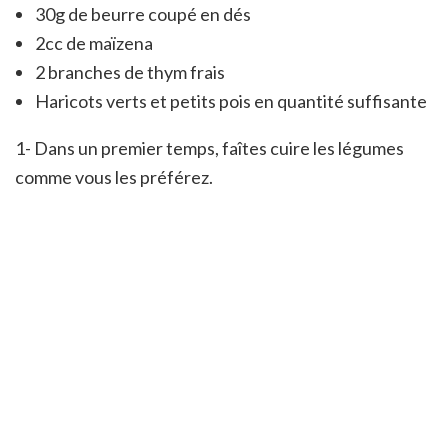
30g de beurre coupé en dés
2cc de maïzena
2 branches de thym frais
Haricots verts et petits pois en quantité suffisante
1- Dans un premier temps, faîtes cuire les légumes
comme vous les préférez.