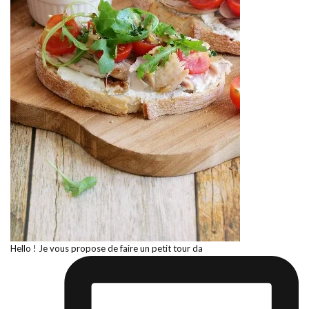
Hello ! Je vous propose de faire un petit tour da