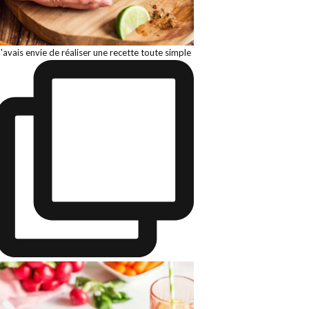
J'avais envie de réaliser une recette toute simple