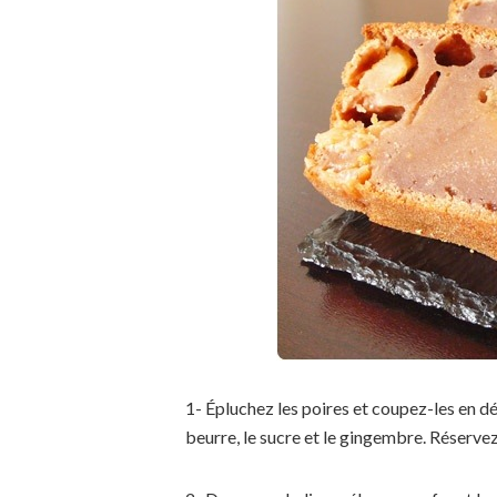
1- Épluchez les poires et coupez-les en d
beurre, le sucre et le gingembre. Réservez