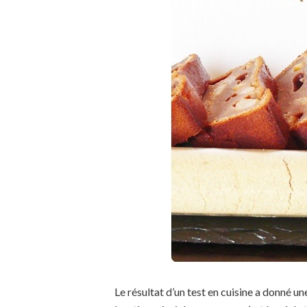
Le résultat d’un test en cuisine a donné un