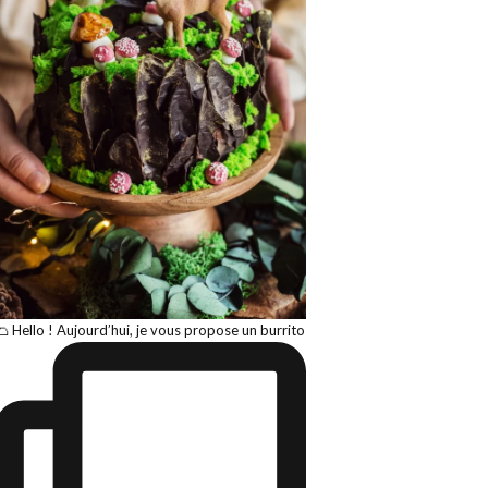
🌮 Hello ! Aujourd’hui, je vous propose un burrito