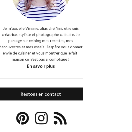
Je m’appelle Virginie, alias chefNini, et je suis
créatrice, styliste et photographe culinaire. Je
partage sur ce blog mes recettes, mes
découvertes et mes essais. J'espère vous donner
envie de cuisiner et vous montrer que le fait-
maison ce n'est pas si compliqué !
En savoir plus
Restons en contact