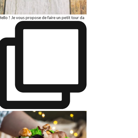
Hello ! Je vous propose de faire un petit tour da