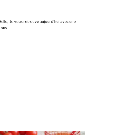
Hello, Je vous retrouve aujourd’hui avec une
nouv