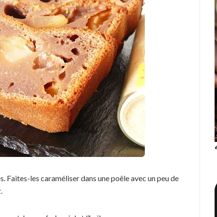
és. Faites-les caraméliser dans une poêle avec un peu de
.