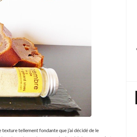
e texture tellement fondante que j’ai décidé de le