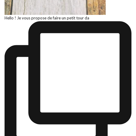
Hello ! Je vous propose de faire un petit tour da