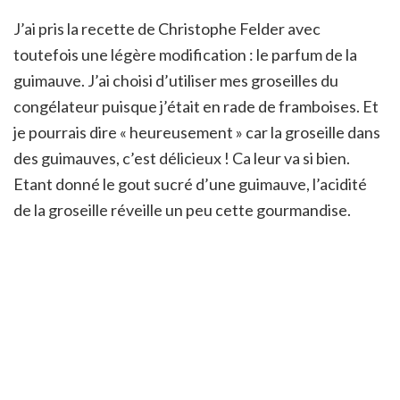
J’ai pris la recette de Christophe Felder avec
toutefois une légère modification : le parfum de la
guimauve. J’ai choisi d’utiliser mes groseilles du
congélateur puisque j’était en rade de framboises. Et
je pourrais dire « heureusement » car la groseille dans
des guimauves, c’est délicieux ! Ca leur va si bien.
Etant donné le gout sucré d’une guimauve, l’acidité
de la groseille réveille un peu cette gourmandise.