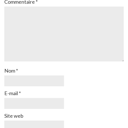
Commentaire
*
Nom
*
E-mail
*
Site web