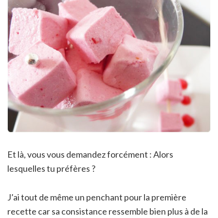
Et là, vous vous demandez forcément : Alors
lesquelles tu préfères ?
J’ai tout de même un penchant pour la première
recette car sa consistance ressemble bien plus à de la