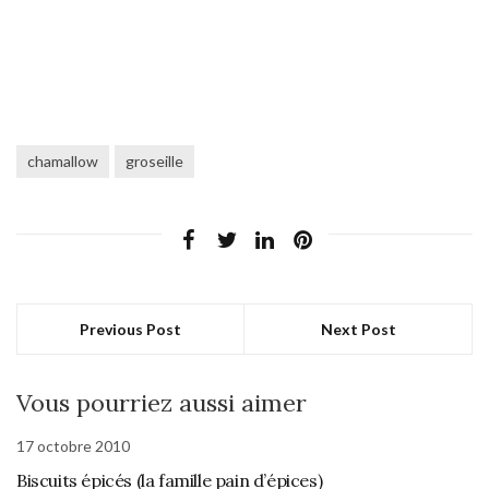
chamallow
groseille
Previous Post
Next Post
Vous pourriez aussi aimer
17 octobre 2010
Biscuits épicés (la famille pain d’épices)