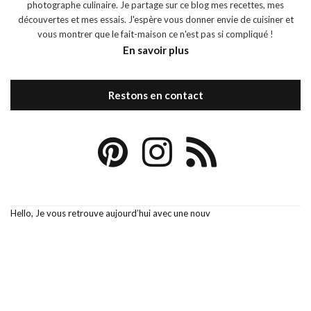
photographe culinaire. Je partage sur ce blog mes recettes, mes
découvertes et mes essais. J'espère vous donner envie de cuisiner et
vous montrer que le fait-maison ce n'est pas si compliqué !
En savoir plus
Restons en contact
Hello, Je vous retrouve aujourd’hui avec une nouv