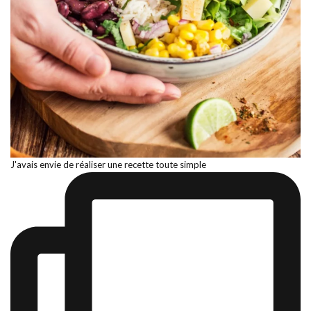
J'avais envie de réaliser une recette toute simple