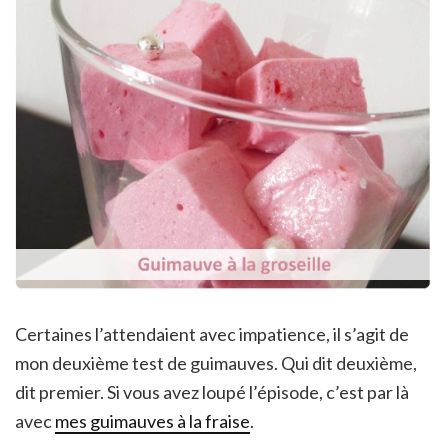
Certaines l’attendaient avec impatience, il s’agit de
mon deuxième test de guimauves. Qui dit deuxième,
dit premier. Si vous avez loupé l’épisode, c’est par là
avec
mes guimauves à la fraise
.