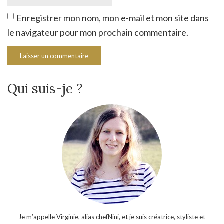
Enregistrer mon nom, mon e-mail et mon site dans
le navigateur pour mon prochain commentaire.
Qui suis-je ?
Je m’appelle Virginie, alias chefNini, et je suis créatrice, styliste et