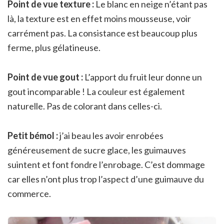
Point de vue texture :
Le blanc en neige n’étant pas
là, la texture est en effet moins mousseuse, voir
carrément pas. La consistance est beaucoup plus
ferme, plus gélatineuse.
Point de vue gout :
L’apport du fruit leur donne un
gout incomparable ! La couleur est également
naturelle. Pas de colorant dans celles-ci.
Petit bémol :
j’ai beau les avoir enrobées
généreusement de sucre glace, les guimauves
suintent et font fondre l’enrobage. C’est dommage
car elles n’ont plus trop l’aspect d’une guimauve du
commerce.