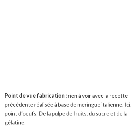
Point de vue fabrication :
rien à voir avec la recette
précédente réalisée à base de meringue italienne. Ici,
point d’oeufs. De la pulpe de fruits, du sucre et de la
gélatine.