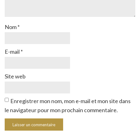
Nom
*
E-mail
*
Site web
Enregistrer mon nom, mon e-mail et mon site dans
le navigateur pour mon prochain commentaire.