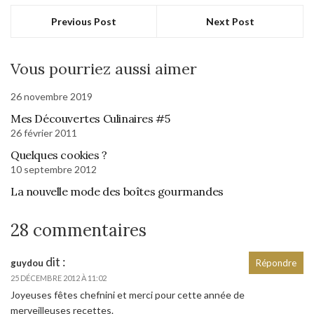
Previous Post
Next Post
Vous pourriez aussi aimer
26 novembre 2019
Mes Découvertes Culinaires #5
26 février 2011
Quelques cookies ?
10 septembre 2012
La nouvelle mode des boîtes gourmandes
28 commentaires
dit :
guydou
Répondre
25 DÉCEMBRE 2012 À 11:02
Joyeuses fêtes chefnini et merci pour cette année de
merveilleuses recettes.