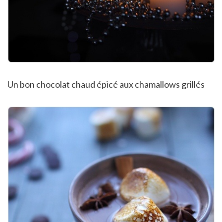
Un bon chocolat chaud épicé aux chamallows grillés