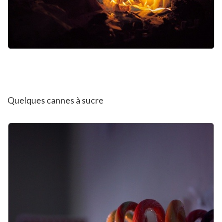
Quelques cannes à sucre