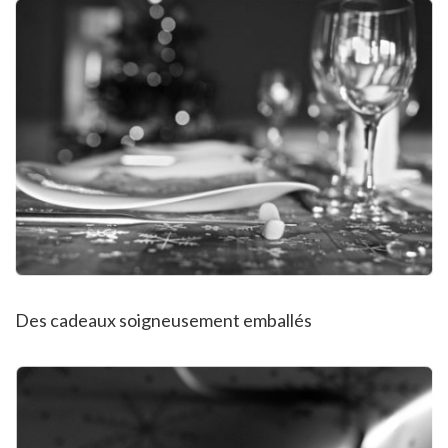
Des cadeaux soigneusement emballés