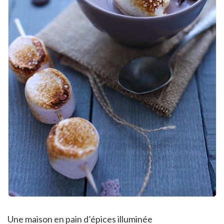
Une maison en pain d’épices illuminée