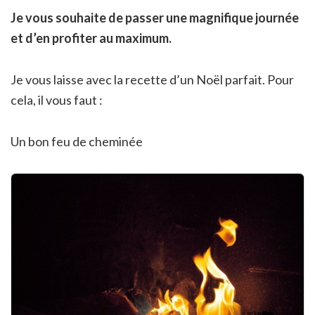
Je vous souhaite de passer une magnifique journée
et d’en profiter au maximum.
Je vous laisse avec la recette d’un Noël parfait. Pour
cela, il vous faut :
Un bon feu de cheminée