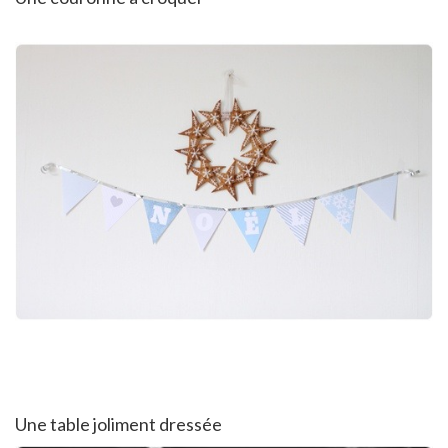
Une table joliment dressée