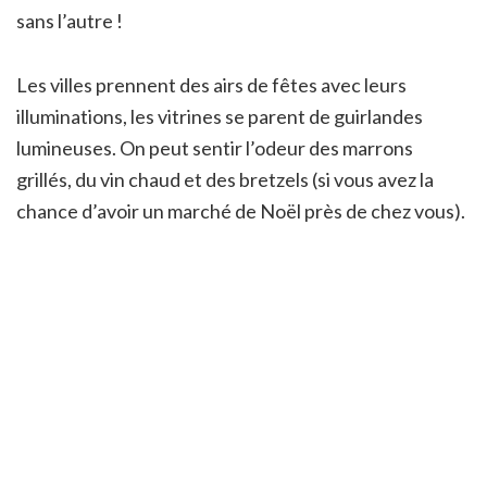
sans l’autre !
Les villes prennent des airs de fêtes avec leurs
illuminations, les vitrines se parent de guirlandes
lumineuses. On peut sentir l’odeur des marrons
grillés, du vin chaud et des bretzels (si vous avez la
chance d’avoir un marché de Noël près de chez vous).