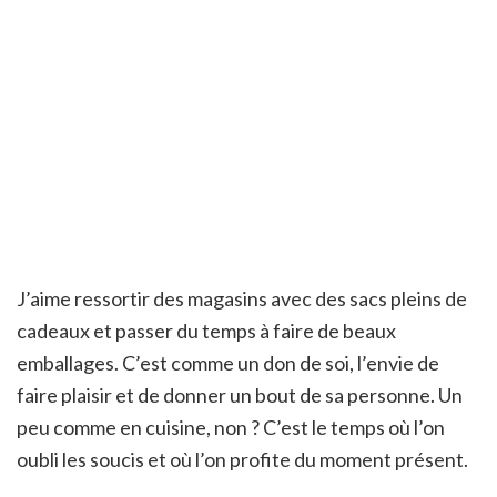
J’aime ressortir des magasins avec des sacs pleins de
cadeaux et passer du temps à faire de beaux
emballages. C’est comme un don de soi, l’envie de
faire plaisir et de donner un bout de sa personne. Un
peu comme en cuisine, non ? C’est le temps où l’on
oubli les soucis et où l’on profite du moment présent.