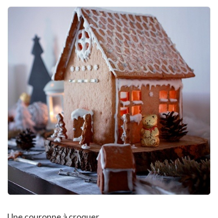
Une couronne à croquer