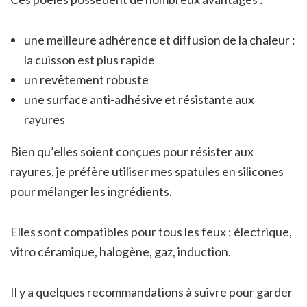
une meilleure adhérence et diffusion de la chaleur :
la cuisson est plus rapide
un revêtement robuste
une surface anti-adhésive et résistante aux
rayures
Bien qu’elles soient conçues pour résister aux
rayures, je préfère utiliser mes spatules en silicones
pour mélanger les ingrédients.
Elles sont compatibles pour tous les feux : électrique,
vitro céramique, halogène, gaz, induction.
Il y a quelques recommandations à suivre pour garder