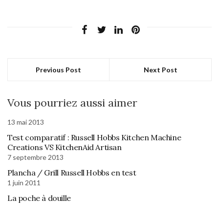
Previous Post
Next Post
Vous pourriez aussi aimer
13 mai 2013
Test comparatif : Russell Hobbs Kitchen Machine
Creations VS KitchenAid Artisan
7 septembre 2013
Plancha / Grill Russell Hobbs en test
1 juin 2011
La poche à douille