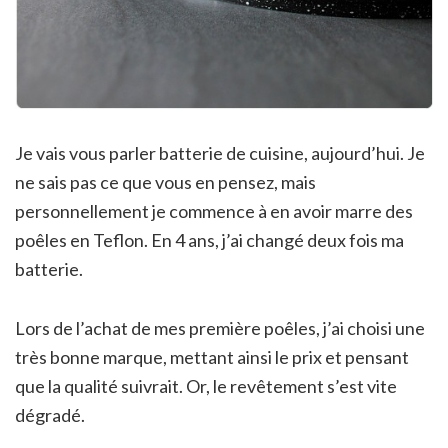
Je vais vous parler batterie de cuisine, aujourd’hui. Je
ne sais pas ce que vous en pensez, mais
personnellement je commence à en avoir marre des
poêles en Teflon. En 4 ans, j’ai changé deux fois ma
batterie.
Lors de l’achat de mes première poêles, j’ai choisi une
très bonne marque, mettant ainsi le prix et pensant
que la qualité suivrait. Or, le revêtement s’est vite
dégradé.