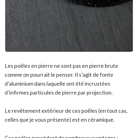
Les poêles en pierre ne sont pas en pierre brute
comme on pourrait le penser. Il s’agit de fonte
d’aluminium dans laquelle ont été incrustées
d’infirmes particules de pierre par projection.
Le revêtement extérieur de ces poêles (en tout cas,
celles que je vous présente) est en céramique.
Ces poêles possèdent de nombreux avantages :