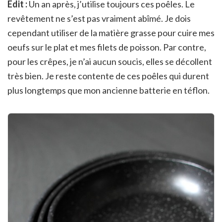
Edit :
Un an après, j’utilise toujours ces poêles. Le
revêtement ne s’est pas vraiment abîmé. Je dois
cependant utiliser de la matière grasse pour cuire mes
oeufs sur le plat et mes filets de poisson. Par contre,
pour les crêpes, je n’ai aucun soucis, elles se décollent
très bien. Je reste contente de ces poêles qui durent
plus longtemps que mon ancienne batterie en téflon.