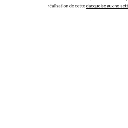
réalisation de cette
dacquoise aux noisett