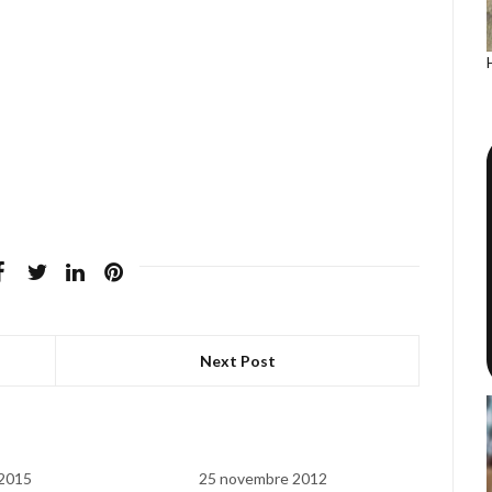
Next Post
 2015
25 novembre 2012