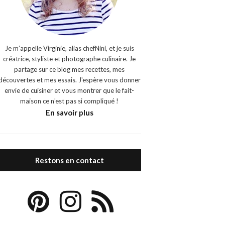
Je m’appelle Virginie, alias chefNini, et je suis
créatrice, styliste et photographe culinaire. Je
partage sur ce blog mes recettes, mes
découvertes et mes essais. J'espère vous donner
envie de cuisiner et vous montrer que le fait-
maison ce n'est pas si compliqué !
En savoir plus
Restons en contact