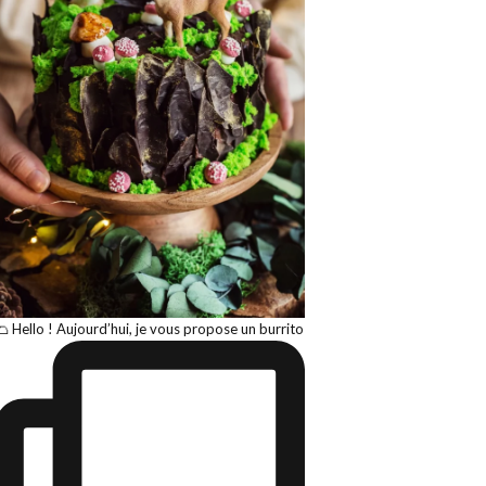
🌮 Hello ! Aujourd’hui, je vous propose un burrito