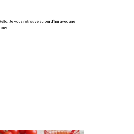
Hello, Je vous retrouve aujourd’hui avec une
nouv