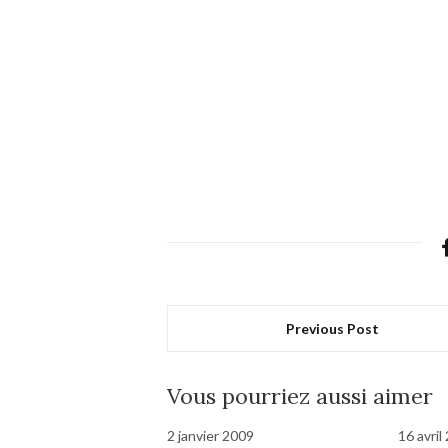
Previous Post
Vous pourriez aussi aimer
2 janvier 2009
16 avril