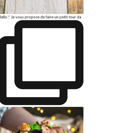
Hello ! Je vous propose de faire un petit tour da