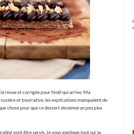
ai revue et corrigée pour Noël qui arrive. Ma
rossière et bourrative, les explications manquaient de
uelque chose pour que ce dessert devienne un peu plus
raliné vont être servis. Je vous explique tout sur la