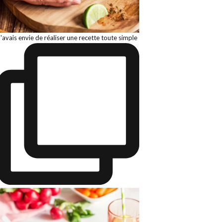
J'avais envie de réaliser une recette toute simple