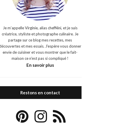
Je m’appelle Virginie, alias chefNini, et je suis
créatrice, styliste et photographe culinaire. Je
partage sur ce blog mes recettes, mes
découvertes et mes essais. J'espère vous donner
envie de cuisiner et vous montrer que le fait-
maison ce n'est pas si compliqué !
En savoir plus
Restons en contact