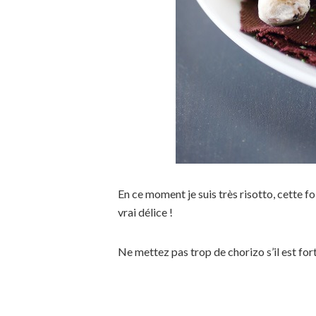
En ce moment je suis très risotto, cette fo
vrai délice !
Ne mettez pas trop de chorizo s’il est for