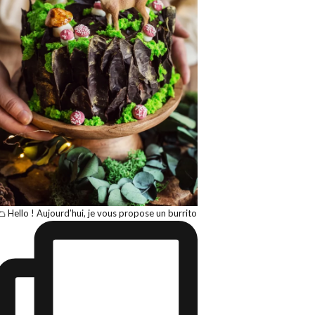
🌮 Hello ! Aujourd’hui, je vous propose un burrito