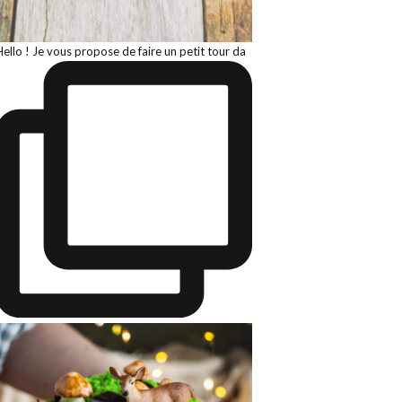
Hello ! Je vous propose de faire un petit tour da