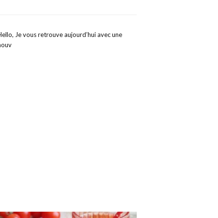
Hello, Je vous retrouve aujourd’hui avec une
nouv