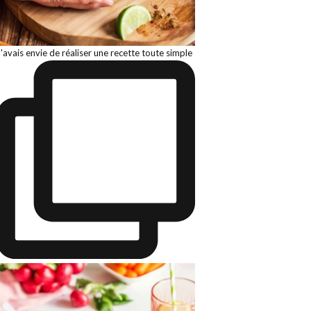
J'avais envie de réaliser une recette toute simple