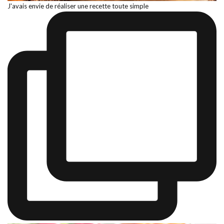
J'avais envie de réaliser une recette toute simple