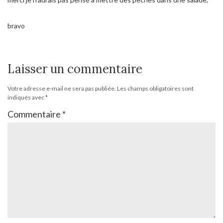
bravo
Laisser un commentaire
Votre adresse e-mail ne sera pas publiée.
Les champs obligatoires sont
indiqués avec
*
Commentaire
*