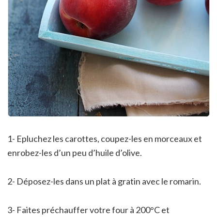
1- Epluchez les carottes, coupez-les en morceaux et
enrobez-les d’un peu d’huile d’olive.
2- Déposez-les dans un plat à gratin avec le romarin.
3- Faites préchauffer votre four à 200°C et