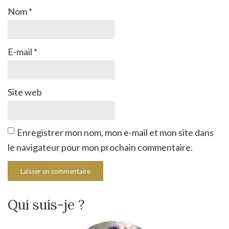
Nom
*
E-mail
*
Site web
Enregistrer mon nom, mon e-mail et mon site dans
le navigateur pour mon prochain commentaire.
Qui suis-je ?