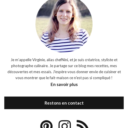
Je m’appelle Virginie, alias chefNini, et je suis créatrice, styliste et
photographe culinaire. Je partage sur ce blog mes recettes, mes
découvertes et mes essais. J'espère vous donner envie de cuisiner et
vous montrer que le fait-maison ce n'est pas si compliqué !
En savoir plus
Restons en contact