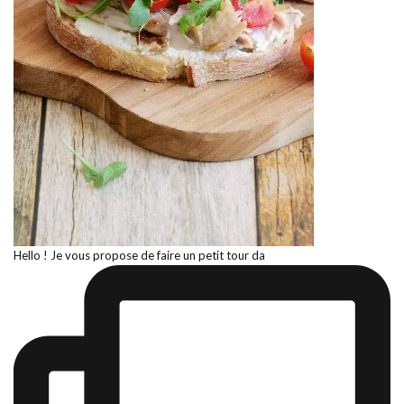
Hello ! Je vous propose de faire un petit tour da