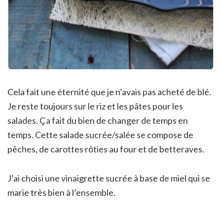
Cela fait une éternité que je n’avais pas acheté de blé.
Je reste toujours sur le riz et les pâtes pour les
salades. Ça fait du bien de changer de temps en
temps. Cette salade sucrée/salée se compose de
pêches, de carottes rôties au four et de betteraves.
J’ai choisi une vinaigrette sucrée à base de miel qui se
marie très bien à l’ensemble.