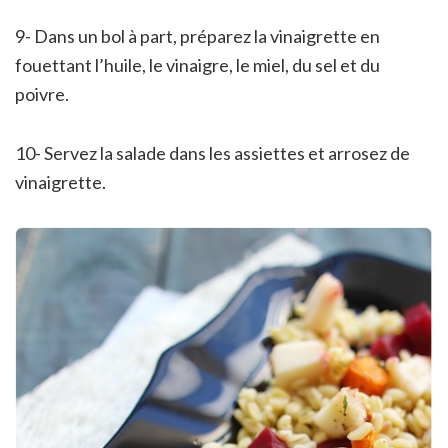
9- Dans un bol à part, préparez la vinaigrette en
fouettant l’huile, le vinaigre, le miel, du sel et du
poivre.
10- Servez la salade dans les assiettes et arrosez de
vinaigrette.