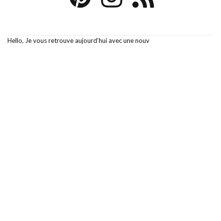
Hello, Je vous retrouve aujourd’hui avec une nouv