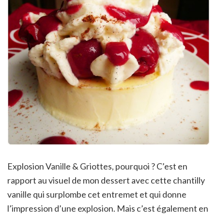
Explosion Vanille & Griottes, pourquoi ? C’est en
rapport au visuel de mon dessert avec cette chantilly
vanille qui surplombe cet entremet et qui donne
l’impression d’une explosion. Mais c’est également en