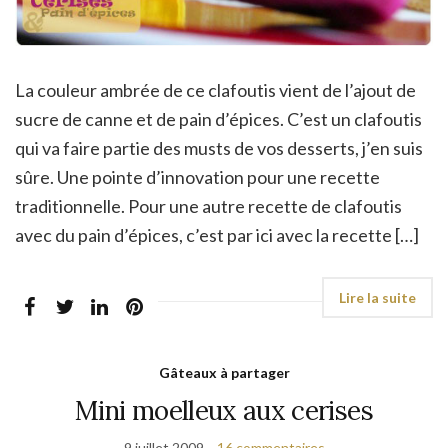
La couleur ambrée de ce clafoutis vient de l’ajout de
sucre de canne et de pain d’épices. C’est un clafoutis
qui va faire partie des musts de vos desserts, j’en suis
sûre. Une pointe d’innovation pour une recette
traditionnelle. Pour une autre recette de clafoutis
avec du pain d’épices, c’est par ici avec la recette […]
Gâteaux à partager
Mini moelleux aux cerises
9 juillet 2009
16 commentaires