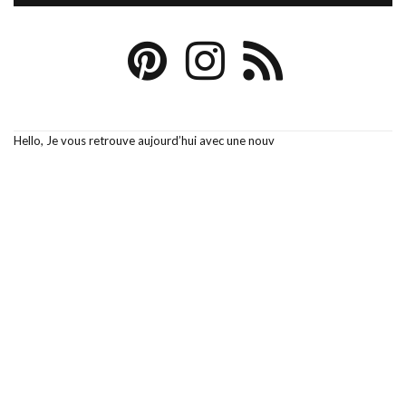
Hello, Je vous retrouve aujourd’hui avec une nouv