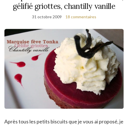
gélifié griottes, chantilly vanille
31 octobre 2009
18 commentaires
Après tous les petits biscuits que je vous ai proposé, je