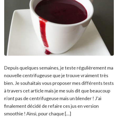
Depuis quelques semaines, je teste régulièrement ma
nouvelle centrifugeuse que je trouve vraiment très
bien. Je souhaitais vous proposer mes différents tests
à travers cet article mais je me suis dit que beaucoup
n’ont pas de centrifugeuse mais un blender ! J’ai
finalement décidé de refaire ces jus en version
smoothie ! Ainsi, pour chaque […]