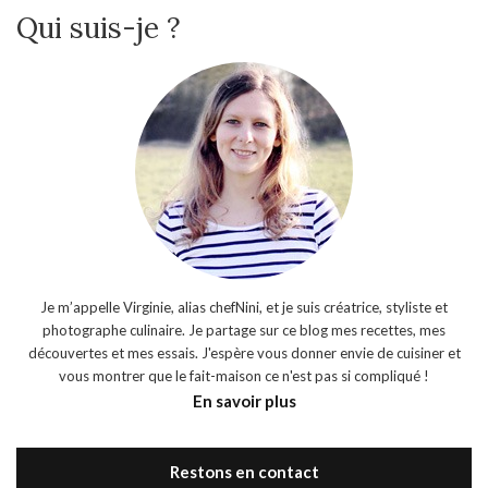
Qui suis-je ?
Je m’appelle Virginie, alias chefNini, et je suis créatrice, styliste et
photographe culinaire. Je partage sur ce blog mes recettes, mes
découvertes et mes essais. J'espère vous donner envie de cuisiner et
vous montrer que le fait-maison ce n'est pas si compliqué !
En savoir plus
Restons en contact