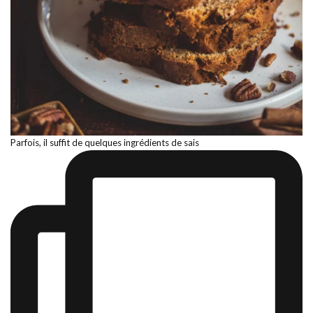
Parfois, il suffit de quelques ingrédients de sais