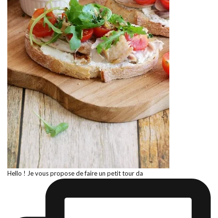
Hello ! Je vous propose de faire un petit tour da