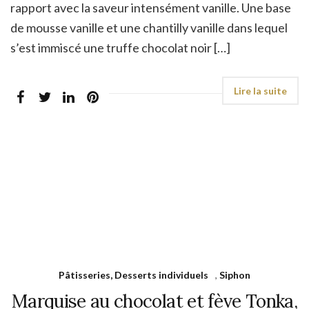
rapport avec la saveur intensément vanille. Une base
de mousse vanille et une chantilly vanille dans lequel
s’est immiscé une truffe chocolat noir […]
Pâtisseries, Desserts individuels
,
Siphon
Marquise au chocolat et fève Tonka,