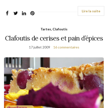
Tartes, Clafoutis
Clafoutis de cerises et pain d’épices
17 juillet 2009
16 commentaires