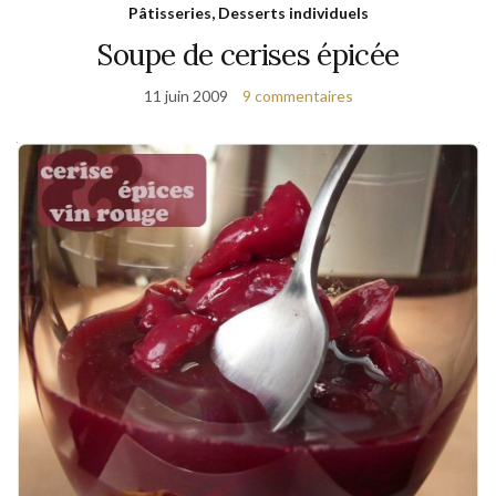
Pâtisseries, Desserts individuels
Soupe de cerises épicée
11 juin 2009
9 commentaires