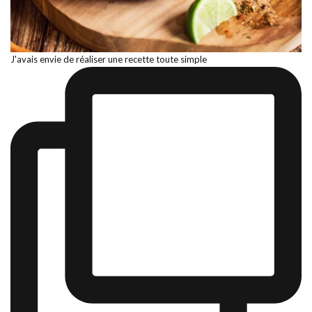
J'avais envie de réaliser une recette toute simple