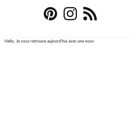
Hello, Je vous retrouve aujourd’hui avec une nouv