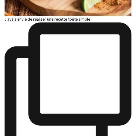
J'avais envie de réaliser une recette toute simple