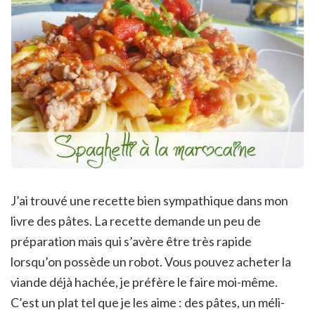
J’ai trouvé une recette bien sympathique dans mon
livre des pâtes. La recette demande un peu de
préparation mais qui s’avère être très rapide
lorsqu’on possède un robot. Vous pouvez acheter la
viande déjà hachée, je préfère le faire moi-même.
C’est un plat tel que je les aime : des pâtes, un méli-