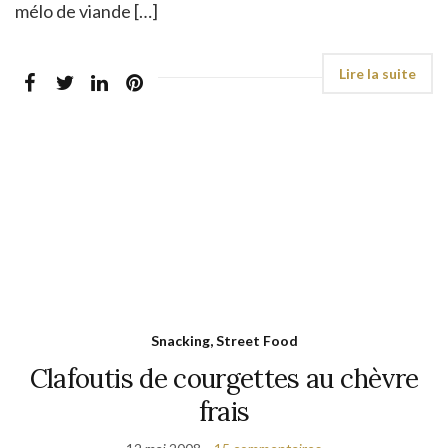
mélo de viande […]
Snacking, Street Food
Clafoutis de courgettes au chèvre
frais