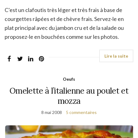
C’est un clafoutis très léger et très frais à base de
courgettes râpées et de chèvre frais. Servez-le en
plat principal avec du jambon cru et de la salade ou
proposez-le en bouchées comme sur les photos.
Oeufs
Omelette à l’italienne au poulet et
mozza
8 mai 2008
5 commentaires