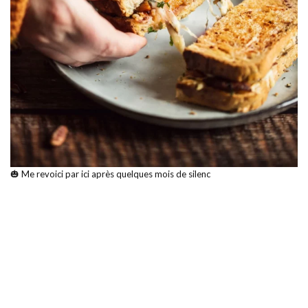
🎃 Me revoici par ici après quelques mois de silenc