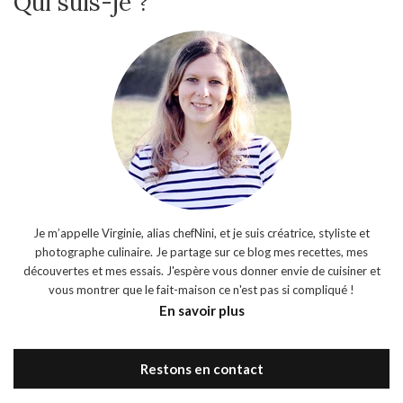
Qui suis-je ?
Je m’appelle Virginie, alias chefNini, et je suis créatrice, styliste et
photographe culinaire. Je partage sur ce blog mes recettes, mes
découvertes et mes essais. J'espère vous donner envie de cuisiner et
vous montrer que le fait-maison ce n'est pas si compliqué !
En savoir plus
Restons en contact