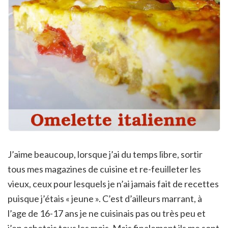
J’aime beaucoup, lorsque j’ai du temps libre, sortir
tous mes magazines de cuisine et re-feuilleter les
vieux, ceux pour lesquels je n’ai jamais fait de recettes
puisque j’étais « jeune ». C’est d’ailleurs marrant, à
l’age de 16-17 ans je ne cuisinais pas ou très peu et