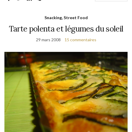
Snacking, Street Food
Tarte polenta et légumes du soleil
29 mars 2008
15 commentaires