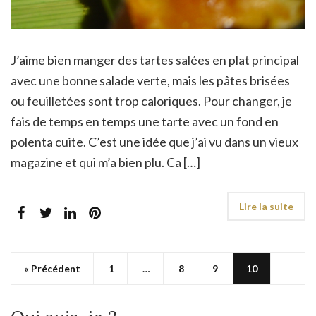
J’aime bien manger des tartes salées en plat principal
avec une bonne salade verte, mais les pâtes brisées
ou feuilletées sont trop caloriques. Pour changer, je
fais de temps en temps une tarte avec un fond en
polenta cuite. C’est une idée que j’ai vu dans un vieux
magazine et qui m’a bien plu. Ca […]
« Précédent
1
…
8
9
10