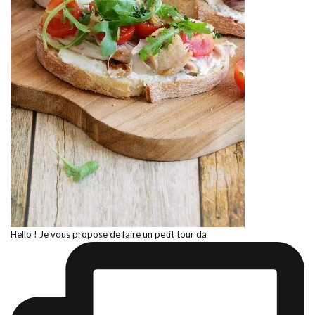
Hello ! Je vous propose de faire un petit tour da