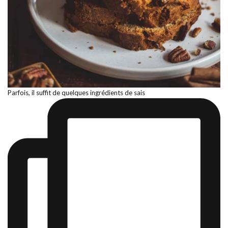
Parfois, il suffit de quelques ingrédients de sais