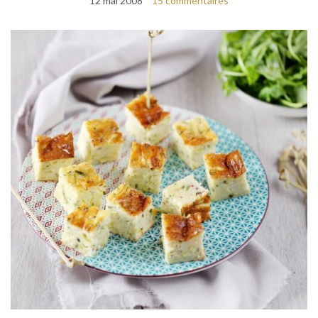
12 mai 2008
15 commentaires