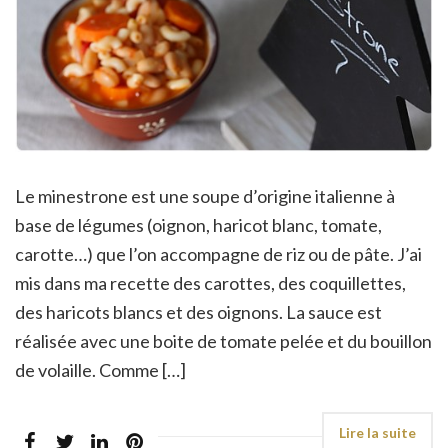
Le minestrone est une soupe d’origine italienne à
base de légumes (oignon, haricot blanc, tomate,
carotte…) que l’on accompagne de riz ou de pâte. J’ai
mis dans ma recette des carottes, des coquillettes,
des haricots blancs et des oignons. La sauce est
réalisée avec une boite de tomate pelée et du bouillon
de volaille. Comme […]