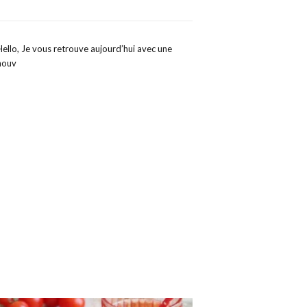
Hello, Je vous retrouve aujourd’hui avec une
nouv