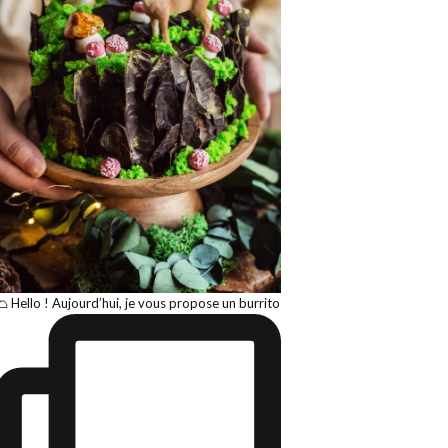
🌮 Hello ! Aujourd’hui, je vous propose un burrito