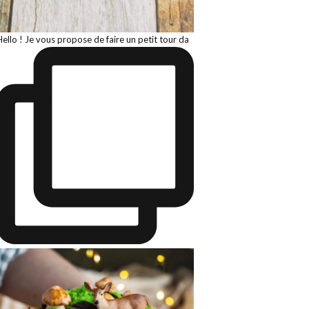
Hello ! Je vous propose de faire un petit tour da