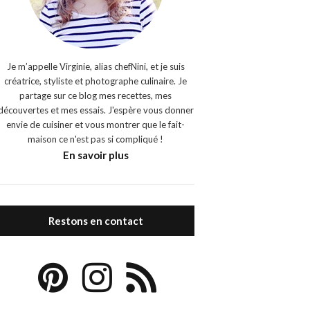
Je m’appelle Virginie, alias chefNini, et je suis
créatrice, styliste et photographe culinaire. Je
partage sur ce blog mes recettes, mes
découvertes et mes essais. J'espère vous donner
envie de cuisiner et vous montrer que le fait-
maison ce n'est pas si compliqué !
En savoir plus
Restons en contact