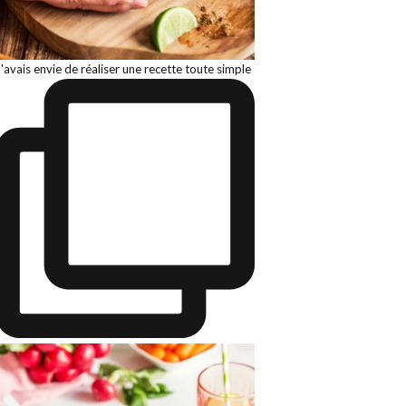
J'avais envie de réaliser une recette toute simple