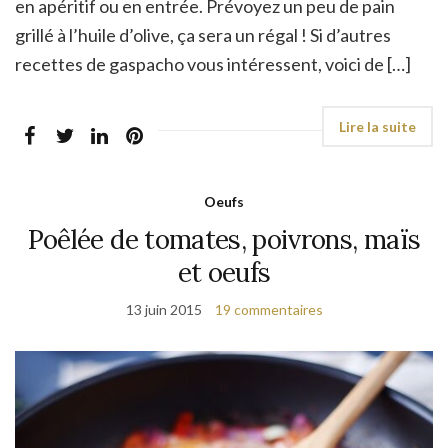
en apéritif ou en entrée. Prévoyez un peu de pain
grillé à l’huile d’olive, ça sera un régal ! Si d’autres
recettes de gaspacho vous intéressent, voici de […]
Oeufs
Poêlée de tomates, poivrons, maïs
et oeufs
13 juin 2015
19 commentaires