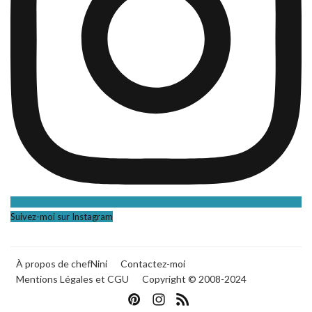
Suivez-moi sur Instagram
À propos de chefNini
Contactez-moi
Mentions Légales et CGU
Copyright © 2008-2024