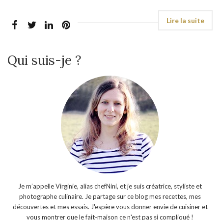
Qui suis-je ?
Je m’appelle Virginie, alias chefNini, et je suis créatrice, styliste et
photographe culinaire. Je partage sur ce blog mes recettes, mes
découvertes et mes essais. J'espère vous donner envie de cuisiner et
vous montrer que le fait-maison ce n'est pas si compliqué !