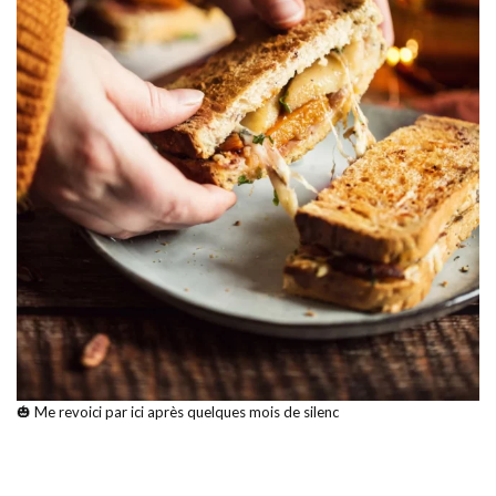
🎃 Me revoici par ici après quelques mois de silenc