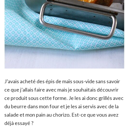
J’avais acheté des épis de maïs sous-vide sans savoir
ce que j’allais faire avec mais je souhaitais découvrir
ce produit sous cette forme. Je les ai donc grillés avec
du beurre dans mon four et je les ai servis avec de la
salade et mon pain au chorizo. Est-ce que vous avez
déjà essayé ?