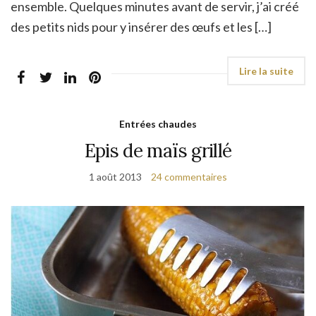
ensemble. Quelques minutes avant de servir, j’ai créé
des petits nids pour y insérer des œufs et les […]
Entrées chaudes
Epis de maïs grillé
1 août 2013
24 commentaires