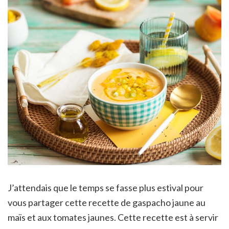
J’attendais que le temps se fasse plus estival pour
vous partager cette recette de gaspacho jaune au
maïs et aux tomates jaunes. Cette recette est à servir