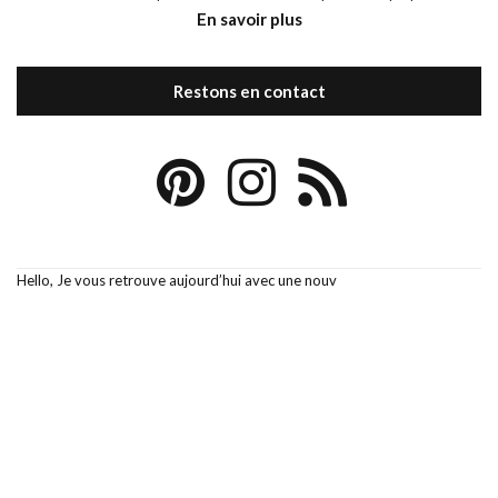
En savoir plus
Restons en contact
Hello, Je vous retrouve aujourd’hui avec une nouv