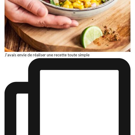
J'avais envie de réaliser une recette toute simple