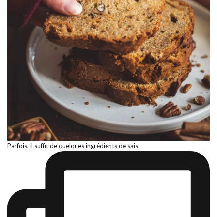
Parfois, il suffit de quelques ingrédients de sais