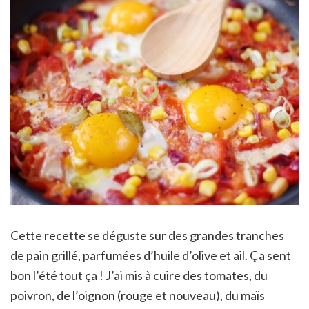
Cette recette se déguste sur des grandes tranches
de pain grillé, parfumées d’huile d’olive et ail. Ça sent
bon l’été tout ça ! J’ai mis à cuire des tomates, du
poivron, de l’oignon (rouge et nouveau), du maïs