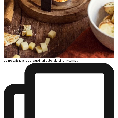
Je ne sais pas pourquoi j’ai attendu si longtemps