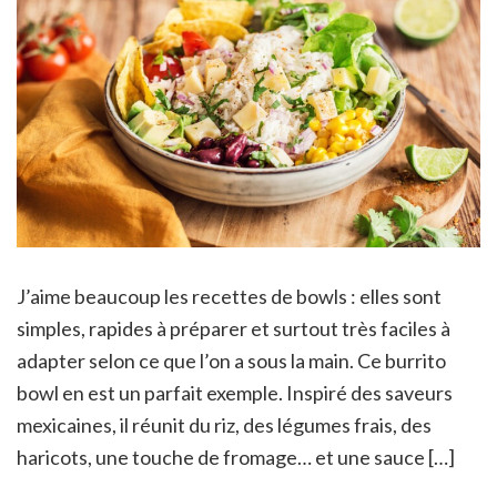
J’aime beaucoup les recettes de bowls : elles sont
simples, rapides à préparer et surtout très faciles à
adapter selon ce que l’on a sous la main. Ce burrito
bowl en est un parfait exemple. Inspiré des saveurs
mexicaines, il réunit du riz, des légumes frais, des
haricots, une touche de fromage… et une sauce […]