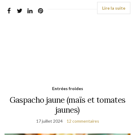
Entrées froides
Gaspacho jaune (maïs et tomates
jaunes)
17 juillet 2024
12 commentaires