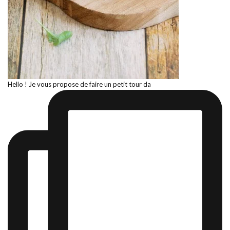
Hello ! Je vous propose de faire un petit tour da