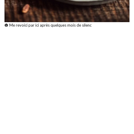
🎃 Me revoici par ici après quelques mois de silenc