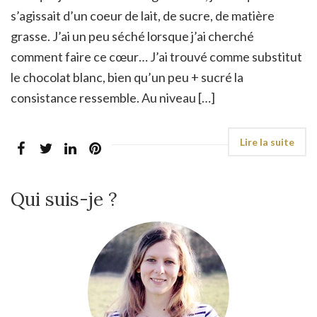
s’agissait d’un coeur de lait, de sucre, de matière
grasse. J’ai un peu séché lorsque j’ai cherché
comment faire ce cœur… J’ai trouvé comme substitut
le chocolat blanc, bien qu’un peu + sucré la
consistance ressemble. Au niveau […]
Qui suis-je ?