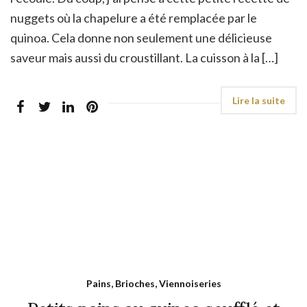
nuggets où la chapelure a été remplacée par le
quinoa. Cela donne non seulement une délicieuse
saveur mais aussi du croustillant. La cuisson à la […]
Pains, Brioches, Viennoiseries