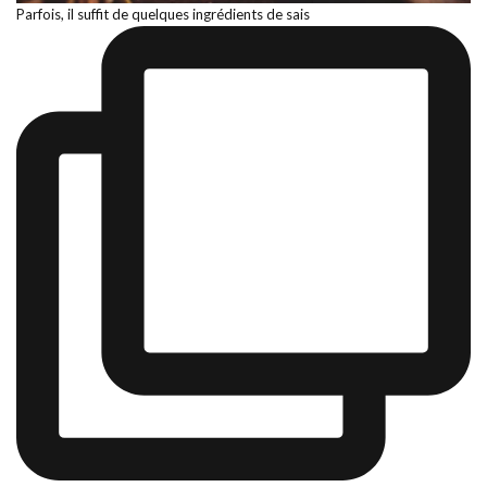
Parfois, il suffit de quelques ingrédients de sais