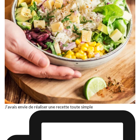
J'avais envie de réaliser une recette toute simple