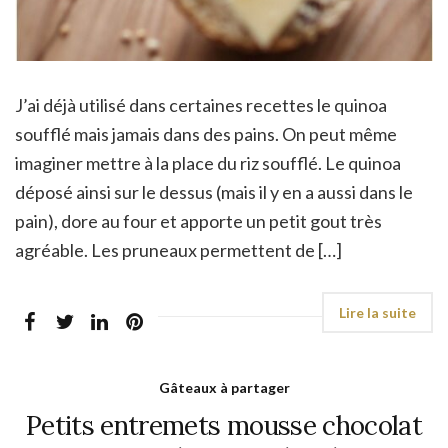
J’ai déjà utilisé dans certaines recettes le quinoa
soufflé mais jamais dans des pains. On peut même
imaginer mettre à la place du riz soufflé. Le quinoa
déposé ainsi sur le dessus (mais il y en a aussi dans le
pain), dore au four et apporte un petit gout très
agréable. Les pruneaux permettent de […]
Gâteaux à partager
Petits entremets mousse chocolat