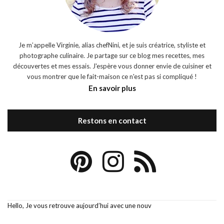
Je m’appelle Virginie, alias chefNini, et je suis créatrice, styliste et
photographe culinaire. Je partage sur ce blog mes recettes, mes
découvertes et mes essais. J'espère vous donner envie de cuisiner et
vous montrer que le fait-maison ce n'est pas si compliqué !
En savoir plus
Restons en contact
Hello, Je vous retrouve aujourd’hui avec une nouv