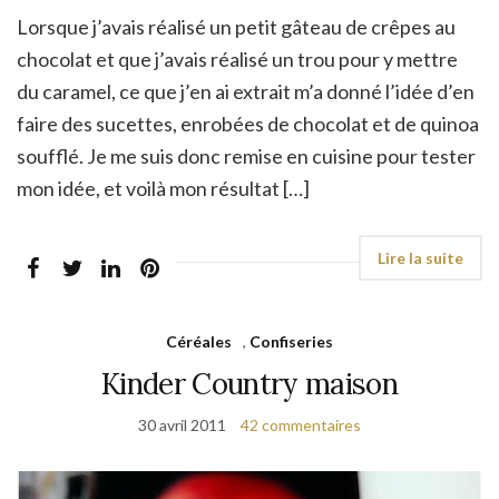
Lorsque j’avais réalisé un petit gâteau de crêpes au
chocolat et que j’avais réalisé un trou pour y mettre
du caramel, ce que j’en ai extrait m’a donné l’idée d’en
faire des sucettes, enrobées de chocolat et de quinoa
soufflé. Je me suis donc remise en cuisine pour tester
mon idée, et voilà mon résultat […]
Céréales
,
Confiseries
Kinder Country maison
30 avril 2011
42 commentaires