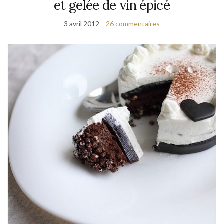
et gelée de vin épicé
3 avril 2012
26 commentaires