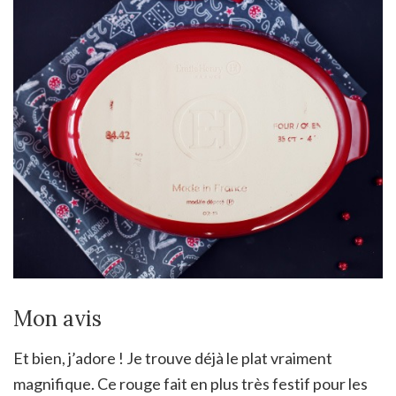
Mon avis
Et bien, j’adore ! Je trouve déjà le plat vraiment
magnifique. Ce rouge fait en plus très festif pour les