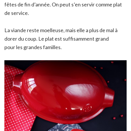
fêtes de fin d’année. On peut s’en servir comme plat
de service.
La viande reste moelleuse, mais elle a plus de mal à
dorer du coup. Le plat est suffisamment grand
pour les grandes familles.