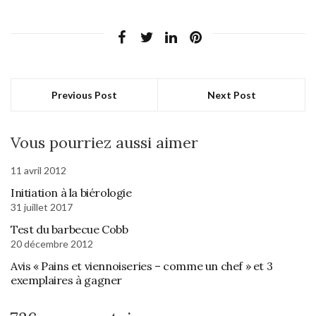
Previous Post
Next Post
Vous pourriez aussi aimer
11 avril 2012
Initiation à la biérologie
31 juillet 2017
Test du barbecue Cobb
20 décembre 2012
Avis « Pains et viennoiseries – comme un chef » et 3
exemplaires à gagner