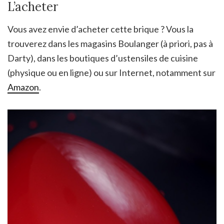
L’acheter
Vous avez envie d’acheter cette brique ? Vous la
trouverez dans les magasins Boulanger (à priori, pas à
Darty), dans les boutiques d’ustensiles de cuisine
(physique ou en ligne) ou sur Internet, notamment sur
Amazon
.