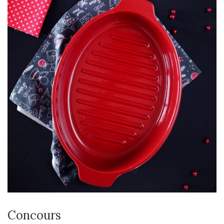
Concours