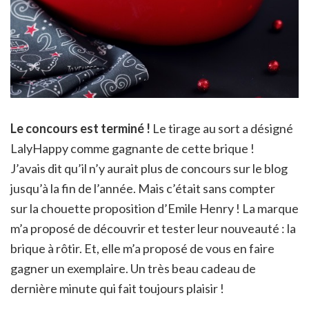
Le concours est terminé !
Le tirage au sort a désigné
LalyHappy comme gagnante de cette brique !
J’avais dit qu’il n’y aurait plus de concours sur le blog
jusqu’à la fin de l’année. Mais c’était sans compter
sur la chouette proposition d’Emile Henry ! La marque
m’a proposé de découvrir et tester leur nouveauté : la
brique à rôtir. Et, elle m’a proposé de vous en faire
gagner un exemplaire. Un très beau cadeau de
dernière minute qui fait toujours plaisir !