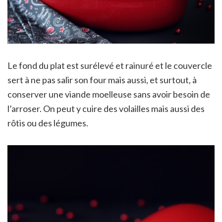
Le fond du plat est surélevé et rainuré et le couvercle
sert à ne pas salir son four mais aussi, et surtout, à
conserver une viande moelleuse sans avoir besoin de
l’arroser. On peut y cuire des volailles mais aussi des
rôtis ou des légumes.