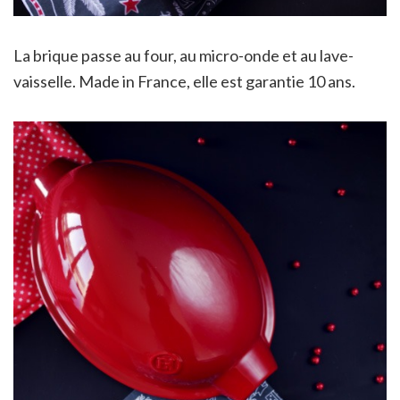
La brique passe au four, au micro-onde et au lave-
vaisselle. Made in France, elle est garantie 10 ans.