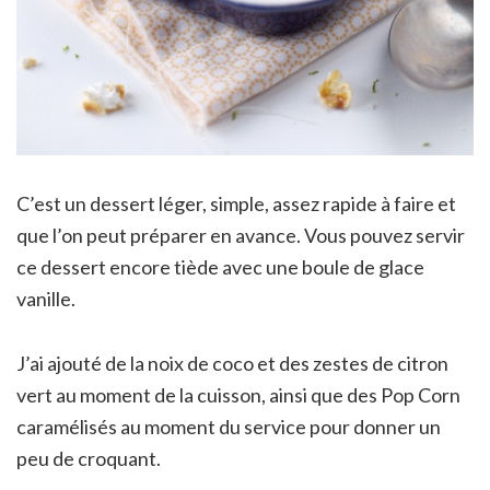
C’est un dessert léger, simple, assez rapide à faire et
que l’on peut préparer en avance. Vous pouvez servir
ce dessert encore tiède avec une boule de glace
vanille.
J’ai ajouté de la noix de coco et des zestes de citron
vert au moment de la cuisson, ainsi que des Pop Corn
caramélisés au moment du service pour donner un
peu de croquant.