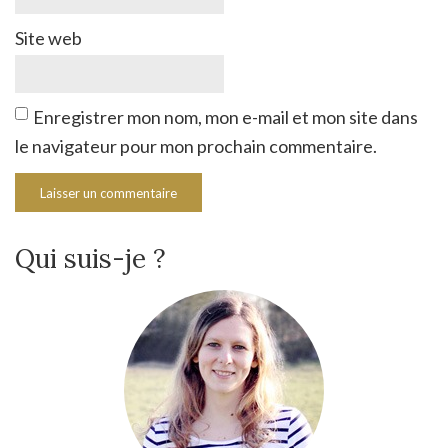
Site web
Enregistrer mon nom, mon e-mail et mon site dans
le navigateur pour mon prochain commentaire.
Qui suis-je ?