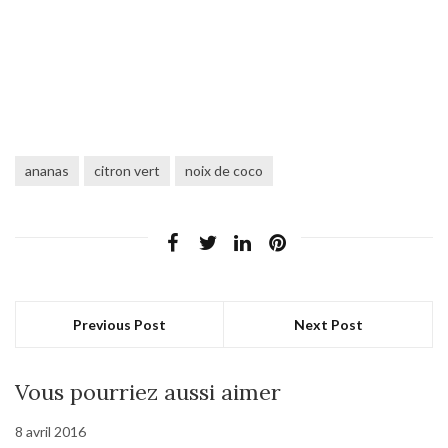
ananas
citron vert
noix de coco
Previous Post
Next Post
Vous pourriez aussi aimer
8 avril 2016