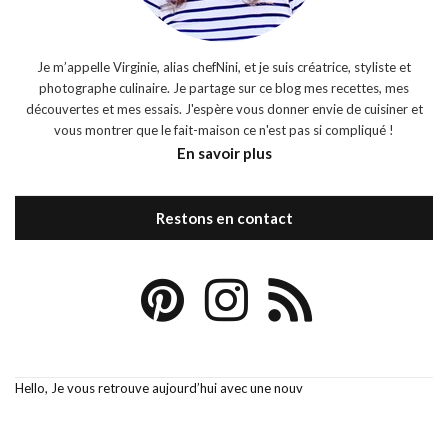
Je m’appelle Virginie, alias chefNini, et je suis créatrice, styliste et
photographe culinaire. Je partage sur ce blog mes recettes, mes
découvertes et mes essais. J'espère vous donner envie de cuisiner et
vous montrer que le fait-maison ce n'est pas si compliqué !
En savoir plus
Restons en contact
Hello, Je vous retrouve aujourd’hui avec une nouv