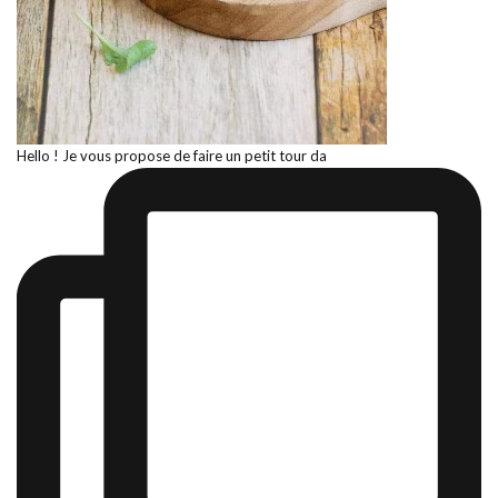
Hello ! Je vous propose de faire un petit tour da