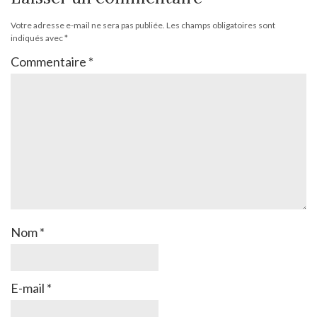
Votre adresse e-mail ne sera pas publiée.
Les champs obligatoires sont
indiqués avec
*
Commentaire
*
Nom
*
E-mail
*