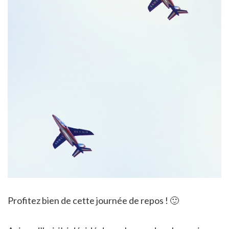
Profitez bien de cette journée de repos ! 🙂