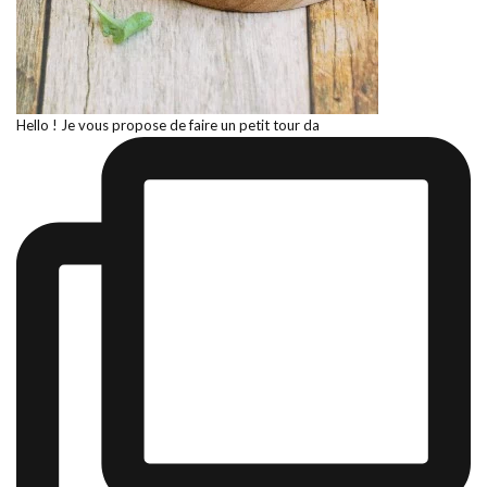
Hello ! Je vous propose de faire un petit tour da