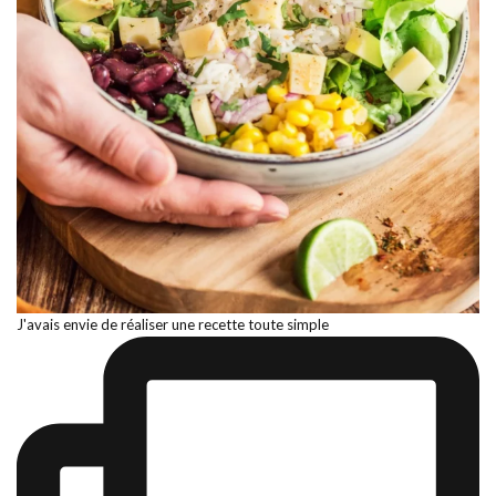
J'avais envie de réaliser une recette toute simple