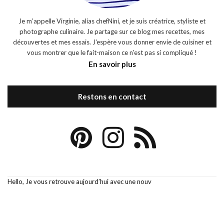
Je m’appelle Virginie, alias chefNini, et je suis créatrice, styliste et
photographe culinaire. Je partage sur ce blog mes recettes, mes
découvertes et mes essais. J'espère vous donner envie de cuisiner et
vous montrer que le fait-maison ce n'est pas si compliqué !
En savoir plus
Restons en contact
Hello, Je vous retrouve aujourd’hui avec une nouv