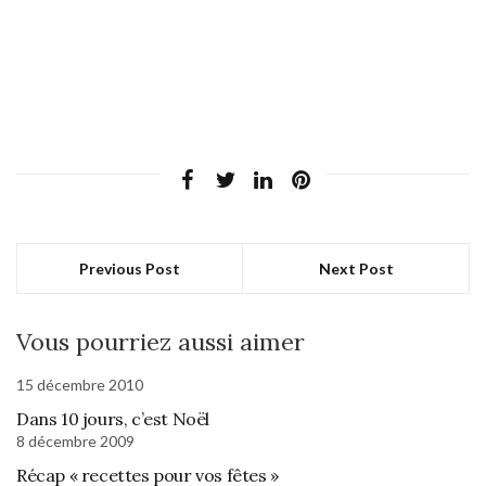
Previous Post
Next Post
Vous pourriez aussi aimer
15 décembre 2010
Dans 10 jours, c’est Noël
8 décembre 2009
Récap « recettes pour vos fêtes »