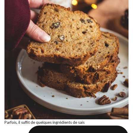
Parfois, il suffit de quelques ingrédients de sais