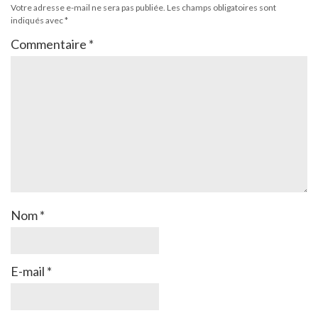
Votre adresse e-mail ne sera pas publiée.
Les champs obligatoires sont
indiqués avec
*
Commentaire
*
Nom
*
E-mail
*