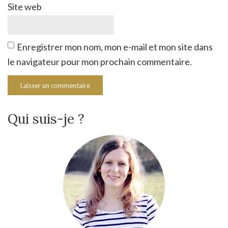
Site web
Enregistrer mon nom, mon e-mail et mon site dans
le navigateur pour mon prochain commentaire.
Qui suis-je ?