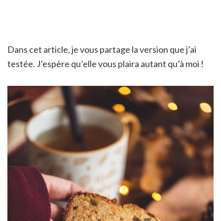
Dans cet article, je vous partage la version que j’ai
testée. J’espère qu’elle vous plaira autant qu’à moi !