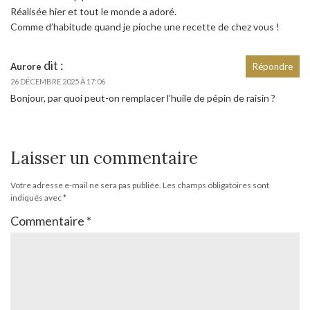
Réalisée hier et tout le monde a adoré.
Comme d’habitude quand je pioche une recette de chez vous !
dit :
Aurore
Répondre
26 DÉCEMBRE 2025 À 17:06
Bonjour, par quoi peut-on remplacer l’huile de pépin de raisin ?
Laisser un commentaire
Votre adresse e-mail ne sera pas publiée.
Les champs obligatoires sont
indiqués avec
*
Commentaire
*