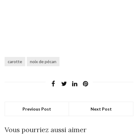
carotte
noix de pécan
Previous Post
Next Post
Vous pourriez aussi aimer