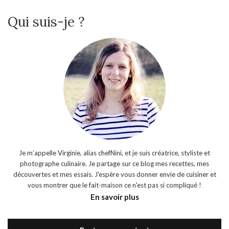
Qui suis-je ?
Je m’appelle Virginie, alias chefNini, et je suis créatrice, styliste et
photographe culinaire. Je partage sur ce blog mes recettes, mes
découvertes et mes essais. J'espère vous donner envie de cuisiner et
vous montrer que le fait-maison ce n'est pas si compliqué !
En savoir plus