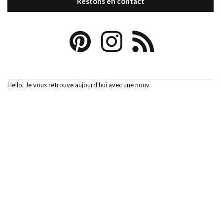
Restons en contact
Hello, Je vous retrouve aujourd’hui avec une nouv