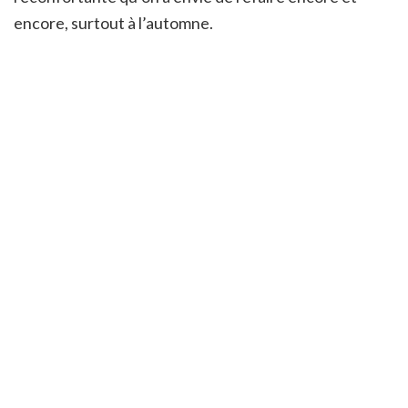
encore, surtout à l’automne.