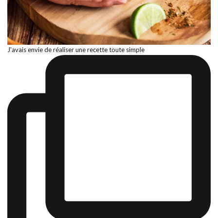
J'avais envie de réaliser une recette toute simple