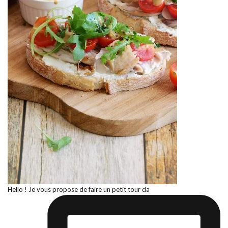
Hello ! Je vous propose de faire un petit tour da