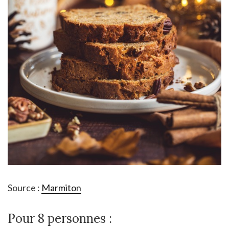
Source :
Marmiton
Pour 8 personnes :