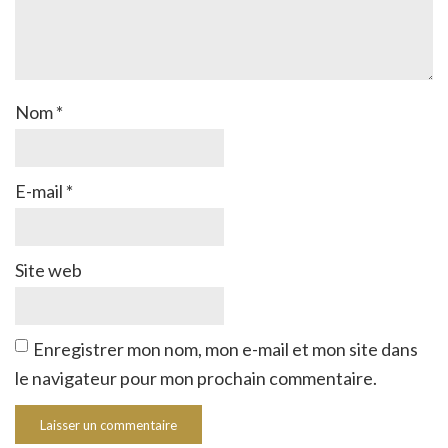
Nom
*
E-mail
*
Site web
Enregistrer mon nom, mon e-mail et mon site dans
le navigateur pour mon prochain commentaire.