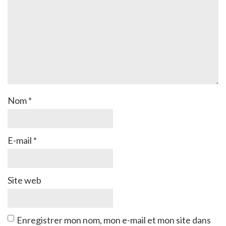
Nom
*
E-mail
*
Site web
Enregistrer mon nom, mon e-mail et mon site dans