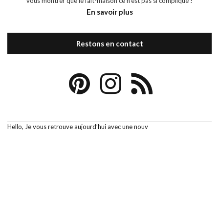
vous montrer que le fait-maison ce n'est pas si compliqué !
En savoir plus
Restons en contact
Hello, Je vous retrouve aujourd’hui avec une nouv