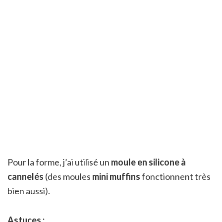
Pour la forme, j’ai utilisé un
moule en silicone à
cannelés
(des moules
mini muffins
fonctionnent très
bien aussi).
Astuces :