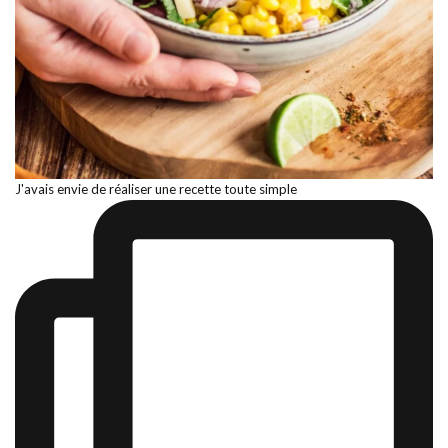
J'avais envie de réaliser une recette toute simple