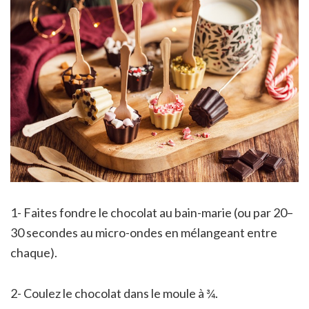
1- Faites fondre le chocolat au bain-marie (ou par 20–
30 secondes au micro-ondes en mélangeant entre
chaque).
2- Coulez le chocolat dans le moule à ¾.