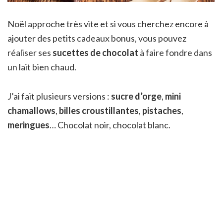
Noël approche très vite et si vous cherchez encore à
ajouter des petits cadeaux bonus, vous pouvez
réaliser ses
sucettes de chocolat
à faire fondre dans
un lait bien chaud.
J’ai fait plusieurs versions :
sucre d’orge
,
mini
chamallows
,
billes croustillantes
,
pistaches
,
meringues
… Chocolat noir, chocolat blanc.