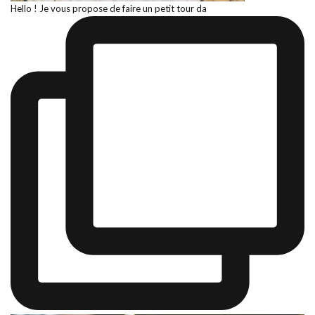
Hello ! Je vous propose de faire un petit tour da