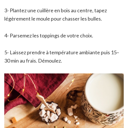
3- Plantez une cuillère en bois au centre, tapez
légèrement le moule pour chasser les bulles.
4- Parsemez les toppings de votre choix.
5- Laissez prendre à température ambiante puis 15–
30 min au frais. Démoulez.