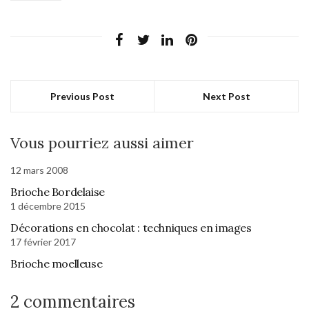
Previous Post
Next Post
Vous pourriez aussi aimer
12 mars 2008
Brioche Bordelaise
1 décembre 2015
Décorations en chocolat : techniques en images
17 février 2017
Brioche moelleuse
2 commentaires