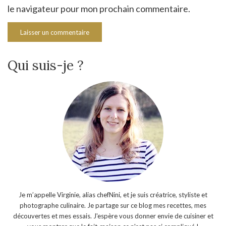
le navigateur pour mon prochain commentaire.
Qui suis-je ?
Je m’appelle Virginie, alias chefNini, et je suis créatrice, styliste et
photographe culinaire. Je partage sur ce blog mes recettes, mes
découvertes et mes essais. J'espère vous donner envie de cuisiner et