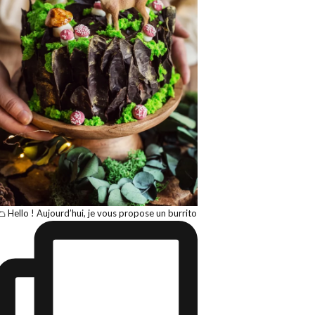
🌮 Hello ! Aujourd’hui, je vous propose un burrito