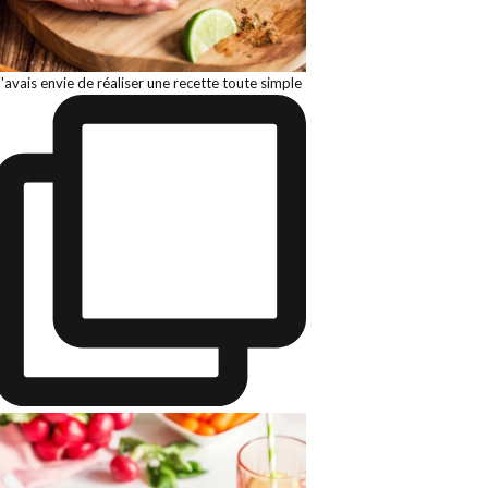
J'avais envie de réaliser une recette toute simple