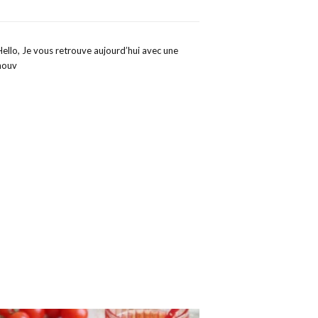
Hello, Je vous retrouve aujourd’hui avec une
nouv