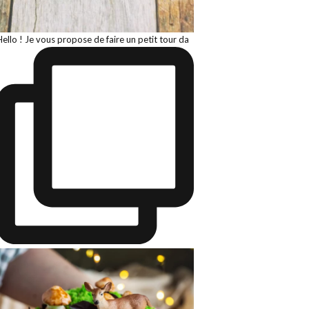
Hello ! Je vous propose de faire un petit tour da