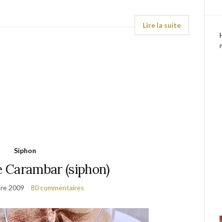
Siphon
 Carambar (siphon)
re 2009
80 commentaires