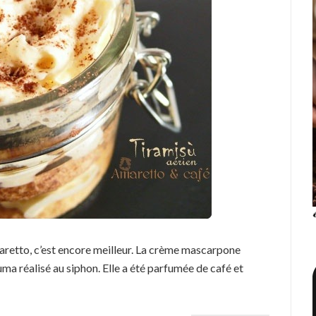
amaretto, c’est encore meilleur. La crème mascarpone
uma réalisé au siphon. Elle a été parfumée de café et