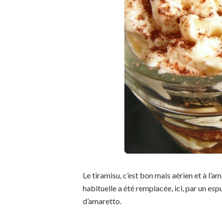
Le tiramisu, c’est bon mais aérien et à l’
habituelle a été remplacée, ici, par un esp
d’amaretto.