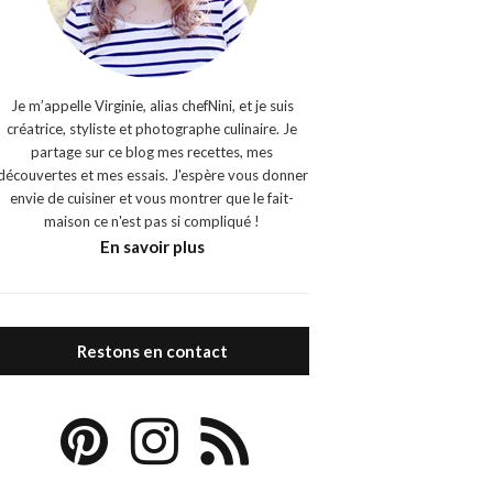
Je m’appelle Virginie, alias chefNini, et je suis
créatrice, styliste et photographe culinaire. Je
partage sur ce blog mes recettes, mes
découvertes et mes essais. J'espère vous donner
envie de cuisiner et vous montrer que le fait-
maison ce n'est pas si compliqué !
En savoir plus
Restons en contact