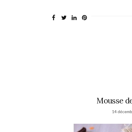
Mousse de
14 décemb