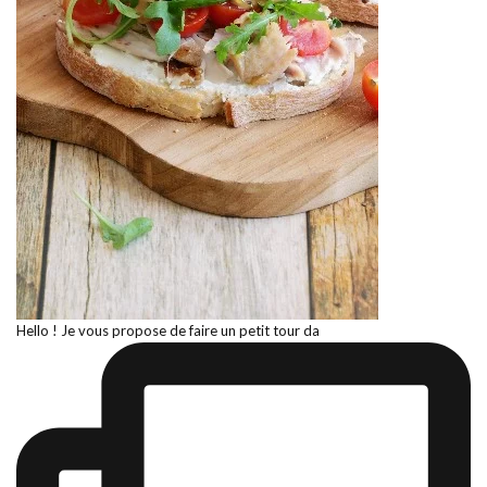
Hello ! Je vous propose de faire un petit tour da