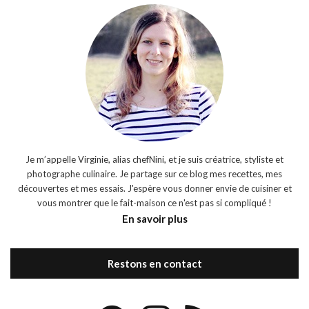
Je m’appelle Virginie, alias chefNini, et je suis créatrice, styliste et
photographe culinaire. Je partage sur ce blog mes recettes, mes
découvertes et mes essais. J'espère vous donner envie de cuisiner et
vous montrer que le fait-maison ce n'est pas si compliqué !
En savoir plus
Restons en contact