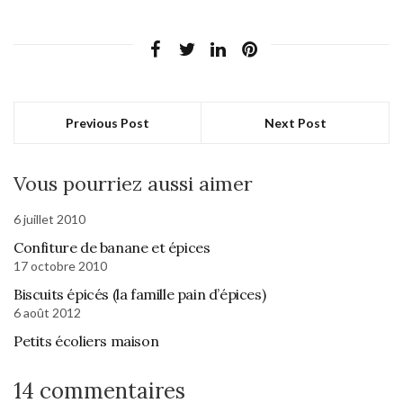
Previous Post
Next Post
Vous pourriez aussi aimer
6 juillet 2010
Confiture de banane et épices
17 octobre 2010
Biscuits épicés (la famille pain d’épices)
6 août 2012
Petits écoliers maison
14 commentaires