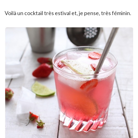
Voilà un cocktail très estival et, je pense, très féminin.