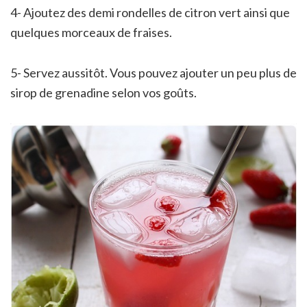
4- Ajoutez des demi rondelles de citron vert ainsi que
quelques morceaux de fraises.
5- Servez aussitôt. Vous pouvez ajouter un peu plus de
sirop de grenadine selon vos goûts.