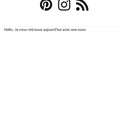
Hello, Je vous retrouve aujourd’hui avec une nouv