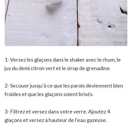
1- Versez les glaçons dans le shaker avec le rhum, le
jus du demi citron vert et le sirop de grenadine.
2- Secouer jusqu’à ce que les parois deviennent bien
froides et que les glaçons soient brisés.
3- Filtrez et versez dans votre verre. Ajoutez 4
glaçons et versez à hauteur de l’eau gazeuse.