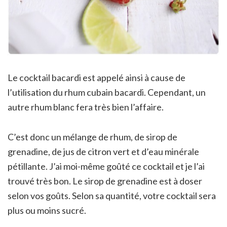
Le cocktail bacardi est appelé ainsi à cause de
l’utilisation du rhum cubain bacardi. Cependant, un
autre rhum blanc fera très bien l’affaire.
C’est donc un mélange de rhum, de sirop de
grenadine, de jus de citron vert et d’eau minérale
pétillante. J’ai moi-même goûté ce cocktail et je l’ai
trouvé très bon. Le sirop de grenadine est à doser
selon vos goûts. Selon sa quantité, votre cocktail sera
plus ou moins sucré.