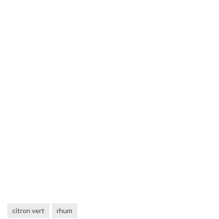
citron vert
rhum