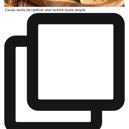
J'avais envie de réaliser une recette toute simple