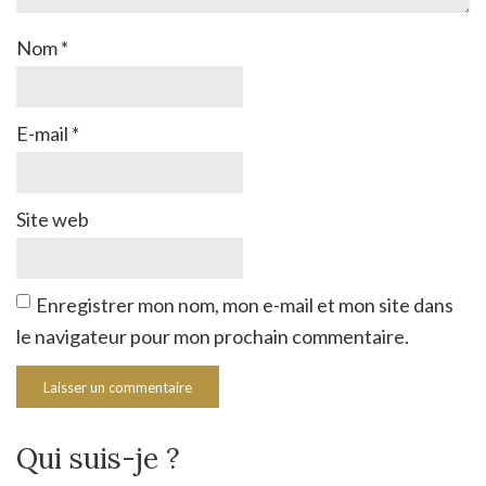
Nom
*
E-mail
*
Site web
Enregistrer mon nom, mon e-mail et mon site dans
le navigateur pour mon prochain commentaire.
Qui suis-je ?