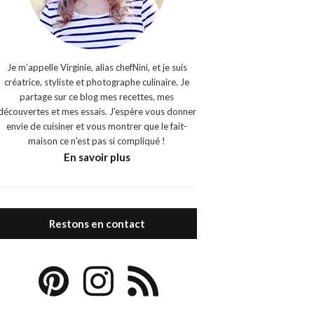
Je m’appelle Virginie, alias chefNini, et je suis
créatrice, styliste et photographe culinaire. Je
partage sur ce blog mes recettes, mes
découvertes et mes essais. J'espère vous donner
envie de cuisiner et vous montrer que le fait-
maison ce n'est pas si compliqué !
En savoir plus
Restons en contact