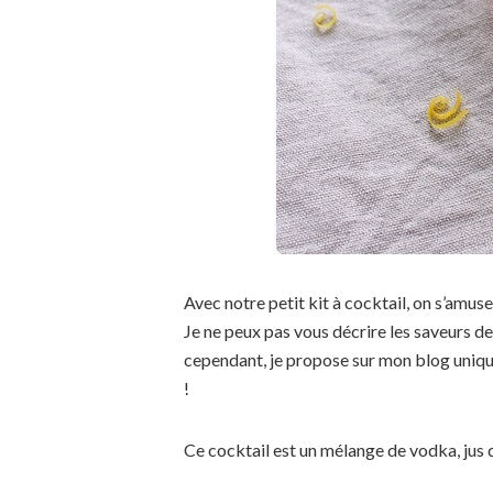
Avec notre petit kit à cocktail, on s’amuse
Je ne peux pas vous décrire les saveurs des 
cependant, je propose sur mon blog uniqu
!
Ce cocktail est un mélange de vodka, jus d’