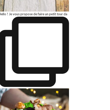
Hello ! Je vous propose de faire un petit tour da