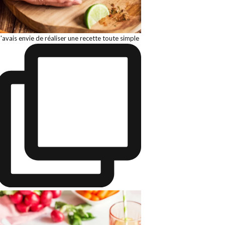
J'avais envie de réaliser une recette toute simple