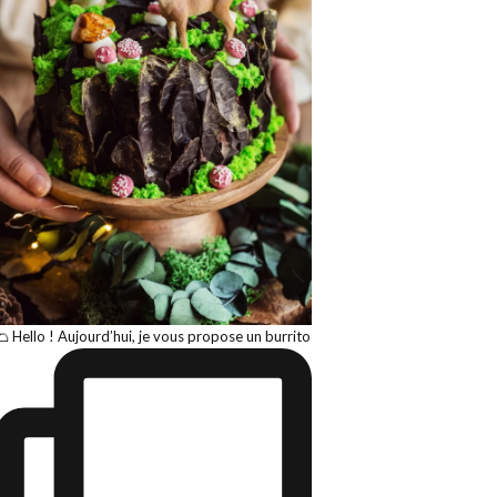
🌮 Hello ! Aujourd’hui, je vous propose un burrito