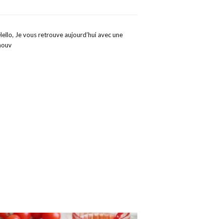
Hello, Je vous retrouve aujourd’hui avec une
nouv