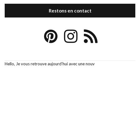
Restons en contact
Hello, Je vous retrouve aujourd’hui avec une nouv