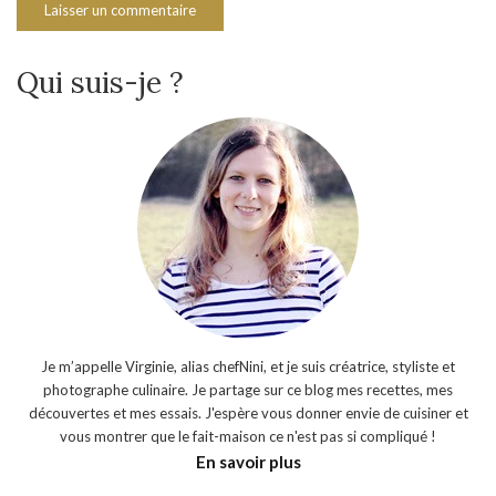
Qui suis-je ?
Je m’appelle Virginie, alias chefNini, et je suis créatrice, styliste et
photographe culinaire. Je partage sur ce blog mes recettes, mes
découvertes et mes essais. J'espère vous donner envie de cuisiner et
vous montrer que le fait-maison ce n'est pas si compliqué !
En savoir plus