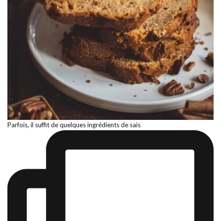
Parfois, il suffit de quelques ingrédients de sais