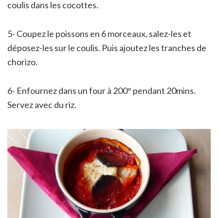
coulis dans les cocottes.
5- Coupez le poissons en 6 morceaux, salez-les et
déposez-les sur le coulis. Puis ajoutez les tranches de
chorizo.
6- Enfournez dans un four à 200° pendant 20mins.
Servez avec du riz.