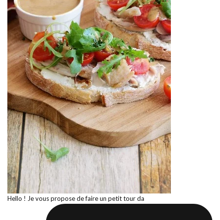
Hello ! Je vous propose de faire un petit tour da