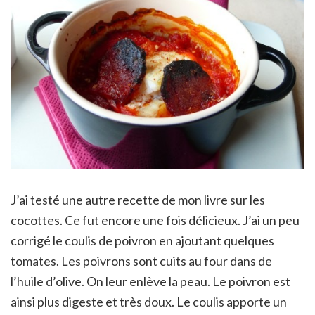
J’ai testé une autre recette de mon livre sur les
cocottes. Ce fut encore une fois délicieux. J’ai un peu
corrigé le coulis de poivron en ajoutant quelques
tomates. Les poivrons sont cuits au four dans de
l’huile d’olive. On leur enlève la peau. Le poivron est
ainsi plus digeste et très doux. Le coulis apporte un