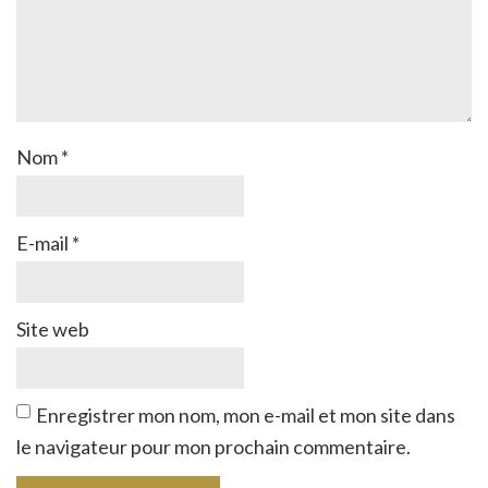
Nom
*
E-mail
*
Site web
Enregistrer mon nom, mon e-mail et mon site dans
le navigateur pour mon prochain commentaire.