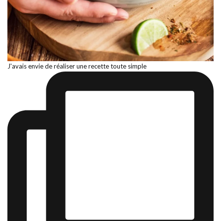
J'avais envie de réaliser une recette toute simple