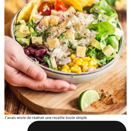
J'avais envie de réaliser une recette toute simple