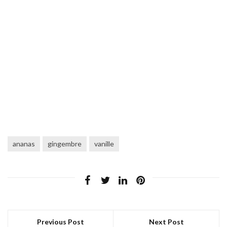
ananas
gingembre
vanille
Previous Post
Next Post