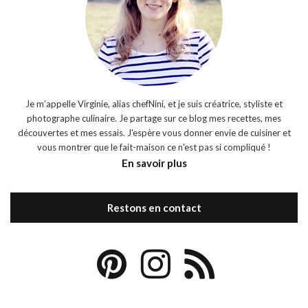
Je m’appelle Virginie, alias chefNini, et je suis créatrice, styliste et
photographe culinaire. Je partage sur ce blog mes recettes, mes
découvertes et mes essais. J'espère vous donner envie de cuisiner et
vous montrer que le fait-maison ce n'est pas si compliqué !
En savoir plus
Restons en contact