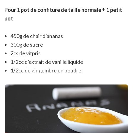
Pour 1 pot de confiture de taille normale + 1 petit
pot
450g de chair d’ananas
300g de sucre
2cs de vitpris
1/2cc d’extrait de vanille liquide
1/2cc de gingembre en poudre