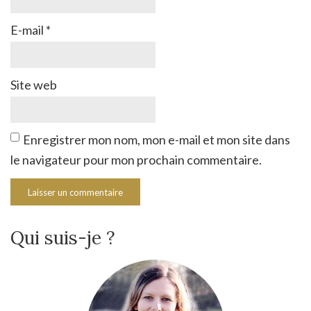
E-mail
*
Site web
Enregistrer mon nom, mon e-mail et mon site dans
le navigateur pour mon prochain commentaire.
Qui suis-je ?