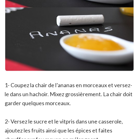
1- Coupez la chair de l’ananas en morceaux et versez-
le dans un hachoir. Mixez grossièrement. La chair doit
garder quelques morceaux.
2- Versez le sucre et le vitpris dans une casserole,
ajoutez les fruits ainsi que les épices et faites