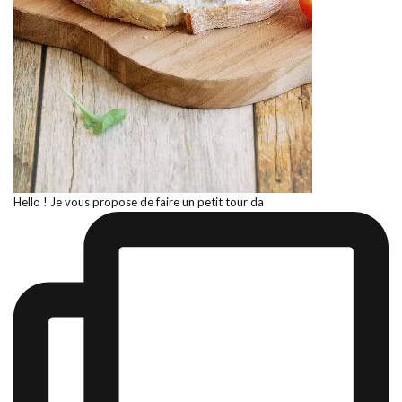
Hello ! Je vous propose de faire un petit tour da