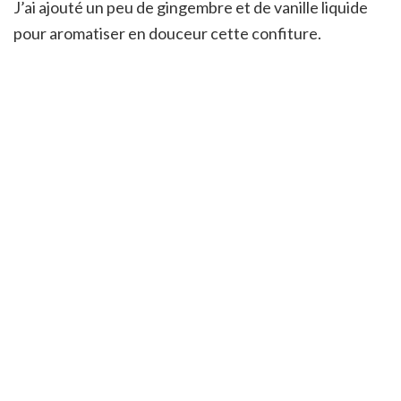
J’ai ajouté un peu de gingembre et de vanille liquide
pour aromatiser en douceur cette confiture.