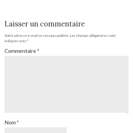
Laisser un commentaire
Votre adresse e-mail ne sera pas publiée.
Les champs obligatoires sont
indiqués avec
*
Commentaire
*
Nom
*