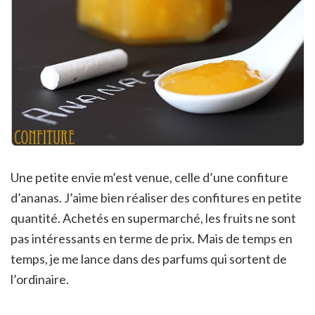
Une petite envie m’est venue, celle d’une confiture
d’ananas. J’aime bien réaliser des confitures en petite
quantité. Achetés en supermarché, les fruits ne sont
pas intéressants en terme de prix. Mais de temps en
temps, je me lance dans des parfums qui sortent de
l’ordinaire.