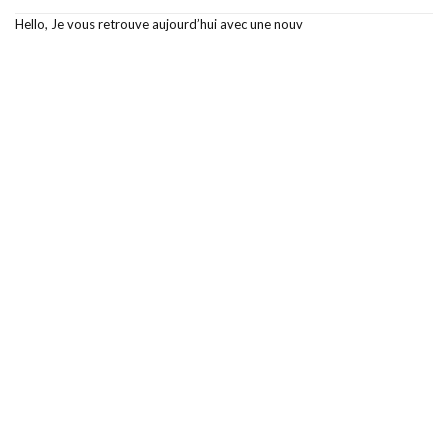
Hello, Je vous retrouve aujourd’hui avec une nouv