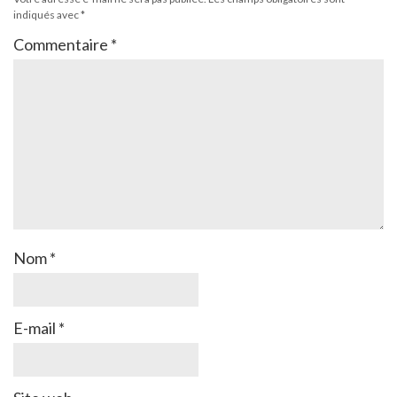
indiqués avec
*
Commentaire
*
Nom
*
E-mail
*