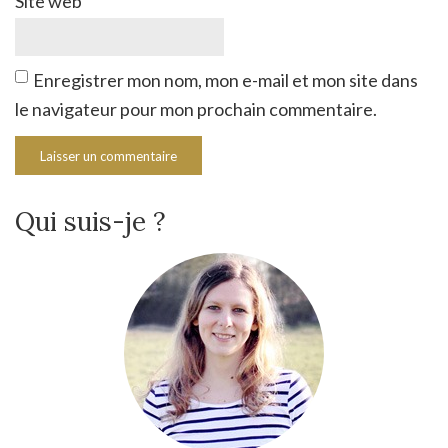
Site web
Enregistrer mon nom, mon e-mail et mon site dans
le navigateur pour mon prochain commentaire.
Qui suis-je ?