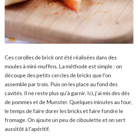
Ces corolles de brick ont été réalisées dans des
moules à mini-muffins. La méthode est simple : on
découpe des petits cercles de bricks que l’on
assemble par trois. Puis on les place au fond des
cavités. Il ne reste plus qu’à garnir. Ici, j’ai mis des dés
de pommes et de Munster. Quelques minutes au four,
le temps de faire dorer les bricks et faire fondre le
fromage. On ajoute un peu de ciboulette et on sert
aussitôt à l’apéritif.