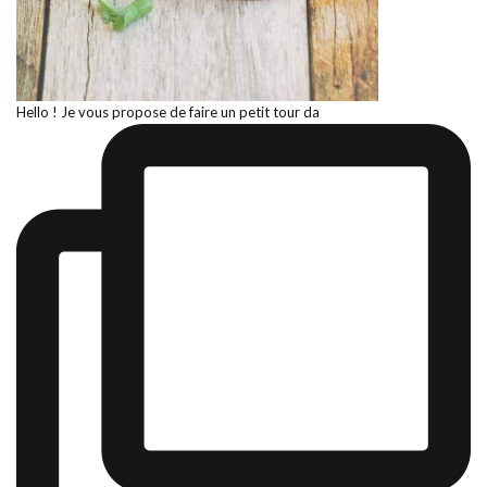
Hello ! Je vous propose de faire un petit tour da