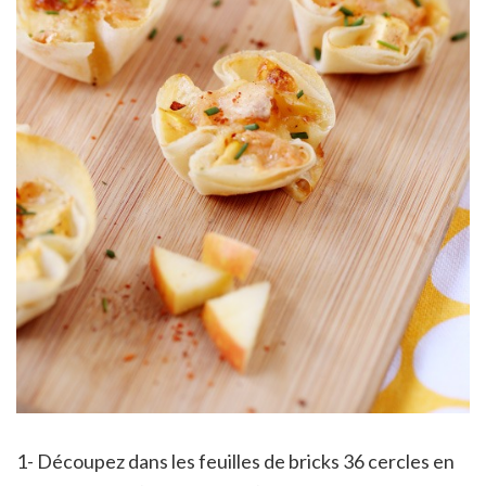
1- Découpez dans les feuilles de bricks 36 cercles en