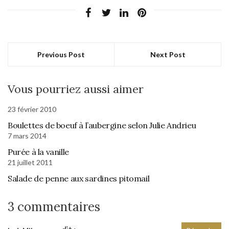
Previous Post
Next Post
Vous pourriez aussi aimer
23 février 2010
Boulettes de boeuf à l’aubergine selon Julie Andrieu
7 mars 2014
Purée à la vanille
21 juillet 2011
Salade de penne aux sardines pitomail
3 commentaires