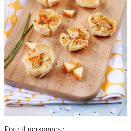
Pour 4 personnes :