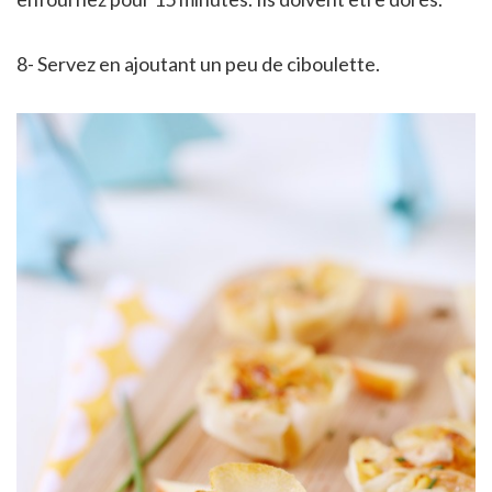
8- Servez en ajoutant un peu de ciboulette.