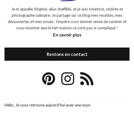
Je m’appelle Virginie, alias chefNini, et je suis créatrice, styliste et
photographe culinaire. Je partage sur ce blog mes recettes, mes
découvertes et mes essais. J'espère vous donner envie de cuisiner et
vous montrer que le fait-maison ce n'est pas si compliqué !
En savoir plus
Restons en contact
Hello, Je vous retrouve aujourd’hui avec une nouv