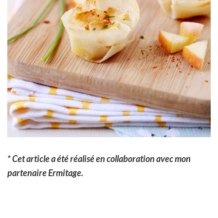
* Cet article a été réalisé en collaboration avec mon
partenaire Ermitage.