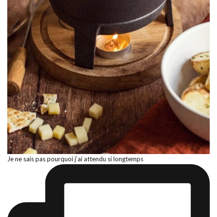
Je ne sais pas pourquoi j’ai attendu si longtemps