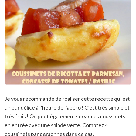
Je vous recommande de réaliser cette recette qui est
un pur délice à l’heure de l’apéro ! C’est très simple et
très frais ! On peut également servir ces coussinets
en entrée avec une salade verte. Comptez 4
coussinets par personnes dans ce cas.