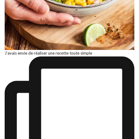
J'avais envie de réaliser une recette toute simple