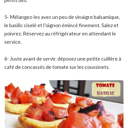
5- Mélangez-les avec un peu de vinaigre balsamique,
le basilic ciselé et l’oignon émincé finement. Salez et
poivrez. Réservez au réfrigérateur en attendant le
service.
6- Juste avant de servir, déposez une petite cuillère à
café de concassés de tomate sur les coussinets.