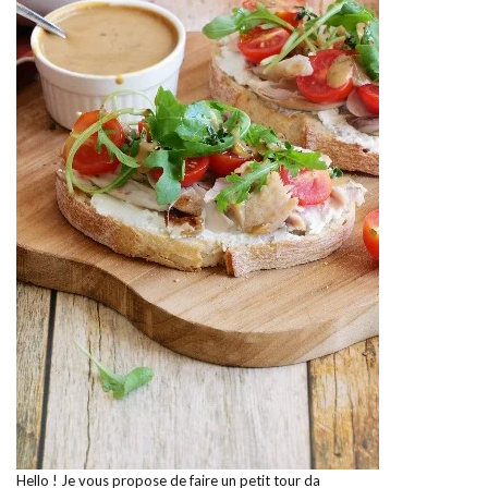
Hello ! Je vous propose de faire un petit tour da