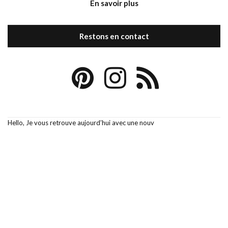
En savoir plus
Restons en contact
Hello, Je vous retrouve aujourd’hui avec une nouv