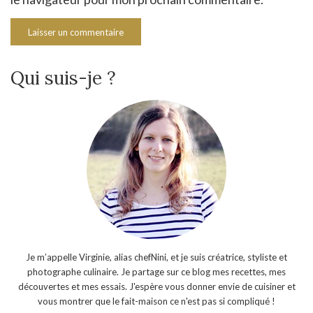
Qui suis-je ?
Je m’appelle Virginie, alias chefNini, et je suis créatrice, styliste et
photographe culinaire. Je partage sur ce blog mes recettes, mes
découvertes et mes essais. J'espère vous donner envie de cuisiner et
vous montrer que le fait-maison ce n'est pas si compliqué !