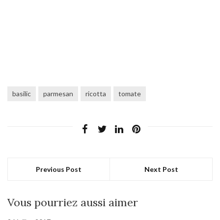
basilic
parmesan
ricotta
tomate
Previous Post
Next Post
Vous pourriez aussi aimer