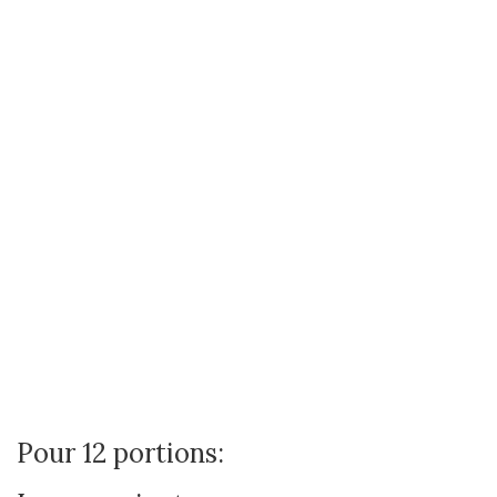
Pour 12 portions: