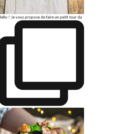
Hello ! Je vous propose de faire un petit tour da