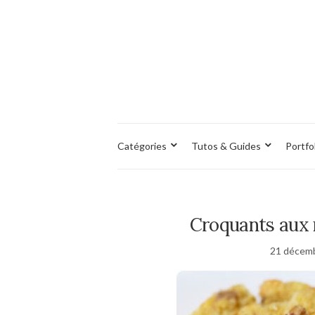
Catégories
Tutos & Guides
Portfo
Croquants aux 
21 décem