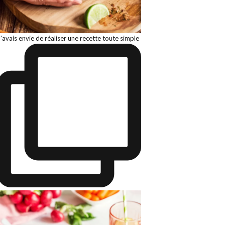
J'avais envie de réaliser une recette toute simple