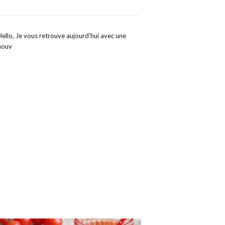
Hello, Je vous retrouve aujourd’hui avec une
nouv