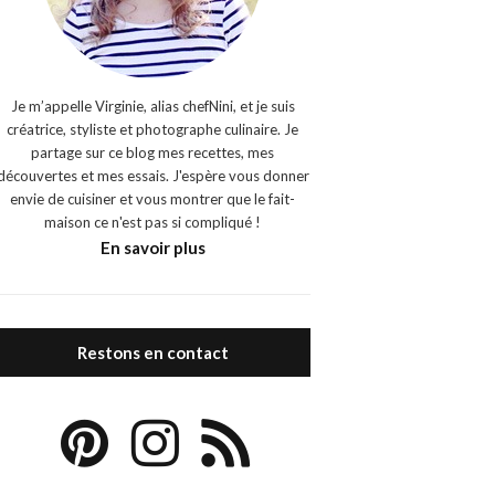
Je m’appelle Virginie, alias chefNini, et je suis
créatrice, styliste et photographe culinaire. Je
partage sur ce blog mes recettes, mes
découvertes et mes essais. J'espère vous donner
envie de cuisiner et vous montrer que le fait-
maison ce n'est pas si compliqué !
En savoir plus
Restons en contact