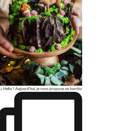
🌮 Hello ! Aujourd’hui, je vous propose un burrito