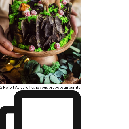
🌮 Hello ! Aujourd’hui, je vous propose un burrito