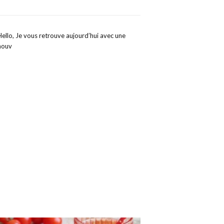
Hello, Je vous retrouve aujourd’hui avec une
nouv