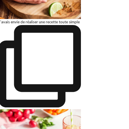
J'avais envie de réaliser une recette toute simple