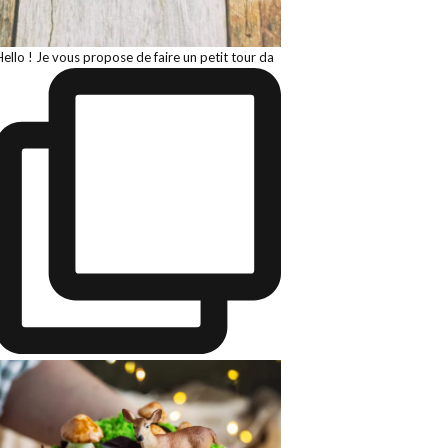
Hello ! Je vous propose de faire un petit tour da