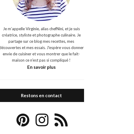
Je m’appelle Virginie, alias chefNini, et je suis
créatrice, styliste et photographe culinaire. Je
partage sur ce blog mes recettes, mes
découvertes et mes essais. J'espère vous donner
envie de cuisiner et vous montrer que le fait-
maison ce n'est pas si compliqué !
En savoir plus
Restons en contact