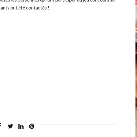
nants ont été contactés !