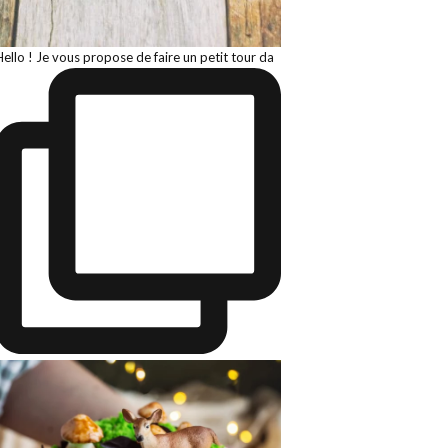
Hello ! Je vous propose de faire un petit tour da