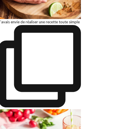
J'avais envie de réaliser une recette toute simple