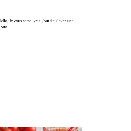
Hello, Je vous retrouve aujourd’hui avec une
nouv