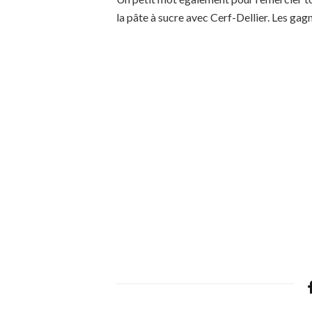
la pâte à sucre avec Cerf-Dellier. Les gag