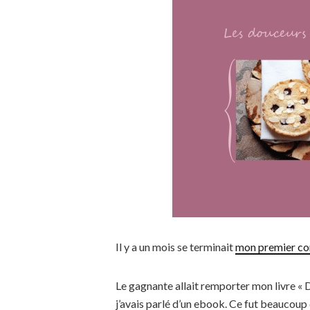
Il y a un mois se terminait
mon premier co
Le gagnante allait remporter mon livre «
j’avais parlé d’un ebook. Ce fut beaucoup d