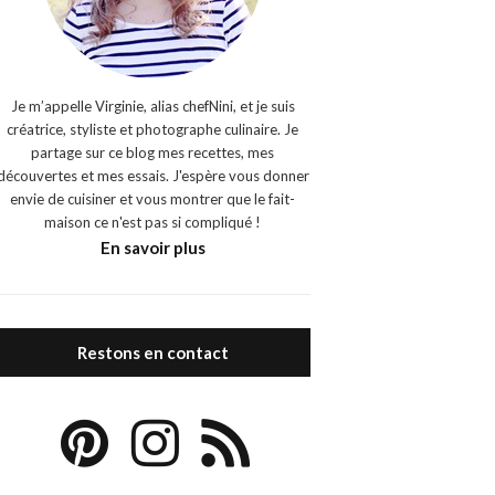
Je m’appelle Virginie, alias chefNini, et je suis
créatrice, styliste et photographe culinaire. Je
partage sur ce blog mes recettes, mes
découvertes et mes essais. J'espère vous donner
envie de cuisiner et vous montrer que le fait-
maison ce n'est pas si compliqué !
En savoir plus
Restons en contact