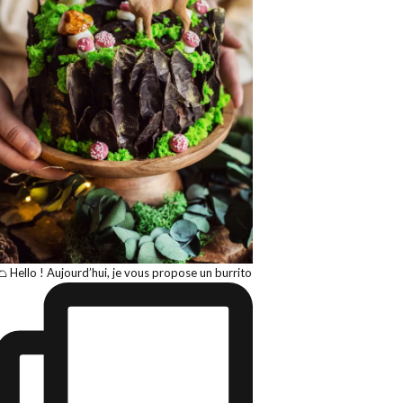
🌮 Hello ! Aujourd’hui, je vous propose un burrito