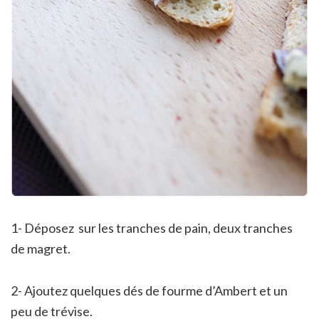
1- Déposez sur les tranches de pain, deux tranches
de magret.
2- Ajoutez quelques dés de fourme d’Ambert et un
peu de trévise.