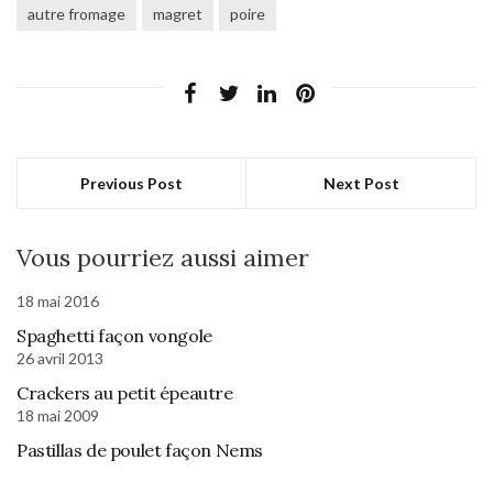
autre fromage
magret
poire
Previous Post
Next Post
Vous pourriez aussi aimer
18 mai 2016
Spaghetti façon vongole
26 avril 2013
Crackers au petit épeautre
18 mai 2009
Pastillas de poulet façon Nems