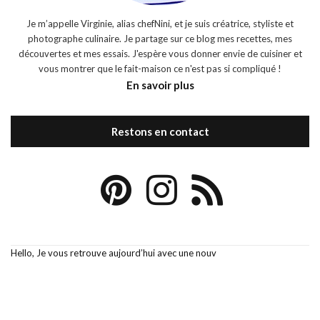
Je m’appelle Virginie, alias chefNini, et je suis créatrice, styliste et
photographe culinaire. Je partage sur ce blog mes recettes, mes
découvertes et mes essais. J'espère vous donner envie de cuisiner et
vous montrer que le fait-maison ce n'est pas si compliqué !
En savoir plus
Restons en contact
Hello, Je vous retrouve aujourd’hui avec une nouv