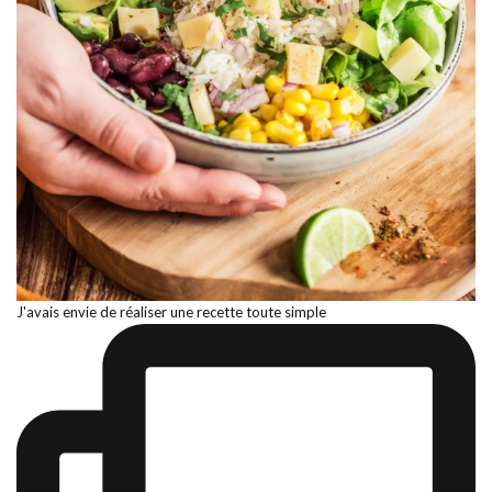
J'avais envie de réaliser une recette toute simple