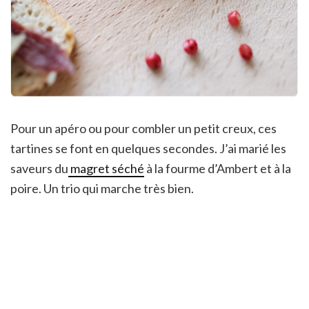
Pour un apéro ou pour combler un petit creux, ces
tartines se font en quelques secondes. J’ai marié les
saveurs du
magret séché
à la fourme d’Ambert et à la
poire. Un trio qui marche très bien.