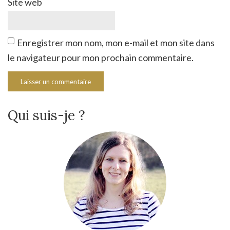
Site web
Enregistrer mon nom, mon e-mail et mon site dans
le navigateur pour mon prochain commentaire.
Qui suis-je ?