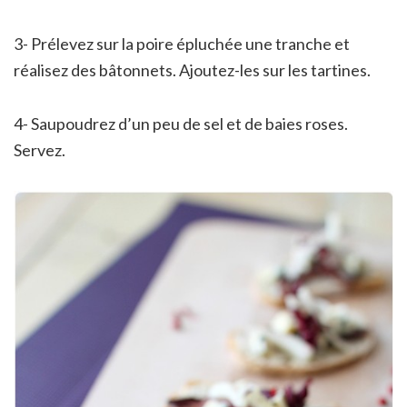
3- Prélevez sur la poire épluchée une tranche et
réalisez des bâtonnets. Ajoutez-les sur les tartines.
4- Saupoudrez d’un peu de sel et de baies roses.
Servez.