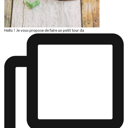
Hello ! Je vous propose de faire un petit tour da