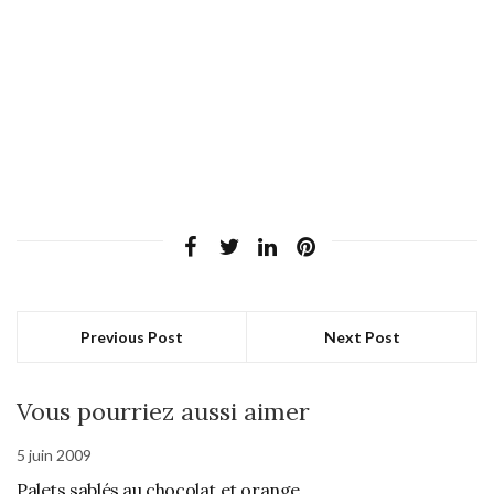
Previous Post
Next Post
Vous pourriez aussi aimer
5 juin 2009
Palets sablés au chocolat et orange