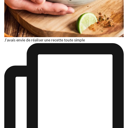
J'avais envie de réaliser une recette toute simple