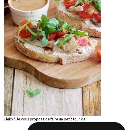
Hello ! Je vous propose de faire un petit tour da