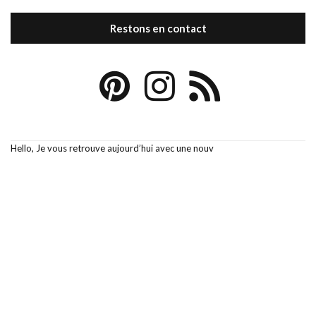
Restons en contact
Hello, Je vous retrouve aujourd’hui avec une nouv