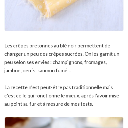
Les crêpes bretonnes au blé noir permettent de
changer un peu des crêpes sucrées. On les garnit un
peu selon ses envies : champignons, fromages,
jambon, oeufs, saumon fumé…
La recette n’est peut-être pas traditionnelle mais
c’est celle qui fonctionne le mieux, après l’avoir mise
au point au fur et à mesure de mes tests.