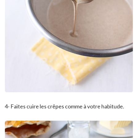
4- Faites cuire les crêpes comme à votre habitude.