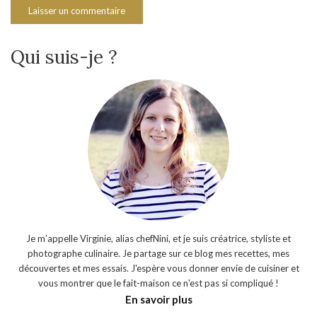
Qui suis-je ?
Je m’appelle Virginie, alias chefNini, et je suis créatrice, styliste et
photographe culinaire. Je partage sur ce blog mes recettes, mes
découvertes et mes essais. J'espère vous donner envie de cuisiner et
vous montrer que le fait-maison ce n'est pas si compliqué !
En savoir plus