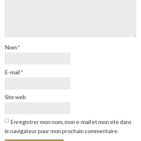
Nom
*
E-mail
*
Site web
Enregistrer mon nom, mon e-mail et mon site dans
le navigateur pour mon prochain commentaire.