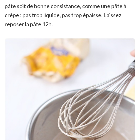
pâte soit de bonne consistance, comme une pâte à
crêpe : pas trop liquide, pas trop épaisse. Laissez
reposer la pâte 12h.