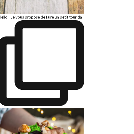
Hello ! Je vous propose de faire un petit tour da