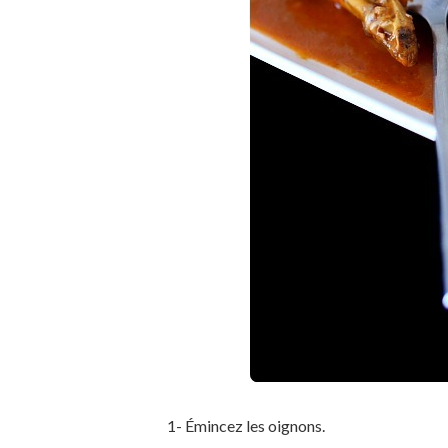
1- Émincez les oignons.