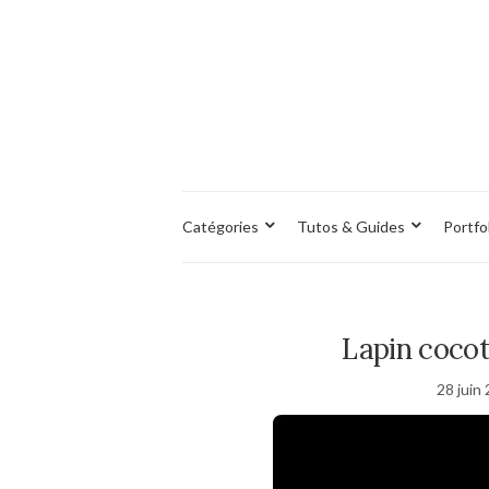
Catégories
Tutos & Guides
Portfo
Lapin cocot
28 juin