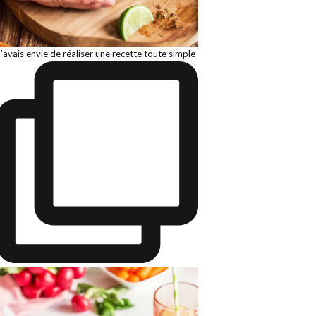
J'avais envie de réaliser une recette toute simple