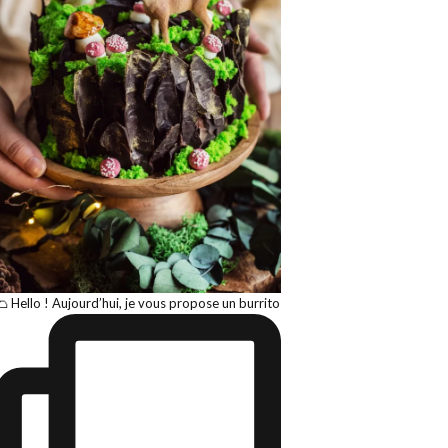
🌮 Hello ! Aujourd’hui, je vous propose un burrito