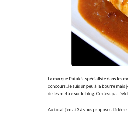
La marque Patak’s, spécialiste dans les m
concours. Je suis un peu à la bourre mais 
de les mettre sur le blog. Ce n’est pas évi
Au total, j’en ai 3 à vous proposer. L’idée 