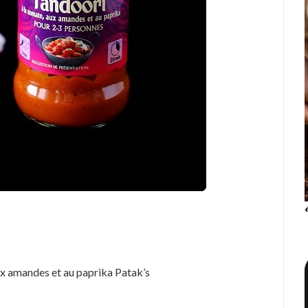
ux amandes et au paprika Patak’s