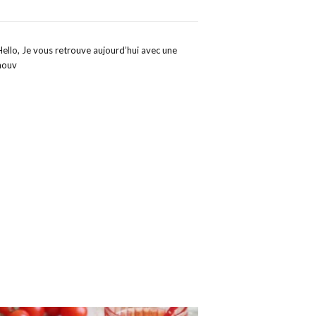
Hello, Je vous retrouve aujourd’hui avec une
nouv