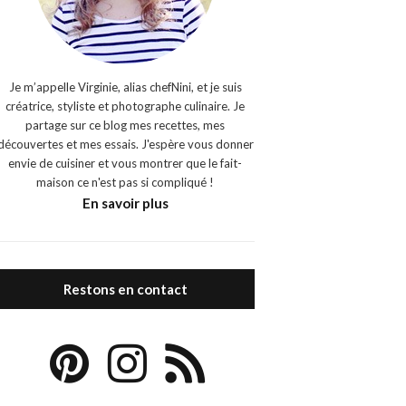
Je m’appelle Virginie, alias chefNini, et je suis
créatrice, styliste et photographe culinaire. Je
partage sur ce blog mes recettes, mes
découvertes et mes essais. J'espère vous donner
envie de cuisiner et vous montrer que le fait-
maison ce n'est pas si compliqué !
En savoir plus
Restons en contact