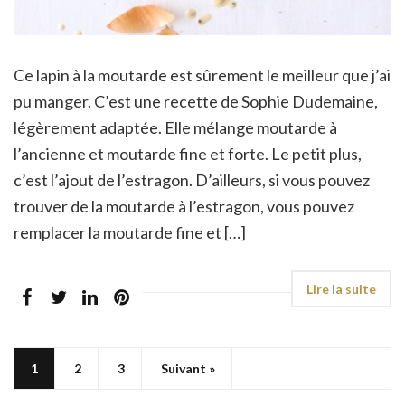
Ce lapin à la moutarde est sûrement le meilleur que j’ai
pu manger. C’est une recette de Sophie Dudemaine,
légèrement adaptée. Elle mélange moutarde à
l’ancienne et moutarde fine et forte. Le petit plus,
c’est l’ajout de l’estragon. D’ailleurs, si vous pouvez
trouver de la moutarde à l’estragon, vous pouvez
remplacer la moutarde fine et […]
1
2
3
Suivant »