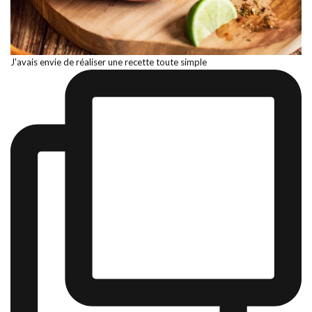
J'avais envie de réaliser une recette toute simple