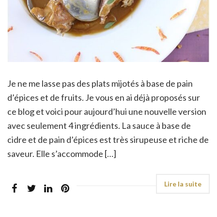
Je ne me lasse pas des plats mijotés à base de pain
d’épices et de fruits. Je vous en ai déjà proposés sur
ce blog et voici pour aujourd’hui une nouvelle version
avec seulement 4 ingrédients. La sauce à base de
cidre et de pain d’épices est très sirupeuse et riche de
saveur. Elle s’accommode […]