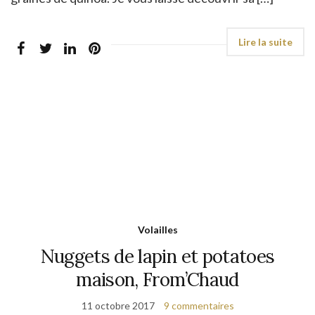
Volailles
Nuggets de lapin et potatoes
maison, From’Chaud
11 octobre 2017
9 commentaires