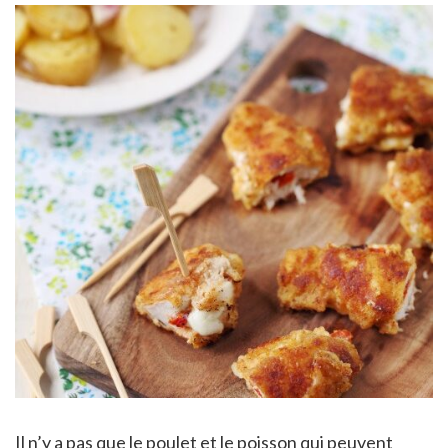
Il n’y a pas que le poulet et le poisson qui peuvent