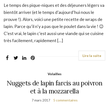
Le temps des pique-niques et des déjeuners légers va
bientôt arriver (et le temps d’aujourd’hui nous le
prouve !). Alors, voici une petite recette de wraps de
lapin. Parce qu’il n’y a pas que le poulet dans la vie ! 😉
C’est vrai, le lapin c’est aussi une viande qui se cuisine
très facilement, rapidement […]
Volailles
Nuggets de lapin farcis au poivron
et à la mozzarella
7 mars 2017
5 commentaires