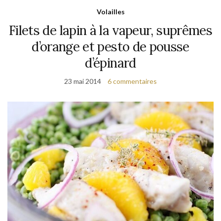
Volailles
Filets de lapin à la vapeur, suprêmes
d’orange et pesto de pousse
d’épinard
23 mai 2014
6 commentaires