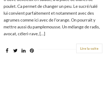
poulet. Ca permet de changer un peu. Le sucré/salé
lui convient parfaitement et notamment avec des
agrumes comme ici avec de l’orange. On pourrait y
mettre aussi du pamplemousse. Un mélange de radis,
avocat, céleri-rave, […]