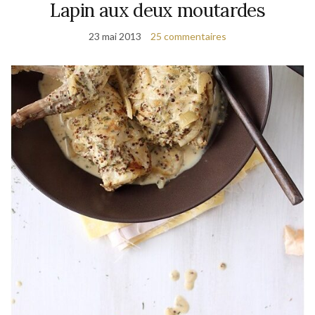
Lapin aux deux moutardes
23 mai 2013
25 commentaires