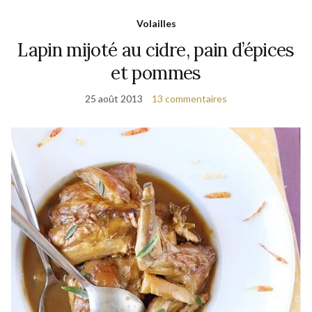
Volailles
Lapin mijoté au cidre, pain d’épices
et pommes
25 août 2013
13 commentaires