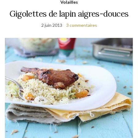
Volailles
Gigolettes de lapin aigres-douces
2 juin 2013
3 commentaires