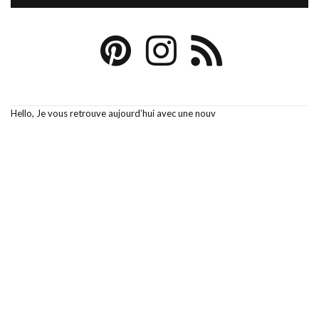
Hello, Je vous retrouve aujourd’hui avec une nouv