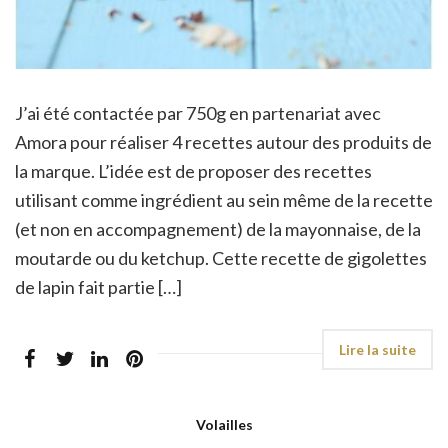
J’ai été contactée par 750g en partenariat avec
Amora pour réaliser 4 recettes autour des produits de
la marque. L’idée est de proposer des recettes
utilisant comme ingrédient au sein même de la recette
(et non en accompagnement) de la mayonnaise, de la
moutarde ou du ketchup. Cette recette de gigolettes
de lapin fait partie […]
Volailles