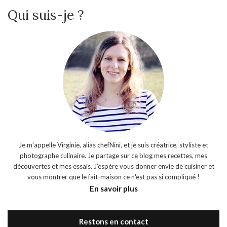
Qui suis-je ?
Je m’appelle Virginie, alias chefNini, et je suis créatrice, styliste et
photographe culinaire. Je partage sur ce blog mes recettes, mes
découvertes et mes essais. J'espère vous donner envie de cuisiner et
vous montrer que le fait-maison ce n'est pas si compliqué !
En savoir plus
Restons en contact