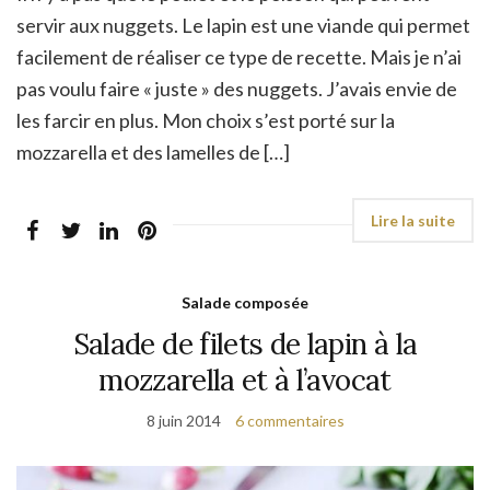
servir aux nuggets. Le lapin est une viande qui permet
facilement de réaliser ce type de recette. Mais je n’ai
pas voulu faire « juste » des nuggets. J’avais envie de
les farcir en plus. Mon choix s’est porté sur la
mozzarella et des lamelles de […]
Salade composée
Salade de filets de lapin à la
mozzarella et à l’avocat
8 juin 2014
6 commentaires