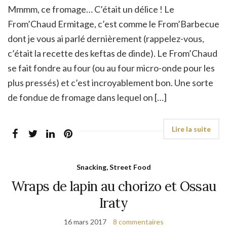
Mmmm, ce fromage… C’était un délice ! Le
From’Chaud Ermitage, c’est comme le From’Barbecue
dont je vous ai parlé dernièrement (rappelez-vous,
c’était la recette des keftas de dinde). Le From’Chaud
se fait fondre au four (ou au four micro-onde pour les
plus pressés) et c’est incroyablement bon. Une sorte
de fondue de fromage dans lequel on […]
Snacking, Street Food
Wraps de lapin au chorizo et Ossau
Iraty
16 mars 2017
8 commentaires