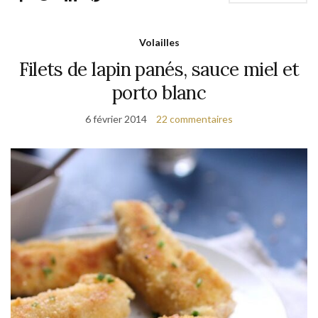
Volailles
Filets de lapin panés, sauce miel et
porto blanc
6 février 2014
22 commentaires