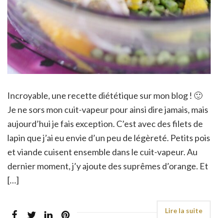
Incroyable, une recette diététique sur mon blog ! 🙂
Je ne sors mon cuit-vapeur pour ainsi dire jamais, mais
aujourd’hui je fais exception. C’est avec des filets de
lapin que j’ai eu envie d’un peu de légèreté. Petits pois
et viande cuisent ensemble dans le cuit-vapeur. Au
dernier moment, j’y ajoute des suprêmes d’orange. Et
[…]