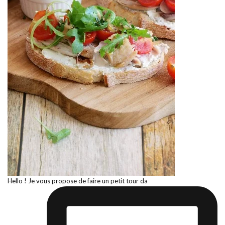
Hello ! Je vous propose de faire un petit tour da