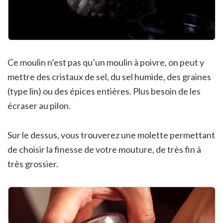
Ce moulin n’est pas qu’un moulin à poivre, on peut y
mettre des cristaux de sel, du sel humide, des graines
(type lin) ou des épices entières. Plus besoin de les
écraser au pilon.
Sur le dessus, vous trouverez une molette permettant
de choisir la finesse de votre mouture, de très fin à
très grossier.