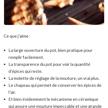
Ce que j’aime :
La large ouverture du pot, bien pratique pour
remplir facilement.
La transparence du pot pour voir la quantité
d’épices qui reste.
La molette de réglage de la mouture, un vrai plus.
Le chapeau qui permet de conserver les épices de
l’air.
Et bien évidemment le mécanisme en céramique
qui assure une mouture impeccable et une grande