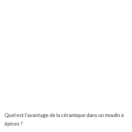
Quel est l’avantage de la céramique dans un moulin à
épices ?