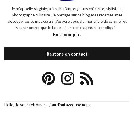
Je m’appelle Virginie, alias chefNini, et je suis créatrice, styliste et
photographe culinaire. Je partage sur ce blog mes recettes, mes
découvertes et mes essais. J'espère vous donner envie de cuisiner et
vous montrer que le fait-maison ce n'est pas si compliqué !
En savoir plus
Restons en contact
Hello, Je vous retrouve aujourd’hui avec une nouv