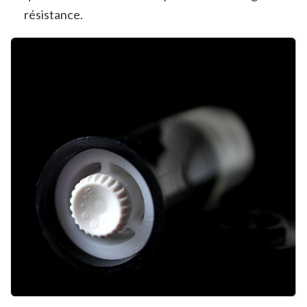
résistance.