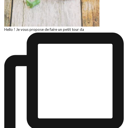
Hello ! Je vous propose de faire un petit tour da