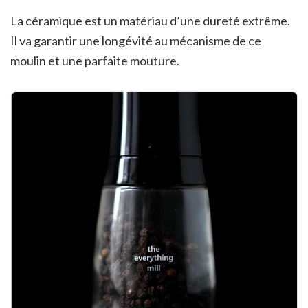
La céramique est un matériau d’une dureté extrême.
Il va garantir une longévité au mécanisme de ce
moulin et une parfaite mouture.