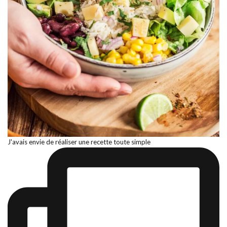
J'avais envie de réaliser une recette toute simple