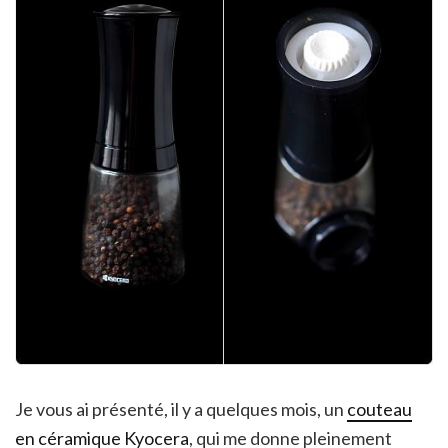
Je vous ai présenté, il y a quelques mois, un
couteau
en céramique Kyocera
, qui me donne pleinement