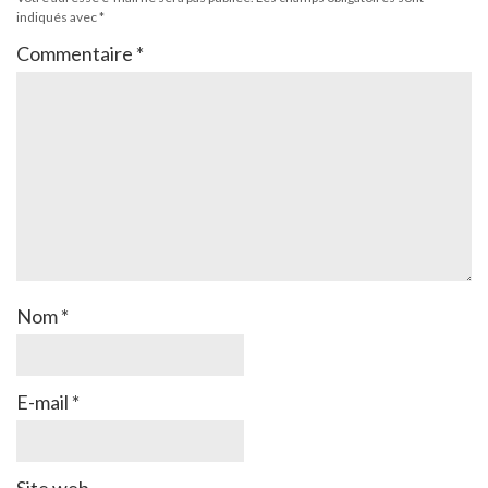
indiqués avec
*
Commentaire
*
Nom
*
E-mail
*