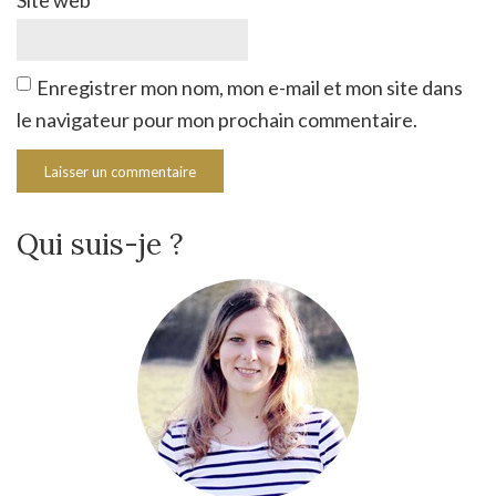
Site web
Enregistrer mon nom, mon e-mail et mon site dans
le navigateur pour mon prochain commentaire.
Qui suis-je ?