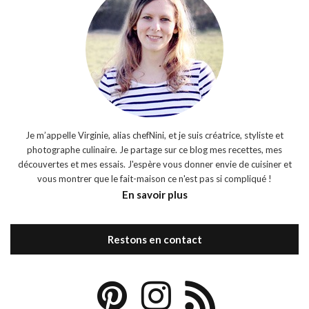
Je m’appelle Virginie, alias chefNini, et je suis créatrice, styliste et
photographe culinaire. Je partage sur ce blog mes recettes, mes
découvertes et mes essais. J'espère vous donner envie de cuisiner et
vous montrer que le fait-maison ce n'est pas si compliqué !
En savoir plus
Restons en contact