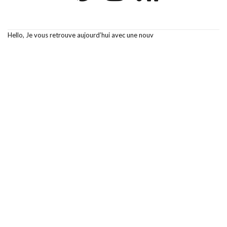
Hello, Je vous retrouve aujourd’hui avec une nouv