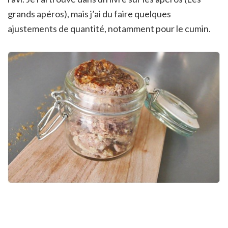
grands apéros), mais j’ai du faire quelques
ajustements de quantité, notamment pour le cumin.