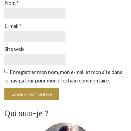
Nom
*
E-mail
*
Site web
Enregistrer mon nom, mon e-mail et mon site dans
le navigateur pour mon prochain commentaire.
Qui suis-je ?