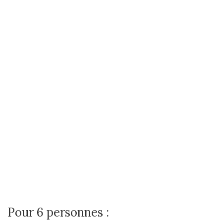
Pour 6 personnes :