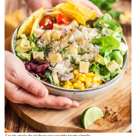
J'avais envie de réaliser une recette toute simple