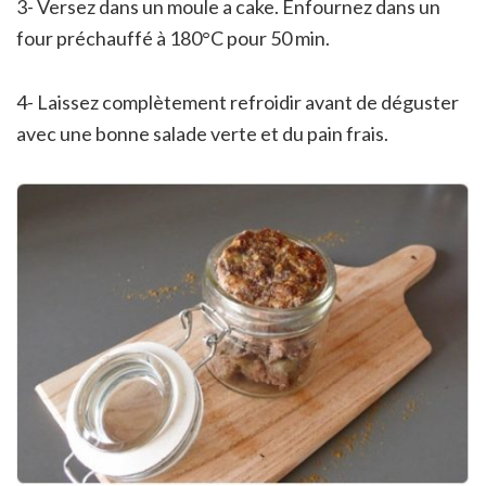
3- Versez dans un moule a cake. Enfournez dans un
four préchauffé à 180°C pour 50 min.
4- Laissez complètement refroidir avant de déguster
avec une bonne salade verte et du pain frais.