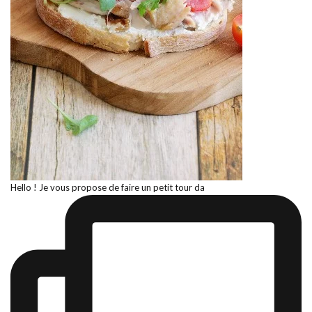
Hello ! Je vous propose de faire un petit tour da