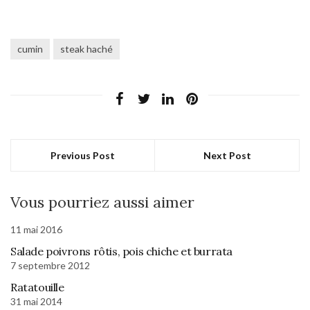
cumin
steak haché
Previous Post
Next Post
Vous pourriez aussi aimer
11 mai 2016
Salade poivrons rôtis, pois chiche et burrata
7 septembre 2012
Ratatouille
31 mai 2014