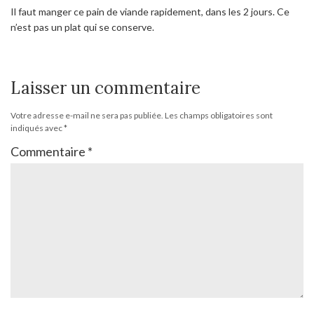
Il faut manger ce pain de viande rapidement, dans les 2 jours. Ce
n’est pas un plat qui se conserve.
Laisser un commentaire
Votre adresse e-mail ne sera pas publiée.
Les champs obligatoires sont
indiqués avec
*
Commentaire
*